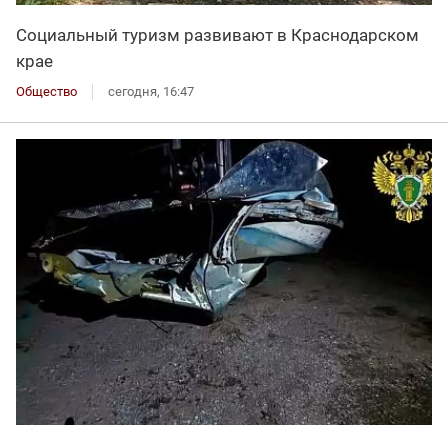
Социальный туризм развивают в Краснодарском
крае
Общество
сегодня, 16:47