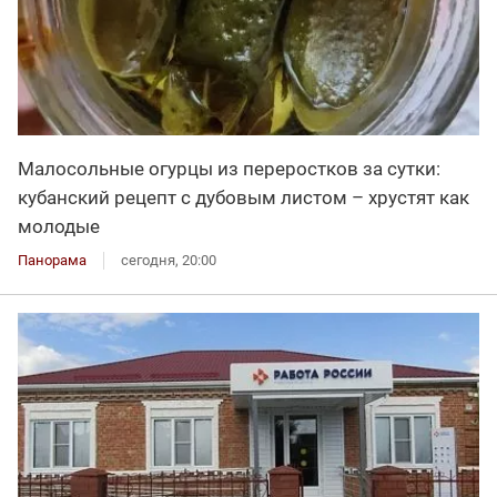
Малосольные огурцы из переростков за сутки:
кубанский рецепт с дубовым листом – хрустят как
молодые
Панорама
сегодня, 20:00