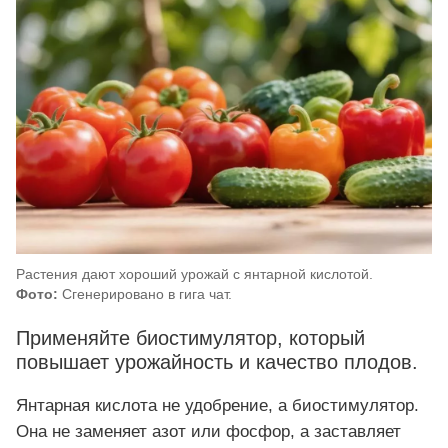
Растения дают хороший урожай с янтарной кислотой.
Фото:
Сгенерировано в гига чат.
Применяйте биостимулятор, который
повышает урожайность и качество плодов.
Янтарная кислота не удобрение, а биостимулятор.
Она не заменяет азот или фосфор, а заставляет