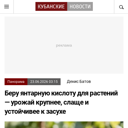
НАЙТ
Денис Батов
Панорама
23.06.2026 03:15
Беру янтарную кислоту для растений
— урожай крупнее, слаще и
устойчивее к засухе