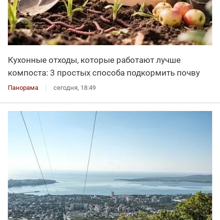
Кухонные отходы, которые работают лучше
компоста: 3 простых способа подкормить почву
Панорама
сегодня, 18:49