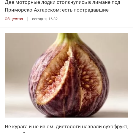
Две моторные лодки столкнулись в лимане под
Приморско-Ахтарском: есть пострадавшие
Общество
сегодня, 16:32
Не курага и не изюм: диетологи назвали сухофрукт,