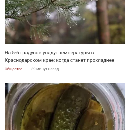
На 5-6 градусов упадут температуры в
Краснодарском крае: когда станет прохладнее
Общество
39 минут назад