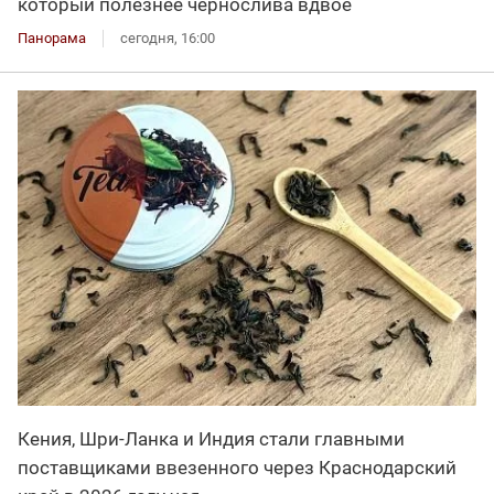
который полезнее чернослива вдвое
Панорама
сегодня, 16:00
Кения, Шри-Ланка и Индия стали главными
поставщиками ввезенного через Краснодарский