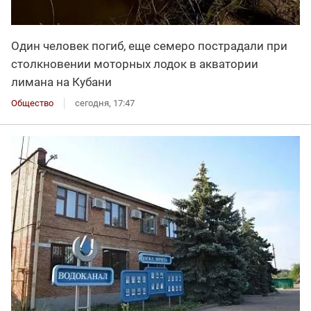
Один человек погиб, еще семеро пострадали при
столкновении моторных лодок в акватории
лимана на Кубани
Общество
сегодня, 17:47