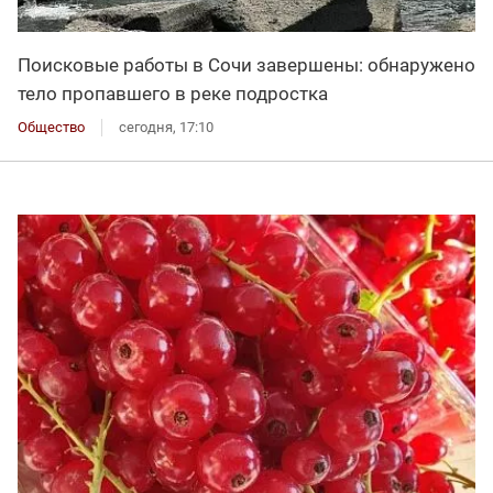
Поисковые работы в Сочи завершены: обнаружено
тело пропавшего в реке подростка
Общество
сегодня, 17:10