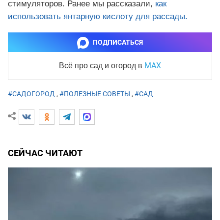
стимуляторов. Ранее мы рассказали,
как
использовать янтарную кислоту для рассады.
ПОДПИСАТЬСЯ
MAX
Всё про сад и огород
в
#САДОГОРОД
,
#ПОЛЕЗНЫЕ СОВЕТЫ
,
#САД
СЕЙЧАС ЧИТАЮТ