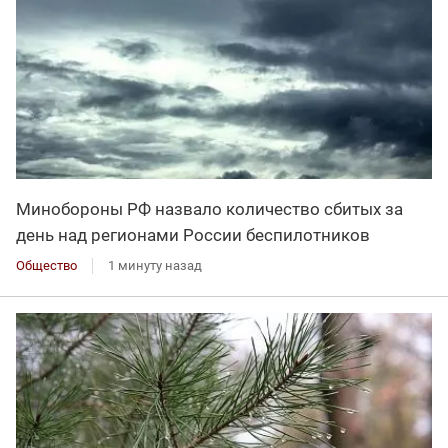
Минобороны РФ назвало количество сбитых за
день над регионами России беспилотников
Общество
1 минуту назад