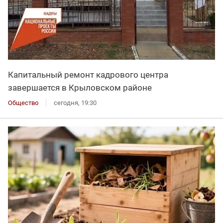
Капитальный ремонт кадрового центра
завершается в Крыловском районе
Общество
сегодня, 19:30