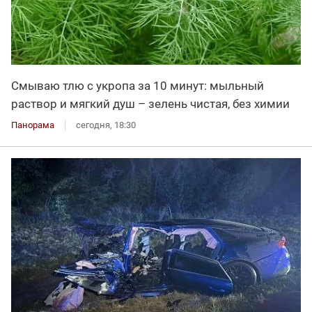
Смываю тлю с укропа за 10 минут: мыльный
раствор и мягкий душ – зелень чистая, без химии
Панорама
сегодня, 18:30