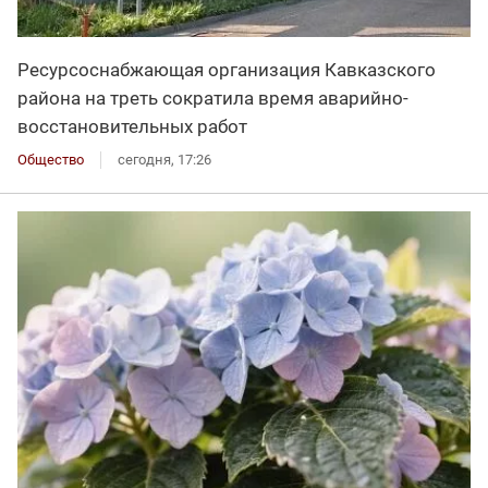
Ресурсоснабжающая организация Кавказского
района на треть сократила время аварийно-
восстановительных работ
Общество
сегодня, 17:26