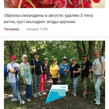
Обрезка смородины в августе: удаляю 3 типа
веток, куст молодеет, ягоды крупнее
Панорама
сегодня, 17:00