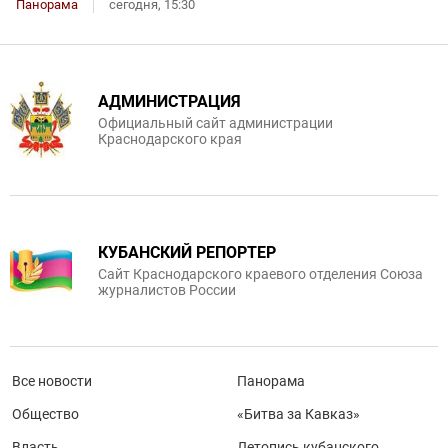
Панорама
сегодня, 15:30
АДМИНИСТРАЦИЯ
Официальный сайт администрации
Краснодарского края
КУБАНСКИЙ РЕПОРТЕР
Сайт Краснодарского краевого отделения Союза
журналистов России
Все новости
Панорама
Общество
«Битва за Кавказ»
Власть
Летопись кубанского