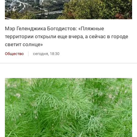
Мэр Геленджика Богодистов: «Пляжные
территории открыли еще вчера, а сейчас в городе
светит солнце»
Общество
сегодня, 18:30