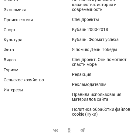
казачества: история и
современность
Экономика
Спецпроекты
Происшествия
Кубань 2000-2018
Спорт
Кубань. Формат успеха
Культура
Я помню День Победы
Фото
Спецпроект. Они помогают
Видео
спасти море
Туризм
Редакция
Сельское хозяйство
Рекламодателям
Интересы
Правила использования
материалов сайта
Политика обработки файлов
cookie (Куки)