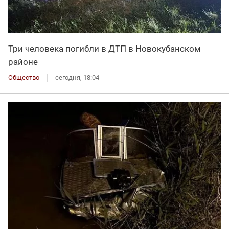
Три человека погибли в ДТП в Новокубанском
районе
Общество
сегодня, 18:04