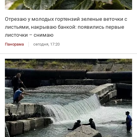
Отрезаю у молодых гортензий зеленые веточки с
листьями, накрываю банкой: появились первые
листочки – снимаю
Панорама
сегодня, 17:20