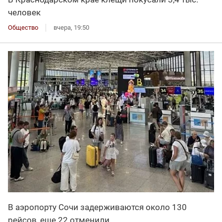
человек
Общество
вчера, 19:50
В аэропорту Сочи задерживаются около 130
рейсов, еще 22 отменили