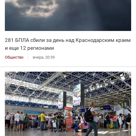
281 БПЛА сбили за день над Краснодарским краем
и еще 12 регионами
Общество
вчера, 20:39