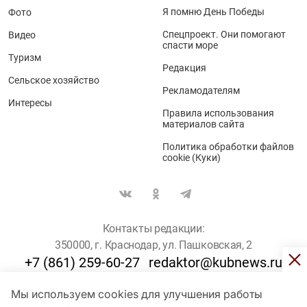
Я помню День Победы
Фото
Спецпроект. Они помогают
Видео
спасти море
Туризм
Редакция
Сельское хозяйство
Рекламодателям
Интересы
Правила использования
материалов сайта
Политика обработки файлов
cookie (Куки)
Контакты редакции:
350000, г. Краснодар, ул. Пашковская, 2
+7 (861) 259-60-27
redaktor@kubnews.ru
Мы используем cookies для улучшения работы
Для пользователей старше 16 лет