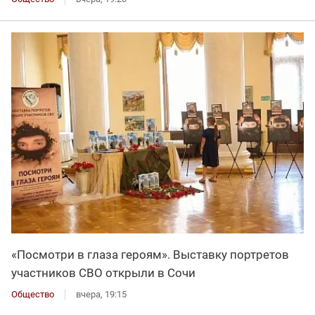
«Посмотри в глаза героям». Выставку портретов
участников СВО открыли в Сочи
Общество
вчера, 19:15