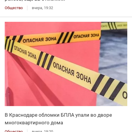
Общество
вчера, 19:32
В Краснодаре обломки БПЛА упали во дворе
многоквартирного дома
Общество
вчера, 19:20