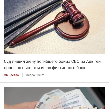
Суд лишил жену погибшего бойца СВО из Адыгеи
права на выплаты из-за фиктивного брака
Общество
вчера, 18:32