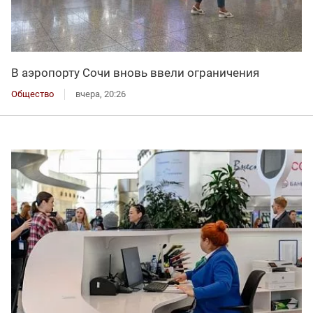
В аэропорту Сочи вновь ввели ограничения
Общество
вчера, 20:26