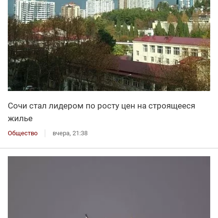
Сочи стал лидером по росту цен на строящееся
жилье
Общество
вчера, 21:38