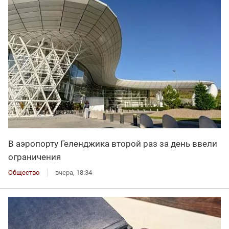
В аэропорту Геленджика второй раз за день ввели
ограничения
Общество
вчера, 18:34