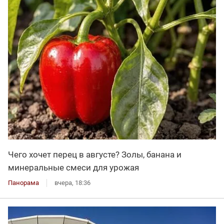
Чего хочет перец в августе? Золы, банана и
минеральные смеси для урожая
Панорама
вчера, 18:36