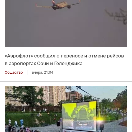
«Аэрофлот» сообщил о переносе и отмене рейсов
в аэропортах Сочи и Геленджика
Общество
вчера, 21:04