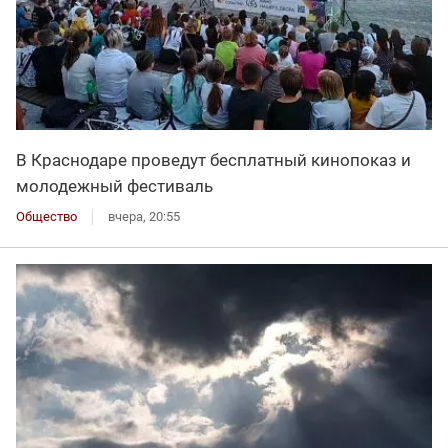
В Краснодаре проведут бесплатный кинопоказ и
молодежный фестиваль
Общество
вчера, 20:55