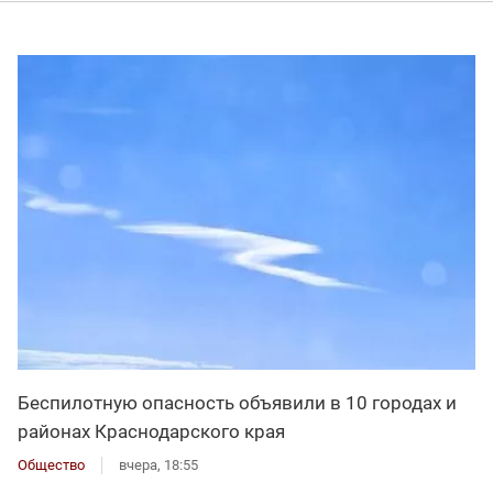
Беспилотную опасность объявили в 10 городах и
районах Краснодарского края
Общество
вчера, 18:55