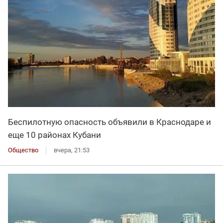
Беспилотную опасность объявили в Краснодаре и
еще 10 районах Кубани
Общество
вчера, 21:53