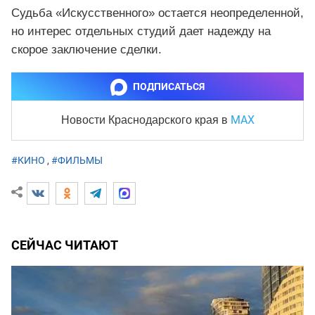
Судьба «Искусственного» остается неопределенной,
но интерес отдельных студий дает надежду на
скорое заключение сделки.
ПОДПИСАТЬСЯ
MAX
Новости Краснодарского края
в
#КИНО
,
#ФИЛЬМЫ
СЕЙЧАС ЧИТАЮТ