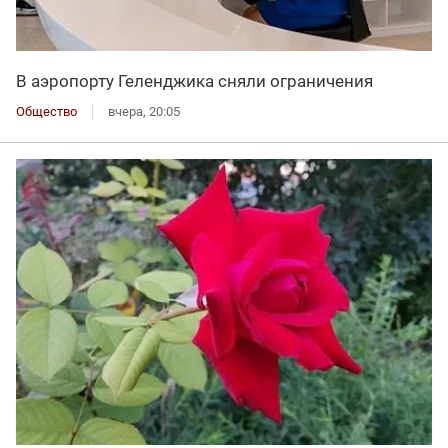
В аэропорту Геленджика сняли ограничения
Общество
вчера, 20:05