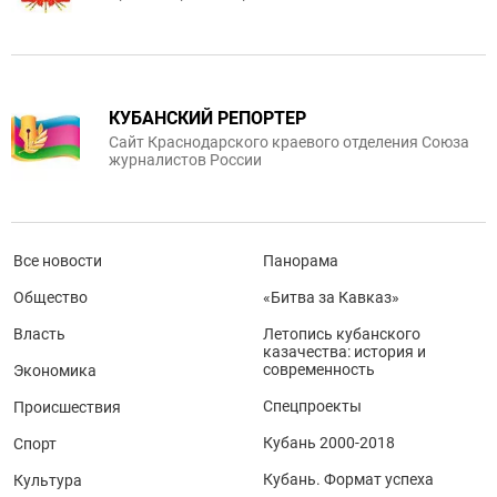
КУБАНСКИЙ РЕПОРТЕР
Сайт Краснодарского краевого отделения Союза
журналистов России
Все новости
Панорама
Общество
«Битва за Кавказ»
Власть
Летопись кубанского
казачества: история и
современность
Экономика
Спецпроекты
Происшествия
Кубань 2000-2018
Спорт
Кубань. Формат успеха
Культура