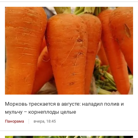
Морковь трескается в августе: наладил полив и
мульчу – корнеплоды целые
Панорама
вчера, 18:45