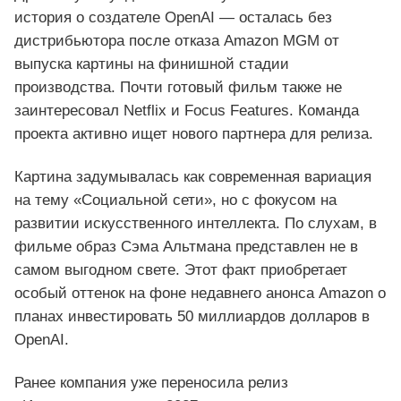
история о создателе OpenAI — осталась без
дистрибьютора после отказа Amazon MGM от
выпуска картины на финишной стадии
производства. Почти готовый фильм также не
заинтересовал Netflix и Focus Features. Команда
проекта активно ищет нового партнера для релиза.
Картина задумывалась как современная вариация
на тему «Социальной сети», но с фокусом на
развитии искусственного интеллекта. По слухам, в
фильме образ Сэма Альтмана представлен не в
самом выгодном свете. Этот факт приобретает
особый оттенок на фоне недавнего анонса Amazon о
планах инвестировать 50 миллиардов долларов в
OpenAI.
Ранее компания уже переносила релиз