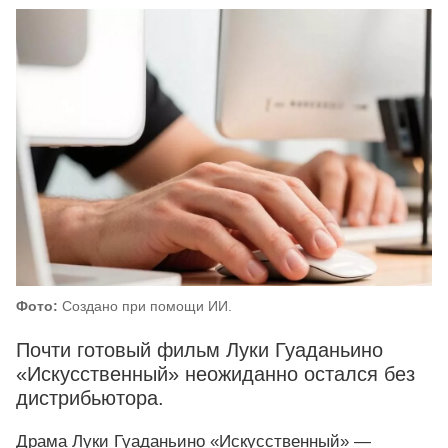
Фото:
Создано при помощи ИИ.
Почти готовый фильм Луки Гуаданьино
«Искусственный» неожиданно остался без
дистрибьютора.
Драма Луки Гуаданьино «Искусственный» —