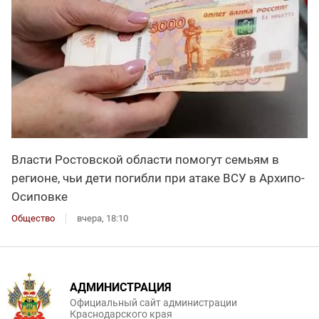
Власти Ростовской области помогут семьям в
регионе, чьи дети погибли при атаке ВСУ в Архипо-
Осиповке
Общество
вчера, 18:10
АДМИНИСТРАЦИЯ
Официальный сайт администрации
Краснодарского края