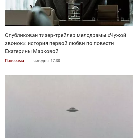
Опубликован тизер‑трейлер мелодрамы «Чужой
звонок»: история первой любви по повести
Екатерины Марковой
Панорама
сегодня, 17:30