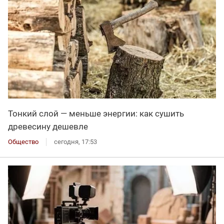
Тонкий слой — меньше энергии: как сушить
древесину дешевле
Общество
сегодня, 17:53