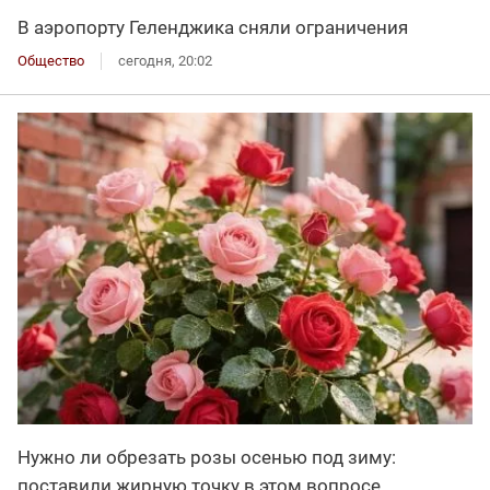
В аэропорту Геленджика сняли ограничения
Общество
сегодня, 20:02
Нужно ли обрезать розы осенью под зиму:
поставили жирную точку в этом вопросе