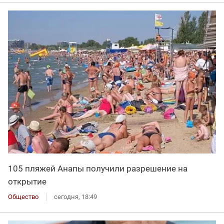
105 пляжей Анапы получили разрешение на
открытие
Общество
сегодня, 18:49