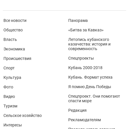
Все новости
Панорама
Общество
«Битва за Кавказ»
Власть
Летопись кубанского
казачества: история и
современность
Экономика
Спецпроекты
Происшествия
Кубань 2000-2018
Спорт
Кубань. Формат успеха
Культура
Я помню День Победы
Фото
Спецпроект. Они помогают
Видео
спасти море
Туризм
Редакция
Сельское хозяйство
Рекламодателям
Интересы