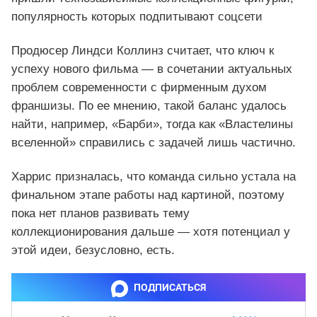
популярность которых подпитывают соцсети
Продюсер Линдси Коллинз считает, что ключ к
успеху нового фильма — в сочетании актуальных
проблем современности с фирменным духом
франшизы. По ее мнению, такой баланс удалось
найти, например, «Барби», тогда как «Властелины
вселенной» справились с задачей лишь частично.
Харрис призналась, что команда сильно устала на
финальном этапе работы над картиной, поэтому
пока нет планов развивать тему
коллекционирования дальше — хотя потенциал у
этой идеи, безусловно, есть.
ПОДПИСАТЬСЯ