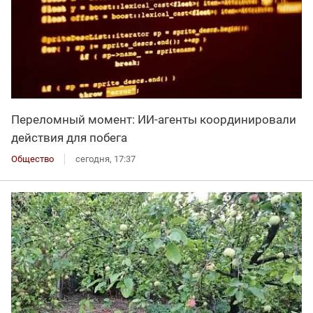
Переломный момент: ИИ-агенты координировали
действия для побега
Общество
сегодня, 17:37