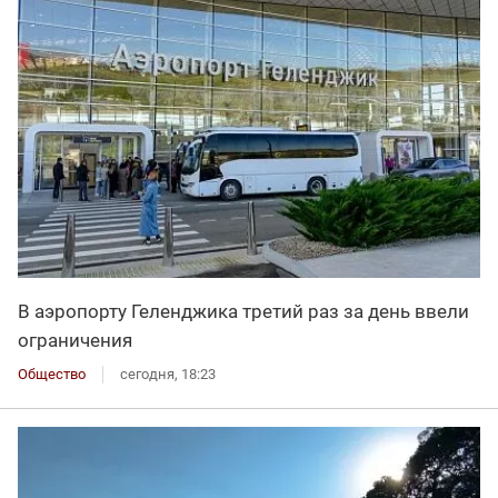
В аэропорту Геленджика третий раз за день ввели
ограничения
Общество
сегодня, 18:23