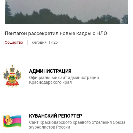
Пентагон рассекретил новые кадры с НЛО
Общество
сегодня, 17:25
АДМИНИСТРАЦИЯ
Официальный сайт администрации
Краснодарского края
КУБАНСКИЙ РЕПОРТЕР
Сайт Краснодарского краевого отделения Союза
журналистов России