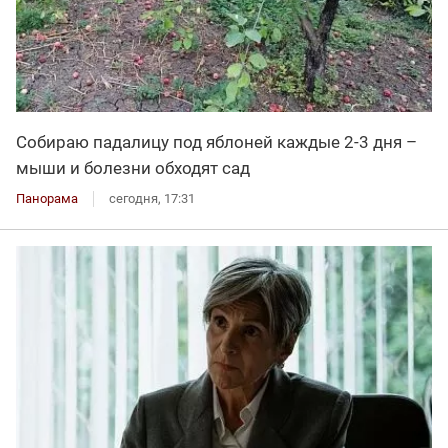
Собираю падалицу под яблоней каждые 2-3 дня –
мыши и болезни обходят сад
Панорама
сегодня, 17:31