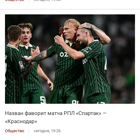
Назван фаворит матча РПЛ «Спартак» —
«Краснодар»
Общество
сегодня, 19:26