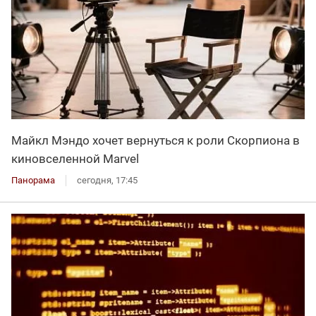
Майкл Мэндо хочет вернуться к роли Скорпиона в
киновселенной Marvel
Панорама
сегодня, 17:45