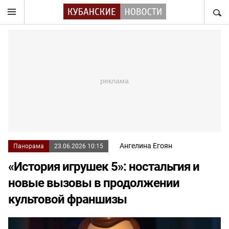
НАЙТ
Ангелина Егоян
Панорама
23.06.2026 10:15
«История игрушек 5»: ностальгия и
новые вызовы в продолжении
культовой франшизы