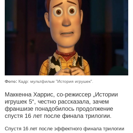
Фото:
Кадр: мультфильм "История игрушек".
Маккенна Харрис, со-режиссер „Истории
игрушек 5“, честно рассказала, зачем
франшизе понадобилось продолжение
спустя 16 лет после финала трилогии.
Спустя 16 лет после эффектного финала трилогии