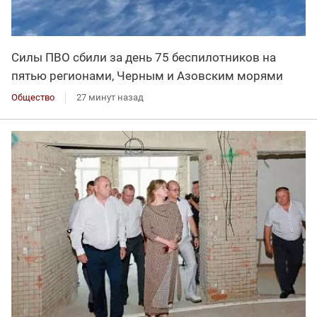
Силы ПВО сбили за день 75 беспилотников на
пятью регионами, Черным и Азовским морями
Общество
27 минут назад