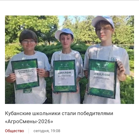
Кубанские школьники стали победителями
«АгроСмены-2026»
Общество
сегодня, 19:08