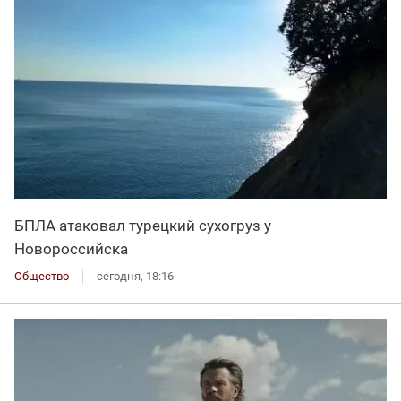
БПЛА атаковал турецкий сухогруз у
Новороссийска
Общество
сегодня, 18:16