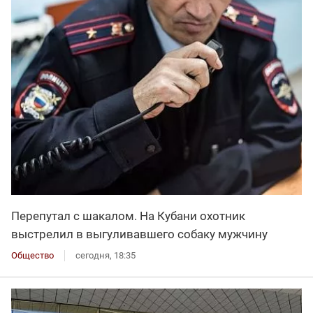
Перепутал с шакалом. На Кубани охотник
выстрелил в выгуливавшего собаку мужчину
Общество
сегодня, 18:35