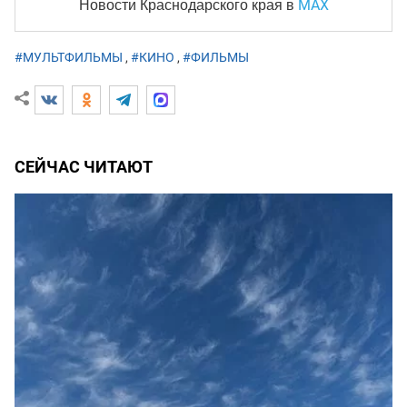
MAX
Новости Краснодарского края
в
#МУЛЬТФИЛЬМЫ
,
#КИНО
,
#ФИЛЬМЫ
СЕЙЧАС ЧИТАЮТ