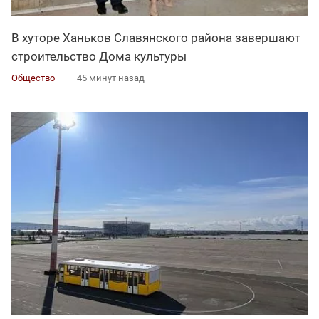
В хуторе Ханьков Славянского района завершают
строительство Дома культуры
Общество
45 минут назад