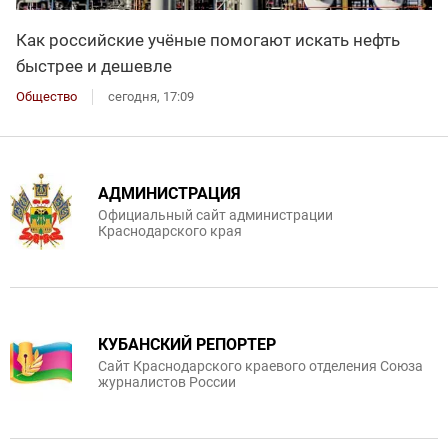
Как российские учёные помогают искать нефть
быстрее и дешевле
Общество
сегодня, 17:09
АДМИНИСТРАЦИЯ
Официальный сайт администрации
Краснодарского края
КУБАНСКИЙ РЕПОРТЕР
Сайт Краснодарского краевого отделения Союза
журналистов России