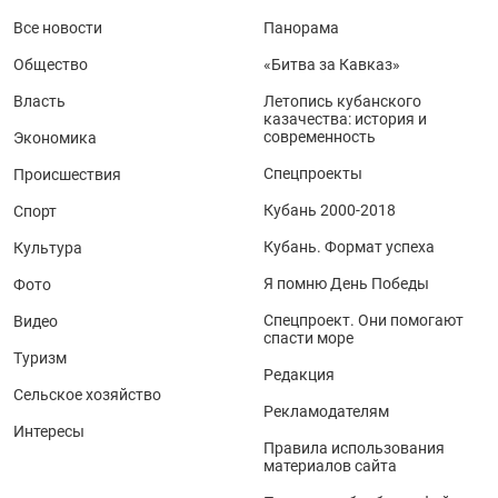
Все новости
Панорама
Общество
«Битва за Кавказ»
Власть
Летопись кубанского
казачества: история и
современность
Экономика
Спецпроекты
Происшествия
Кубань 2000-2018
Спорт
Кубань. Формат успеха
Культура
Я помню День Победы
Фото
Спецпроект. Они помогают
Видео
спасти море
Туризм
Редакция
Сельское хозяйство
Рекламодателям
Интересы
Правила использования
материалов сайта