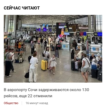
СЕЙЧАС ЧИТАЮТ
В аэропорту Сочи задерживаются около 130
рейсов, еще 22 отменили
Общество
16 минут назад