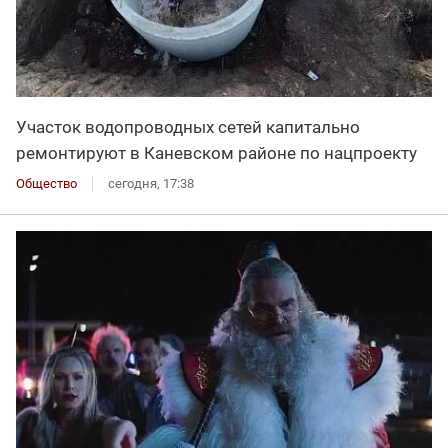
Участок водопроводных сетей капитально
ремонтируют в Каневском районе по нацпроекту
Общество
сегодня, 17:38