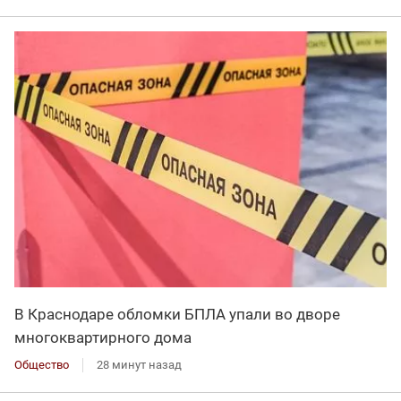
В Краснодаре обломки БПЛА упали во дворе
многоквартирного дома
Общество
28 минут назад