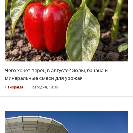
Чего хочет перец в августе? Золы, банана и
минеральные смеси для урожая
Панорама
сегодня, 18:36