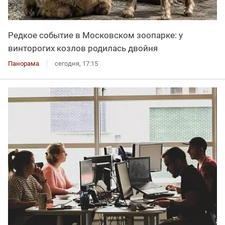
Редкое событие в Московском зоопарке: у
винторогих козлов родилась двойня
Панорама
сегодня, 17:15