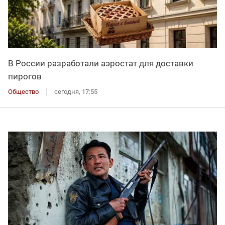
В России разработали аэростат для доставки
пирогов
Общество
сегодня, 17:55