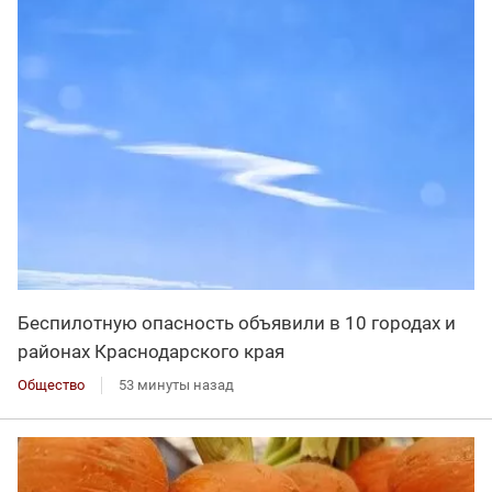
Беспилотную опасность объявили в 10 городах и
районах Краснодарского края
Общество
53 минуты назад