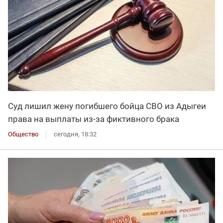
Суд лишил жену погибшего бойца СВО из Адыгеи
права на выплаты из-за фиктивного брака
Общество
сегодня, 18:32