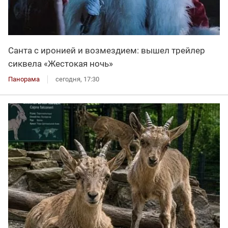
Санта с иронией и возмездием: вышел трейлер
сиквела «Жестокая ночь»
Панорама
сегодня, 17:30