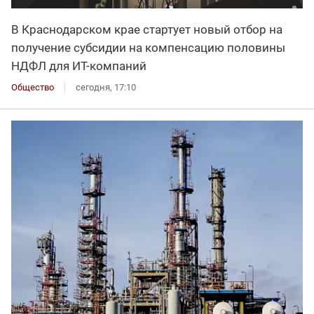
В Краснодарском крае стартует новый отбор на
получение субсидии на компенсацию половины
НДФЛ для ИT-компаний
Общество
сегодня, 17:10