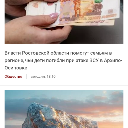
Власти Ростовской области помогут семьям в
регионе, чьи дети погибли при атаке ВСУ в Архипо-
Осиповке
Общество
сегодня, 18:10