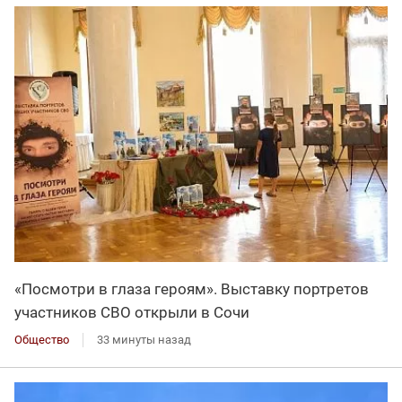
«Посмотри в глаза героям». Выставку портретов
участников СВО открыли в Сочи
Общество
33 минуты назад