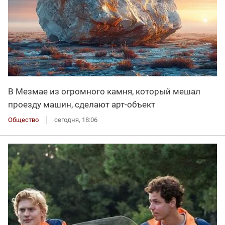
В Мезмае из огромного камня, который мешал
проезду машин, сделают арт-объект
Общество
сегодня, 18:06