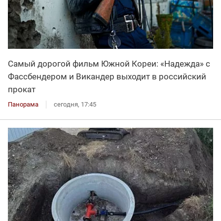
Самый дорогой фильм Южной Кореи: «Надежда» с
Фассбендером и Викандер выходит в российский
прокат
Панорама
сегодня, 17:45