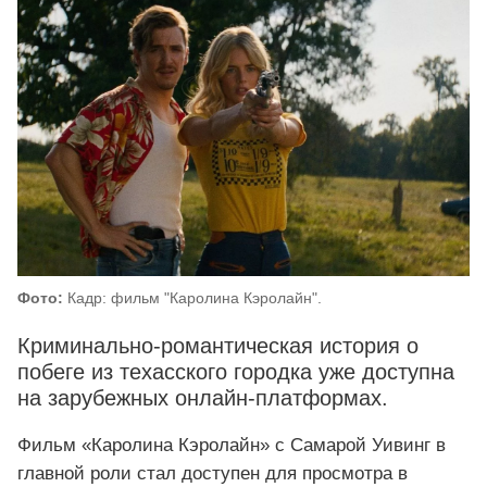
Фото:
Кадр: фильм "Каролина Кэролайн".
Криминально‑романтическая история о
побеге из техасского городка уже доступна
на зарубежных онлайн‑платформах.
Фильм «Каролина Кэролайн» с Самарой Уивинг в
главной роли стал доступен для просмотра в