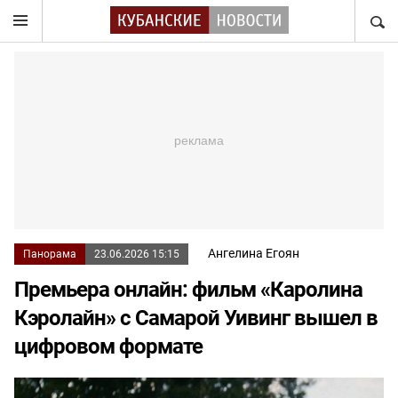
НАЙТ
Ангелина Егоян
Панорама
23.06.2026 15:15
Премьера онлайн: фильм «Каролина
Кэролайн» с Самарой Уивинг вышел в
цифровом формате