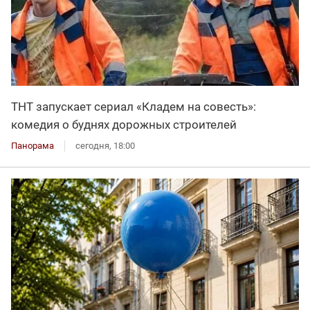
ТНТ запускает сериал «Кладем на совесть»:
комедия о буднях дорожных строителей
Панорама
сегодня, 18:00