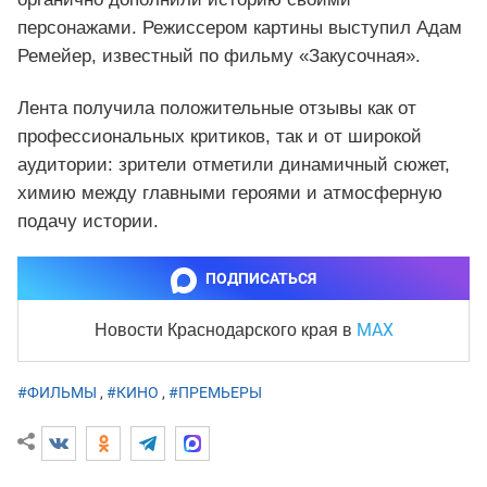
персонажами. Режиссером картины выступил Адам
Ремейер, известный по фильму «Закусочная».
Лента получила положительные отзывы как от
профессиональных критиков, так и от широкой
аудитории: зрители отметили динамичный сюжет,
химию между главными героями и атмосферную
подачу истории.
ПОДПИСАТЬСЯ
MAX
Новости Краснодарского края
в
#ФИЛЬМЫ
,
#КИНО
,
#ПРЕМЬЕРЫ