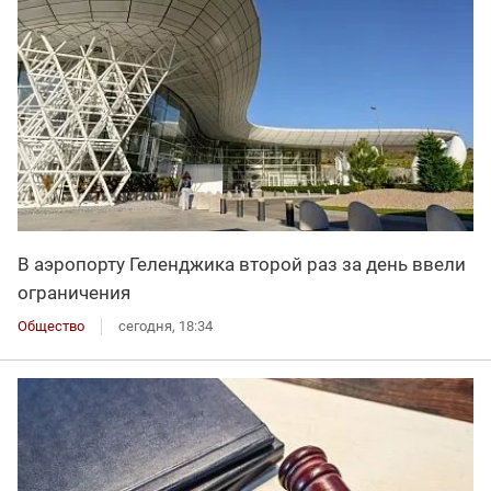
В аэропорту Геленджика второй раз за день ввели
ограничения
Общество
сегодня, 18:34