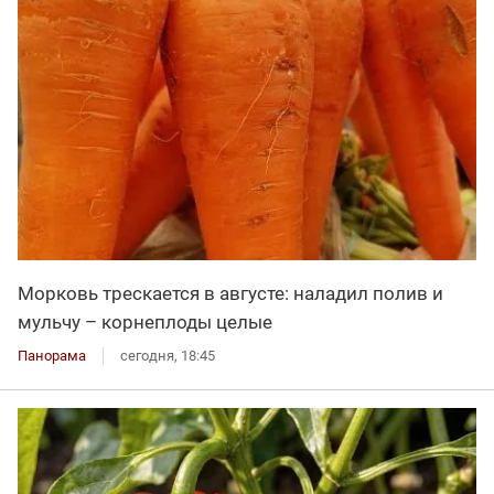
Морковь трескается в августе: наладил полив и
мульчу – корнеплоды целые
Панорама
сегодня, 18:45