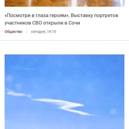
«Посмотри в глаза героям». Выставку портретов
участников СВО открыли в Сочи
Общество
сегодня, 19:15