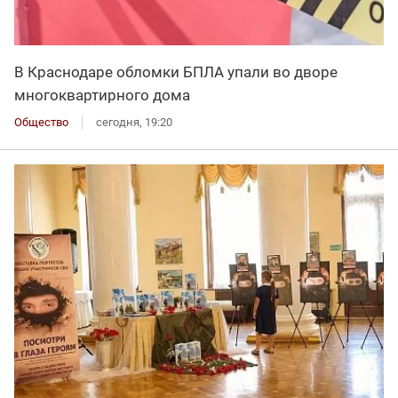
В Краснодаре обломки БПЛА упали во дворе
многоквартирного дома
Общество
сегодня, 19:20