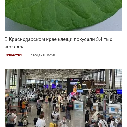
В Краснодарском крае клещи покусали 3,4 тыс.
человек
Общество
сегодня, 19:50