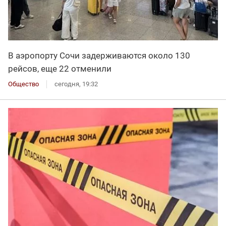
В аэропорту Сочи задерживаются около 130
рейсов, еще 22 отменили
Общество
сегодня, 19:32