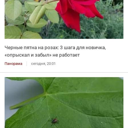
Черные пятна на розах: 3 шага для новичка,
«опрыскал и забыл» не работает
Панорама
сегодня, 20:01