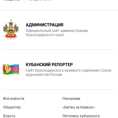
АДМИНИСТРАЦИЯ
Официальный сайт администрации
Краснодарского края
КУБАНСКИЙ РЕПОРТЕР
Сайт Краснодарского краевого отделения Союза
журналистов России
Все новости
Панорама
Общество
«Битва за Кавказ»
Власть
Летопись кубанского