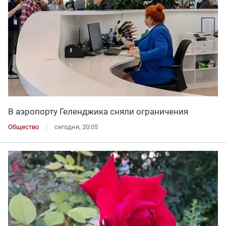
В аэропорту Геленджика сняли ограничения
Общество
сегодня, 20:05