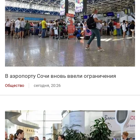
В аэропорту Сочи вновь ввели ограничения
Общество
сегодня, 20:26