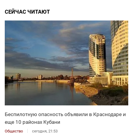
СЕЙЧАС ЧИТАЮТ
Беспилотную опасность объявили в Краснодаре и
еще 10 районах Кубани
Общество
сегодня, 21:53