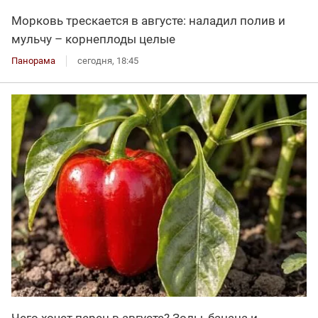
Морковь трескается в августе: наладил полив и
мульчу – корнеплоды целые
Панорама
сегодня, 18:45