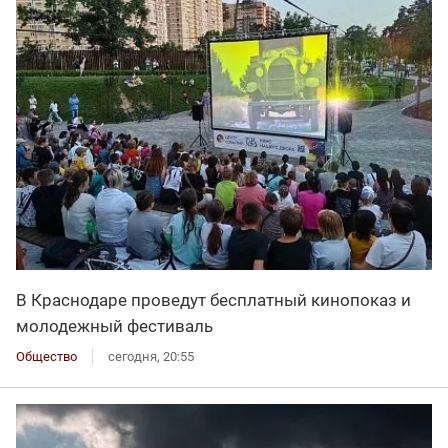
В Краснодаре проведут бесплатный кинопоказ и
молодежный фестиваль
Общество
сегодня, 20:55