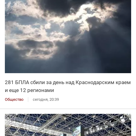
281 БПЛА сбили за день над Краснодарским краем
и еще 12 регионами
Общество
сегодня, 20:39