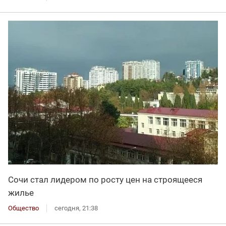
Сочи стал лидером по росту цен на строящееся
жилье
Общество
сегодня, 21:38