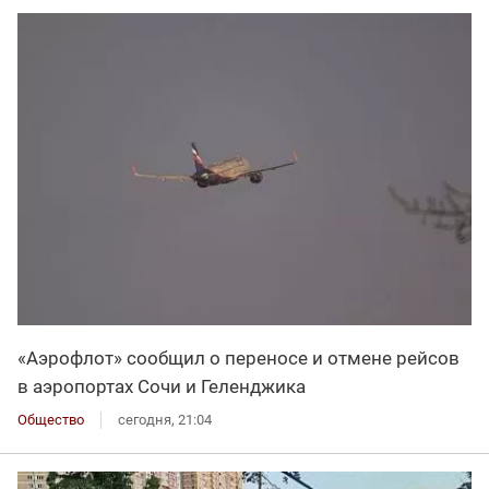
«Аэрофлот» сообщил о переносе и отмене рейсов
в аэропортах Сочи и Геленджика
Общество
сегодня, 21:04