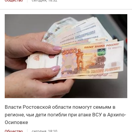
Общество
сегодня, 18:32
Власти Ростовской области помогут семьям в
регионе, чьи дети погибли при атаке ВСУ в Архипо-
Осиповке
Общество
сегодня, 18:10