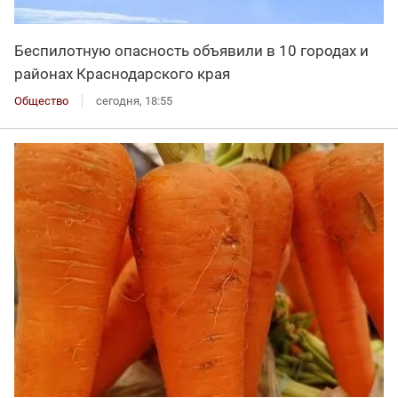
Беспилотную опасность объявили в 10 городах и
районах Краснодарского края
Общество
сегодня, 18:55