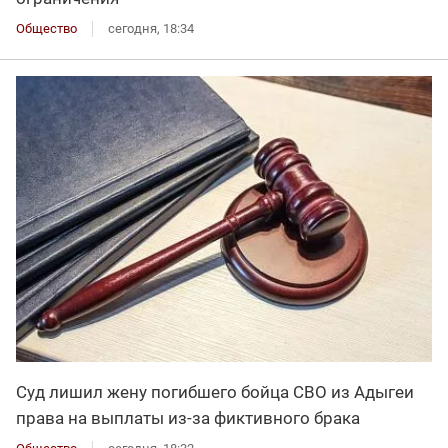
Общество
сегодня, 18:34
Суд лишил жену погибшего бойца СВО из Адыгеи
права на выплаты из-за фиктивного брака