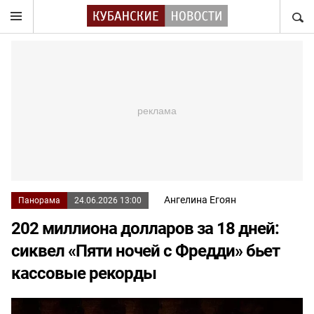
НАЙТ
Ангелина Егоян
Панорама
24.06.2026 13:00
202 миллиона долларов за 18 дней:
сиквел «Пяти ночей с Фредди» бьет
кассовые рекорды