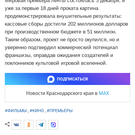
Мировая премьера ленты состоялась 5 декабря, и
уже за первые 18 дней проката картина
продемонстрировала внушительные результаты:
кассовые сборы достигли 202 миллионов долларов
при производственном бюджете в 51 миллион.
Таким образом, проект не просто окупился, но и
уверенно подтвердил коммерческий потенциал
франшизы, оправдав ожидания создателей и
поклонников культовой игровой вселенной.
ПОДПИСАТЬСЯ
MAX
Новости Краснодарского края
в
#ФИЛЬМЫ
,
#КИНО
,
#ПРЕМЬЕРЫ