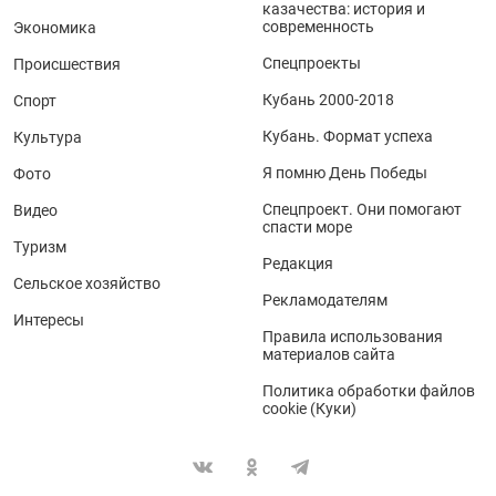
казачества: история и
современность
Экономика
Спецпроекты
Происшествия
Кубань 2000-2018
Спорт
Кубань. Формат успеха
Культура
Я помню День Победы
Фото
Спецпроект. Они помогают
Видео
спасти море
Туризм
Редакция
Сельское хозяйство
Рекламодателям
Интересы
Правила использования
материалов сайта
Политика обработки файлов
cookie (Куки)