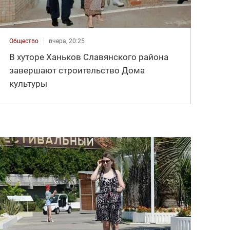
Общество
вчера, 20:25
В хуторе Ханьков Славянского района
завершают строительство Дома
культуры