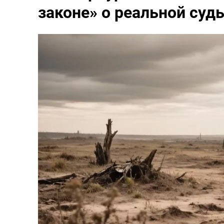
законе» о реальной суд