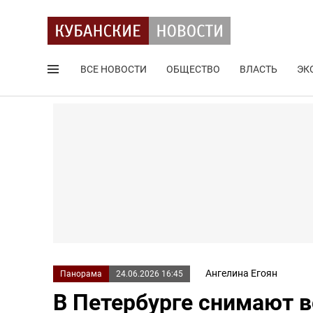
ВСЕ НОВОСТИ
ОБЩЕСТВО
ВЛАСТЬ
ЭК
Поиск по сайту
Ангелина Егоян
Панорама
24.06.2026 16:45
В Петербурге снимают в