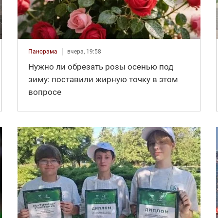
Панорама
вчера, 19:58
Нужно ли обрезать розы осенью под
зиму: поставили жирную точку в этом
вопросе