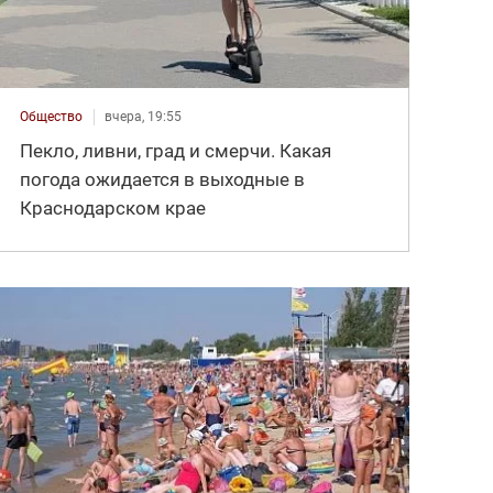
Общество
вчера, 19:55
Пекло, ливни, град и смерчи. Какая
погода ожидается в выходные в
Краснодарском крае