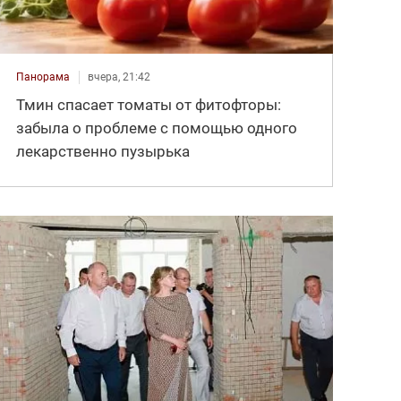
Панорама
вчера, 21:42
Тмин спасает томаты от фитофторы:
забыла о проблеме с помощью одного
лекарственно пузырька