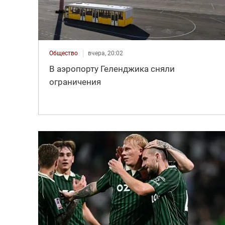
Общество
вчера, 20:02
В аэропорту Геленджика сняли
ограничения