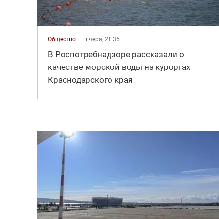
Общество
вчера, 21:35
В Роспотребнадзоре рассказали о
качестве морской воды на курортах
Краснодарского края