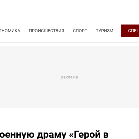
ОНОМИКА
ПРОИСШЕСТВИЯ
СПОРТ
ТУРИЗМ
СПЕ
оенную драму «Герой в