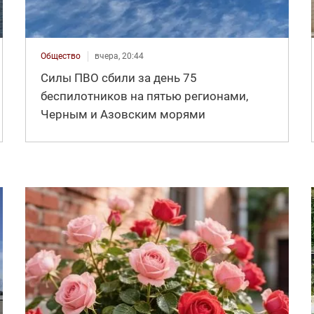
Общество
вчера, 20:44
Силы ПВО сбили за день 75
беспилотников на пятью регионами,
Черным и Азовским морями