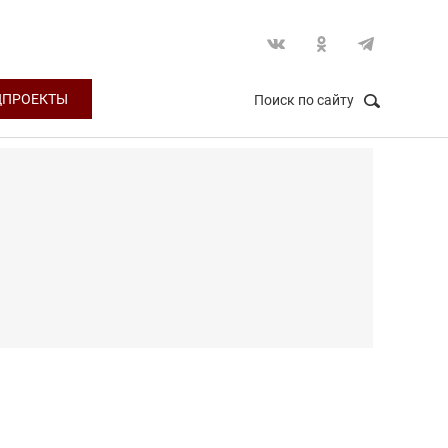
ЦПРОЕКТЫ
Поиск по сайту
НАЙТИ
Закрыть