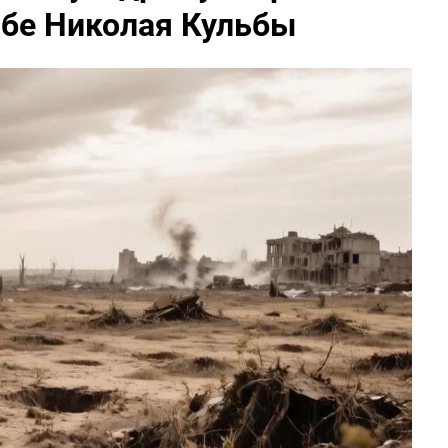
ьбе Николая Кульбы