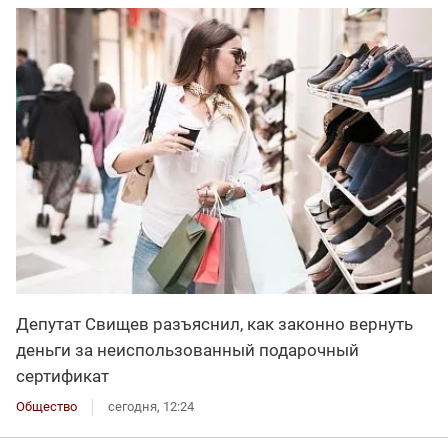
Депутат Свищев разъяснил, как законно вернуть
деньги за неиспользованный подарочный
сертификат
Общество
сегодня, 12:24