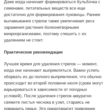
Даже когда начинает формироваться бульбочка с
семенами, питательных веществ все еще
достаточно для формирования луковицы. Раннее
выламывание стрелок также увеличивает риск
заражения растения болезнетворными
микроорганизмами, поэтому спешить с их
удалением не стоит.
Практические рекомендации
Лучшее время для удаления стрелок — момент,
когда они начинают выпрямляться. Важно успеть
оборвать их до полного выпрямления, что обычно
происходит во второй половине июля (сроки могут
варьироваться в зависимости от погодных
условий). После удаления стрелок аккуратно
свяжите листья чеснока в узел, стараясь не
повредить перья. Это предотвратит появление