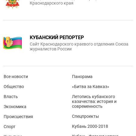
Краснодарского края
КУБАНСКИЙ РЕПОРТЕР
Сайт Краснодарского краевого отделения Союза
журналистов России
Все новости
Панорама
Общество
«Битва за Кавказ»
Власть
Летопись кубанского
казачества: история и
современность
Экономика
Спецпроекты
Происшествия
Кубань 2000-2018
Спорт