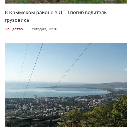
В Крымском районе в ДТП погиб водитель
грузовика
Общество
сегодня, 13:10