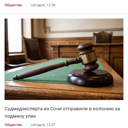
Общество
сегодня, 12:36
Судмедэксперта из Сочи отправили в колонию за
подмену улик
Общество
сегодня, 12:31