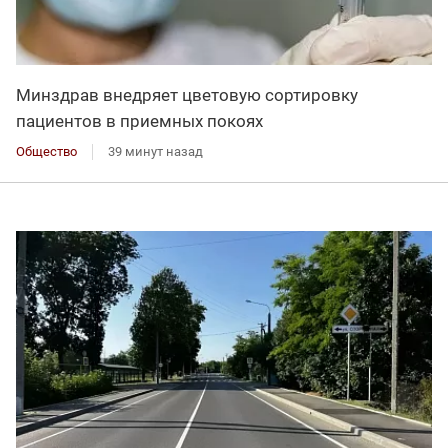
Минздрав внедряет цветовую сортировку
пациентов в приемных покоях
Общество
39 минут назад