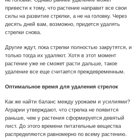
привести к тому, что растение направит все свои
силы на развитие стрелки, а не на головку. Через
десять дней вам, возможно, придется удалять
стрелки снова.
Другие ждут, пока стрелки полностью закрутятся, и
только тогда их удаляют. Хотя в этот момент
растение уже не сможет расти дальше, такое
удаление все еще считается преждевременным.
Оптимальное время для удаления стрелок
Как же найти баланс между урожаем и усилиями?
Аграрии утверждают, что стрелка не появится
раньше, чем у растения сформируется девятый
лист. До этого времени питательные вещества
распределяются равномерно по всему растению.