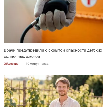
Врачи предупредили о скрытой опасности детских
солнечных ожогов
Общество
10 минут назад