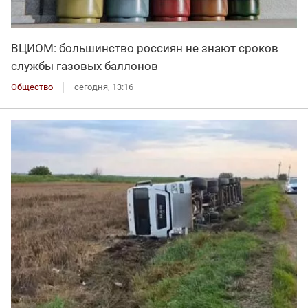
ВЦИОМ: большинство россиян не знают сроков
службы газовых баллонов
Общество
сегодня, 13:16