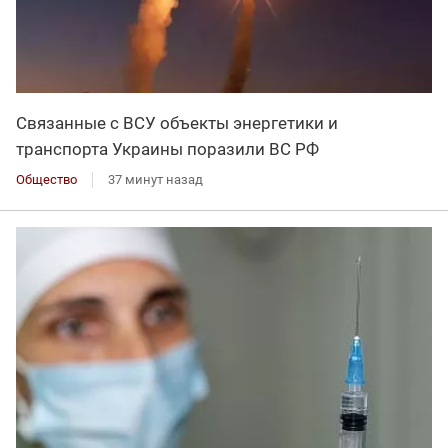
Связанные с ВСУ объекты энергетики и
транспорта Украины поразили ВС РФ
Общество
37 минут назад