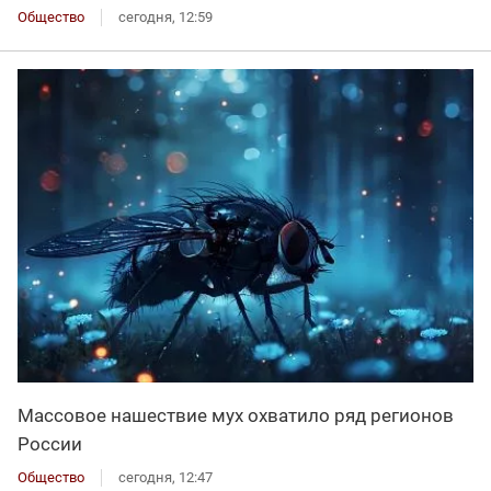
Общество
сегодня, 12:59
Массовое нашествие мух охватило ряд регионов
России
Общество
сегодня, 12:47