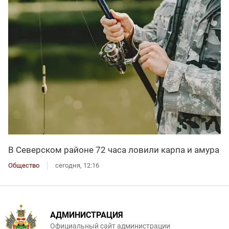
В Северском районе 72 часа ловили карпа и амура
Общество
сегодня, 12:16
АДМИНИСТРАЦИЯ
Официальный сайт администрации