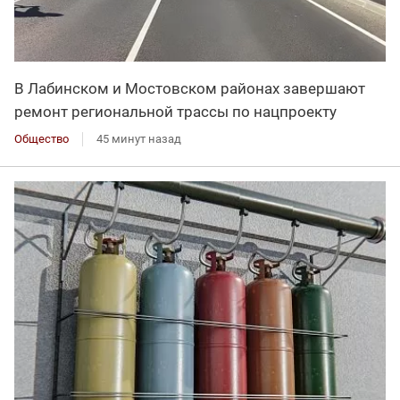
В Лабинском и Мостовском районах завершают
ремонт региональной трассы по нацпроекту
Общество
45 минут назад