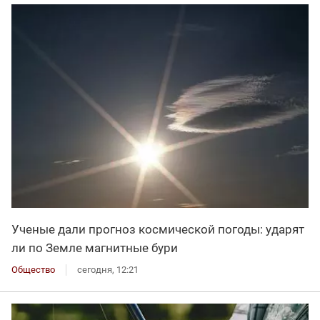
Ученые дали прогноз космической погоды: ударят
ли по Земле магнитные бури
Общество
сегодня, 12:21