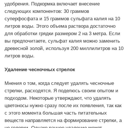
удобрения. Подкормка включает внесение
следующих компонентов: 30 граммов
суперфосфата и 15 граммов сульфата калия на 10
литров воды. Этого объема раствора достаточно
для обработки грядки размером 2 на 3 метра. Если
вы предпочитаете, сульфат калия можно заменить
древесной золой, используя 200 миллилитров на 10
литров воды.
Удаление чесночных стрелок
Мнения о том, когда следует удалять чесночные
стрелки, расходятся. Я поделюсь своим опытом и
подходом. Некоторые утверждают, что удалять
цветоносы нужно сразу после их появления, так как
с этого момента большая часть питательных
веществ направляется на формирование стрелки, а
не головки. Однако раннее удаление может