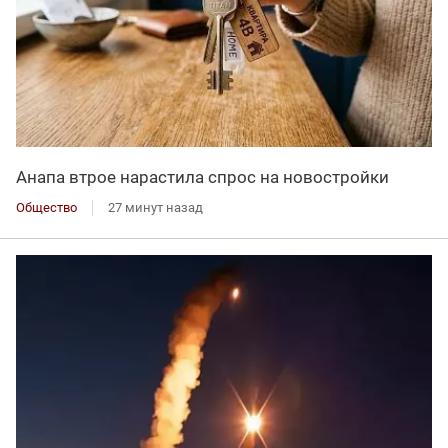
Анапа втрое нарастила спрос на новостройки
Общество
27 минут назад