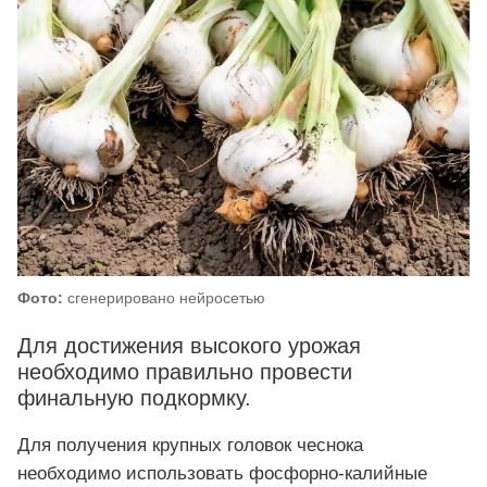
Фото:
сгенерировано нейросетью
Для достижения высокого урожая
необходимо правильно провести
финальную подкормку.
Для получения крупных головок чеснока
необходимо использовать фосфорно-калийные