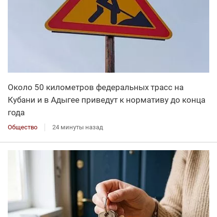
Около 50 километров федеральных трасс на
Кубани и в Адыгее приведут к нормативу до конца
года
Общество
24 минуты назад