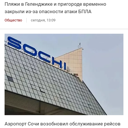
Пляжи в Геленджике и пригороде временно
закрыли из-за опасности атаки БПЛА
Общество
сегодня, 13:09
Аэропорт Сочи возобновил обслуживание рейсов