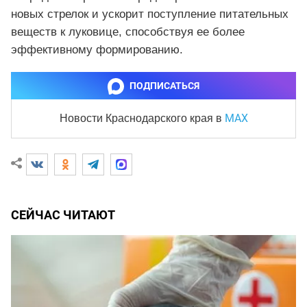
новых стрелок и ускорит поступление питательных
веществ к луковице, способствуя ее более
эффективному формированию.
ПОДПИСАТЬСЯ
MAX
Новости Краснодарского края
в
СЕЙЧАС ЧИТАЮТ