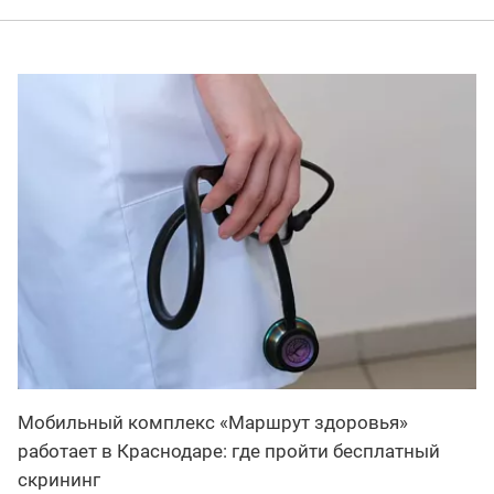
Мобильный комплекс «Маршрут здоровья»
работает в Краснодаре: где пройти бесплатный
скрининг