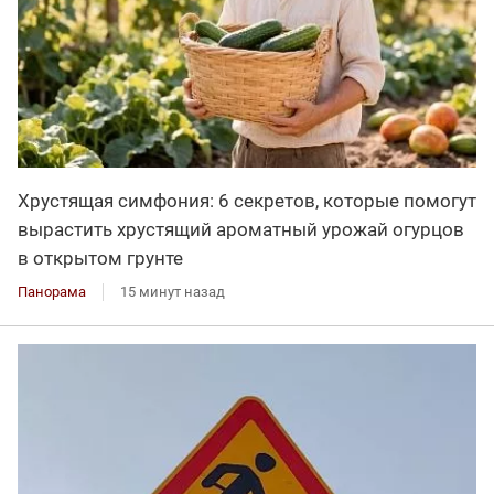
Хрустящая симфония: 6 секретов, которые помогут
вырастить хрустящий ароматный урожай огурцов
в открытом грунте
Панорама
15 минут назад