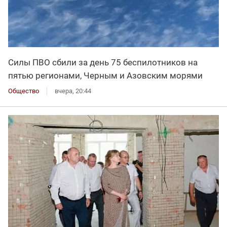
Силы ПВО сбили за день 75 беспилотников на
пятью регионами, Черным и Азовским морями
Общество
вчера, 20:44