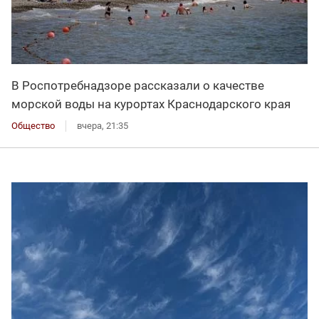
В Роспотребнадзоре рассказали о качестве
морской воды на курортах Краснодарского края
Общество
вчера, 21:35