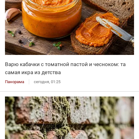
Варю кабачки с томатной пастой и чесноком: та
самая икра из детства
Панорама
сегодня, 01:25