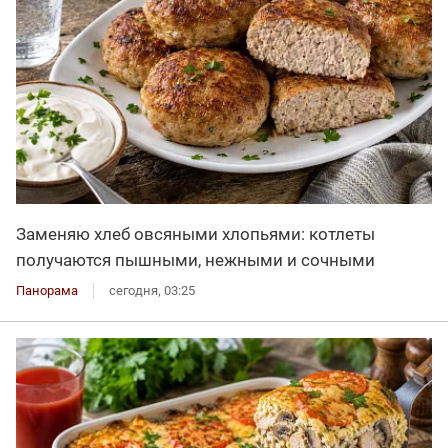
Заменяю хлеб овсяными хлопьями: котлеты
получаются пышными, нежными и сочными
Панорама
сегодня, 03:25