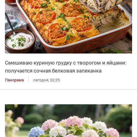
Смешиваю куриную грудку с творогом и яйцами:
получается сочная белковая запеканка
Панорама
сегодня, 02:25