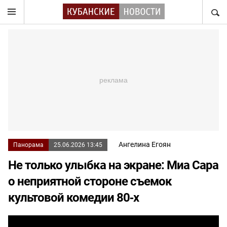
НАЙТ
Ангелина Егоян
Панорама
25.06.2026 13:45
Не только улыбка на экране: Миа Сара
о неприятной стороне съемок
культовой комедии 80‑х