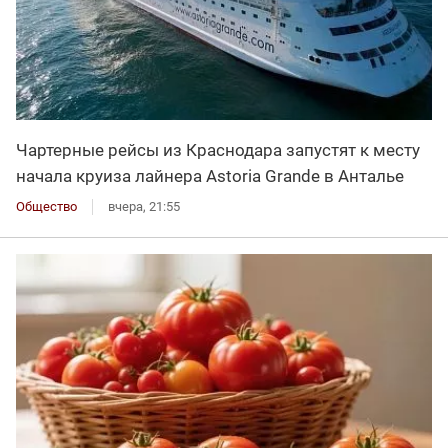
Чартерные рейсы из Краснодара запустят к месту
начала круиза лайнера Astoria Grande в Анталье
Общество
вчера, 21:55