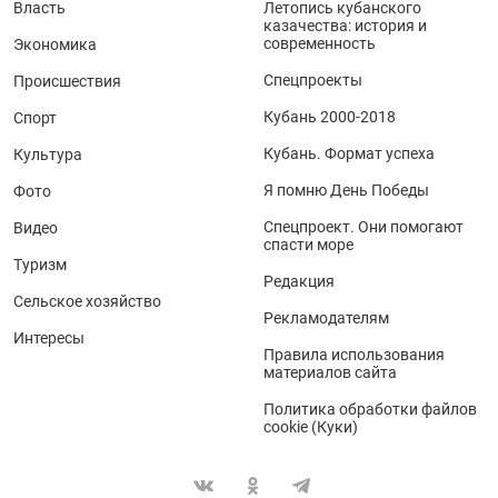
Власть
Летопись кубанского
казачества: история и
современность
Экономика
Спецпроекты
Происшествия
Кубань 2000-2018
Спорт
Кубань. Формат успеха
Культура
Я помню День Победы
Фото
Спецпроект. Они помогают
Видео
спасти море
Туризм
Редакция
Сельское хозяйство
Рекламодателям
Интересы
Правила использования
материалов сайта
Политика обработки файлов
cookie (Куки)