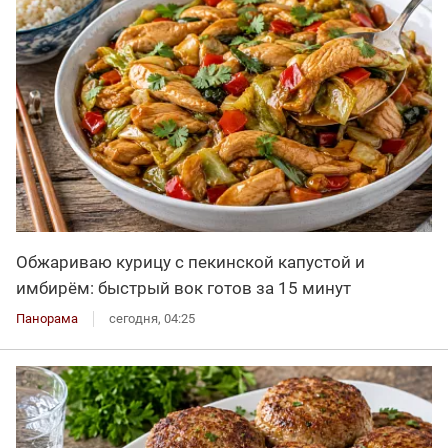
Обжариваю курицу с пекинской капустой и
имбирём: быстрый вок готов за 15 минут
Панорама
сегодня, 04:25