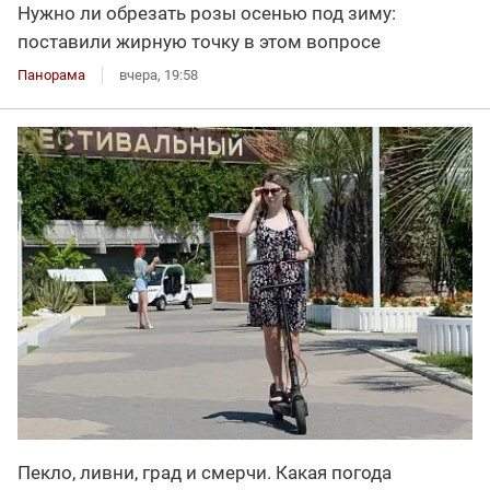
Нужно ли обрезать розы осенью под зиму:
поставили жирную точку в этом вопросе
Панорама
вчера, 19:58
Пекло, ливни, град и смерчи. Какая погода