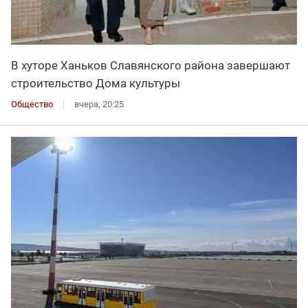
В хуторе Ханьков Славянского района завершают
строительство Дома культуры
Общество
вчера, 20:25