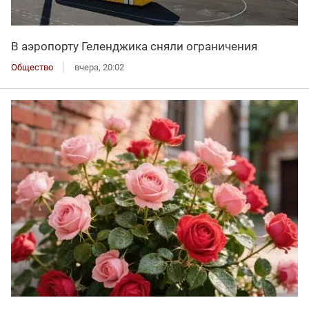
В аэропорту Геленджика сняли ограничения
Общество
вчера, 20:02