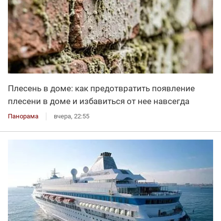
Плесень в доме: как предотвратить появление
плесени в доме и избавиться от нее навсегда
Панорама
вчера, 22:55