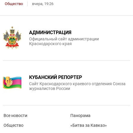
Общество
вчера, 19:26
АДМИНИСТРАЦИЯ
Официальный сайт администрации
Краснодарского края
КУБАНСКИЙ РЕПОРТЕР
Сайт Краснодарского краевого отделения Союза
журналистов России
Все новости
Панорама
Общество
«Битва за Кавказ»