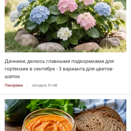
Дачники, делюсь главными подкормками для
гортензии в сентябре - 3 варианта для цветов-
шапок
Панорама
сегодня, 01:48