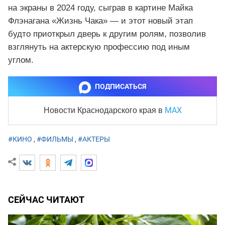
на экраны в 2024 году, сыграв в картине Майка
Флэнагана «Жизнь Чака» — и этот новый этап
будто приоткрыл дверь к другим ролям, позволив
взглянуть на актерскую профессию под иным
углом.
ПОДПИСАТЬСЯ
MAX
Новости Краснодарского края
в
#КИНО
,
#ФИЛЬМЫ
,
#АКТЕРЫ
СЕЙЧАС ЧИТАЮТ