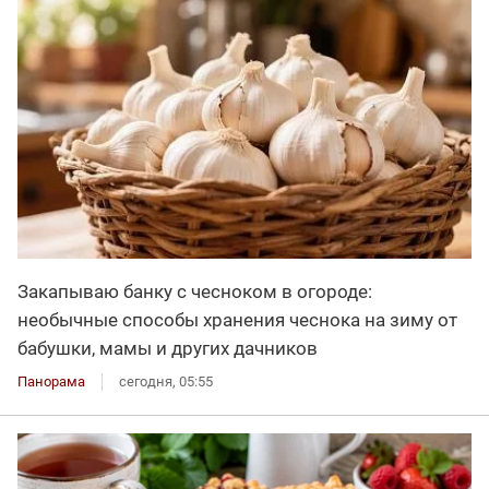
Закапываю банку с чесноком в огороде:
необычные способы хранения чеснока на зиму от
бабушки, мамы и других дачников
Панорама
сегодня, 05:55