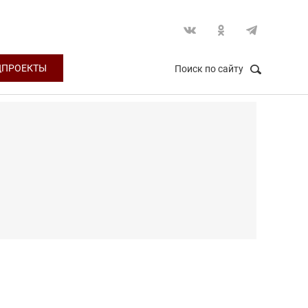
ЦПРОЕКТЫ
Поиск по сайту
НАЙТИ
Закрыть