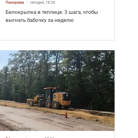
Панорама
сегодня, 18:30
Белокрылка в теплице: 3 шага, чтобы
выгнать бабочку за неделю