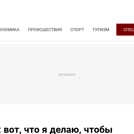
ОНОМИКА
ПРОИСШЕСТВИЯ
СПОРТ
ТУРИЗМ
СПЕ
 вот, что я делаю, чтобы