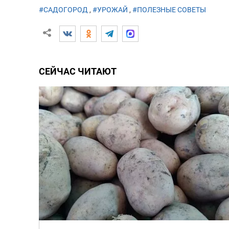
#САДОГОРОД
,
#УРОЖАЙ
,
#ПОЛЕЗНЫЕ СОВЕТЫ
СЕЙЧАС ЧИТАЮТ