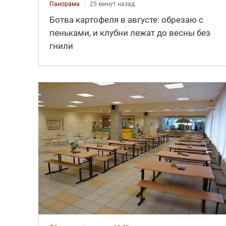
Панорама
25 минут назад
Ботва картофеля в августе: обрезаю с
пеньками, и клубни лежат до весны без
гнили