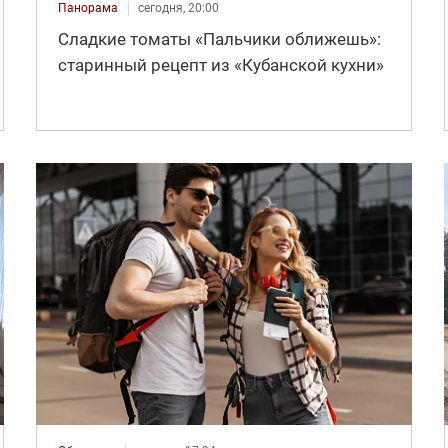
Панорама
сегодня, 20:00
Сладкие томаты «Пальчики оближешь»:
старинный рецепт из «Кубанской кухни»