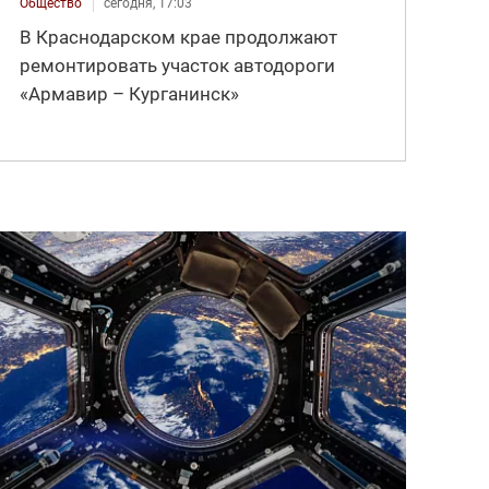
Общество
сегодня, 17:03
В Краснодарском крае продолжают
ремонтировать участок автодороги
«Армавир – Курганинск»