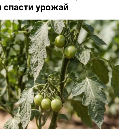
и спасти урожай