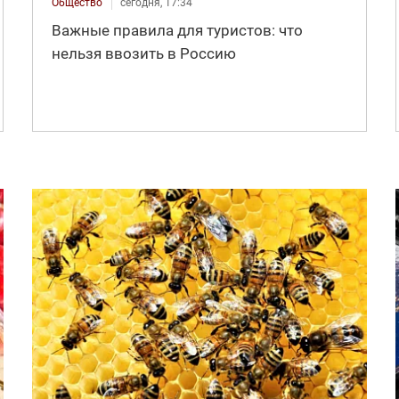
Общество
сегодня, 17:34
Важные правила для туристов: что
нельзя ввозить в Россию