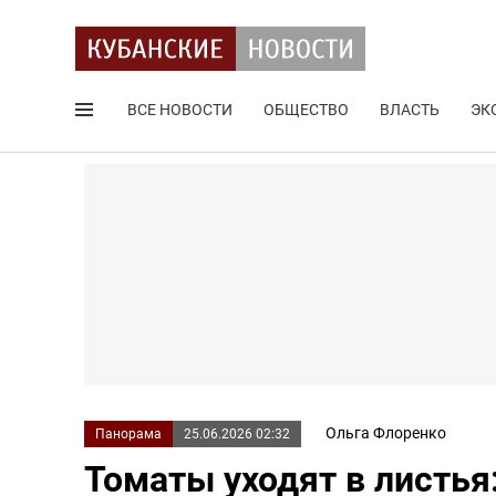
ВСЕ НОВОСТИ
ОБЩЕСТВО
ВЛАСТЬ
ЭК
Поиск по сайту
Ольга Флоренко
Панорама
25.06.2026 02:32
Томаты уходят в листья: