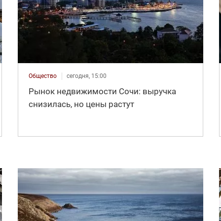
Общество
сегодня, 15:00
Рынок недвижимости Сочи: выручка
снизилась, но цены растут