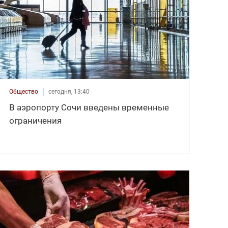
Общество
сегодня, 13:40
В аэропорту Сочи введены временные
ограничения