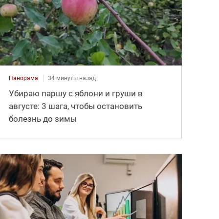
Панорама
34 минуты назад
Убираю паршу с яблони и груши в
августе: 3 шага, чтобы остановить
болезнь до зимы