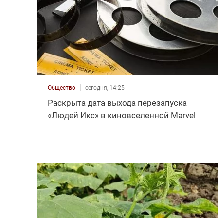
Общество
сегодня, 14:25
Раскрыта дата выхода перезапуска
«Людей Икс» в киновселенной Marvel