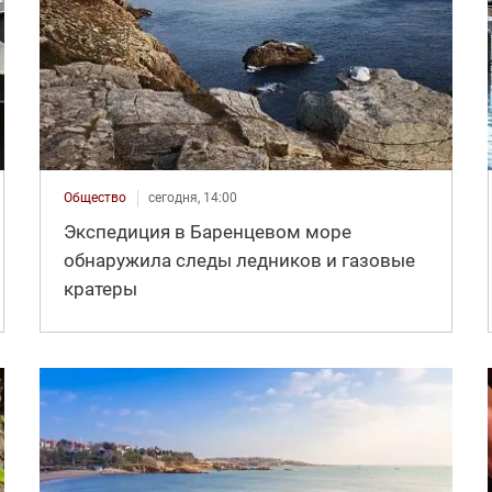
Общество
сегодня, 14:00
Экспедиция в Баренцевом море
обнаружила следы ледников и газовые
кратеры