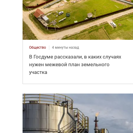
Общество
4 минуты назад
В Госдуме рассказали, в каких случаях
нужен межевой план земельного
участка