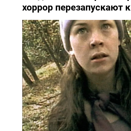
хоррор перезапускают к