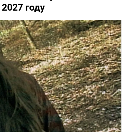
 2027 году