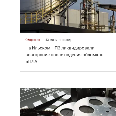
Общество
43 минуты назад
На Ильском НПЗ ликвидировали
возгорание после падения обломков
БПЛА