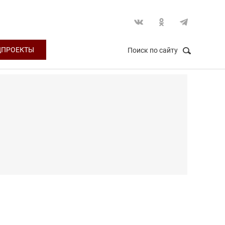
ЦПРОЕКТЫ
Поиск по сайту
НАЙТИ
Закрыть