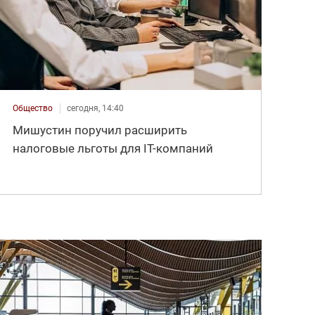
Общество
сегодня, 14:40
Мишустин поручил расширить
налоговые льготы для IT-компаний