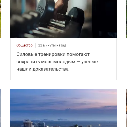
Общество
22 минуты назад
Силовые тренировки помогают
сохранить мозг молодым — учёные
нашли доказательства