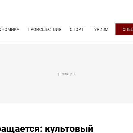
ОНОМИКА
ПРОИСШЕСТВИЯ
СПОРТ
ТУРИЗМ
СПЕ
ращается: культовый