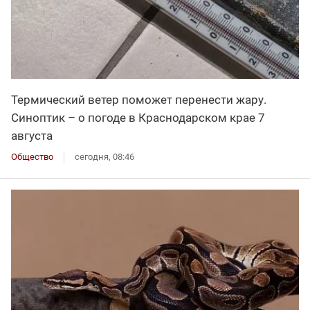
Термический ветер поможет перенести жару.
Синоптик – о погоде в Краснодарском крае 7
августа
Общество
сегодня, 08:46