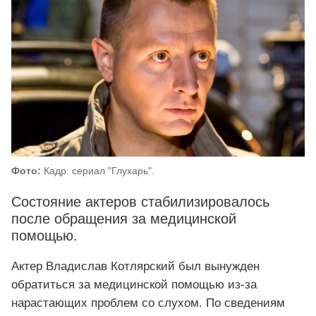
Фото:
Кадр: сериал "Глухарь".
Состояние актеров стабилизировалось
после обращения за медицинской
помощью.
Актер Владислав Котлярский был вынужден
обратиться за медицинской помощью из‑за
нарастающих проблем со слухом. По сведениям