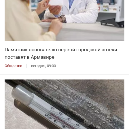
Памятник основателю первой городской аптеки
поставят в Армавире
Общество
сегодня, 09:00