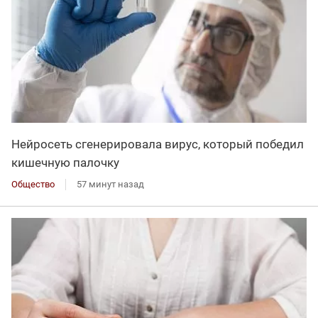
Нейросеть сгенерировала вирус, который победил
кишечную палочку
Общество
57 минут назад