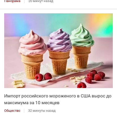
Панорама
20 минут назад
Импорт российского мороженого в США вырос до
максимума за 10 месяцев
Общество
32 минуты назад