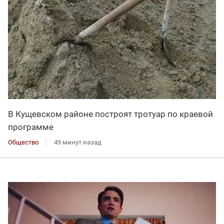
В Кущевском районе построят тротуар по краевой
программе
Общество
49 минут назад