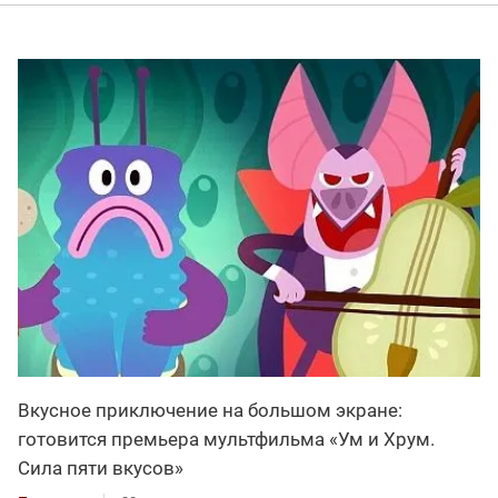
Вкусное приключение на большом экране:
готовится премьера мультфильма «Ум и Хрум.
Сила пяти вкусов»