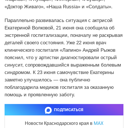
«Доктор Живаго», «Наша Russia» и «Солдаты».
Параллельно развивалась ситуация с актрисой
Екатериной Волковой, 21 июня она сообщила об
экстренной госпитализации, поначалу не раскрывая
деталей своего состояния. Уже 22 июня врач
клинического госпиталя «Лапино» Андрей Рыжов
пояснил, что у артистки диагностировали острый
синусит, сопровождавшийся выраженным болевым
синдромом. К 23 июня самочувствие Екатерины
заметно улучшилось — она публично
поблагодарила медиков госпиталя за оказанную
помощь и проявленную заботу.
ПОДПИСАТЬСЯ
MAX
Новости Краснодарского края
в