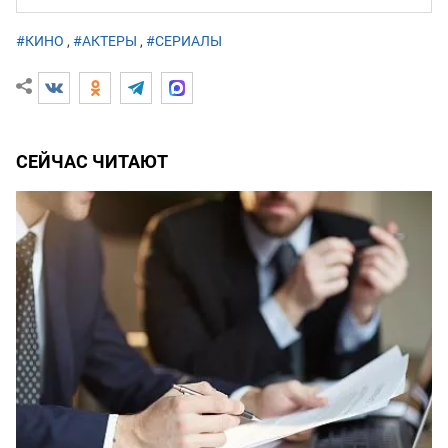
#КИНО
,
#АКТЕРЫ
,
#СЕРИАЛЫ
СЕЙЧАС ЧИТАЮТ