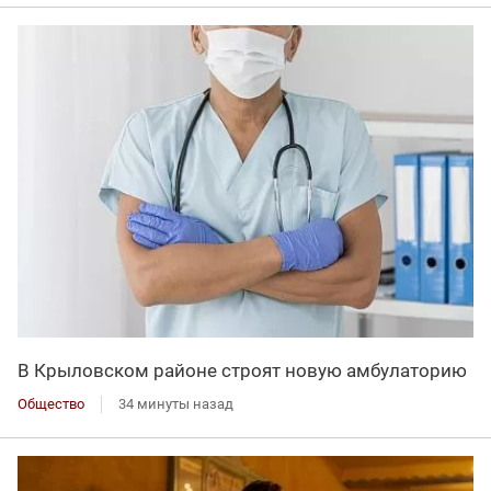
В Крыловском районе строят новую амбулаторию
Общество
34 минуты назад