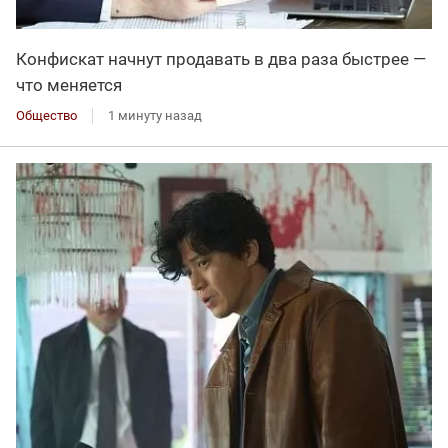
Конфискат начнут продавать в два раза быстрее —
что меняется
Общество
1 минуту назад