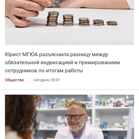
Юрист МГЮА разъяснила разницу между
обязательной индексацией и премированием
сотрудников по итогам работы
Общество
сегодня, 09:01