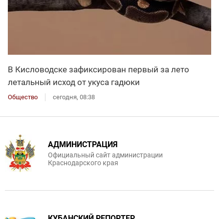
В Кисловодске зафиксирован первый за лето
летальный исход от укуса гадюки
Общество
сегодня, 08:38
АДМИНИСТРАЦИЯ
Официальный сайт администрации
Краснодарского края
КУБАНСКИЙ РЕПОРТЕР