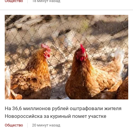
Общество
18 минут назад
На 36,6 миллионов рублей оштрафовали жителя
Новороссийска за куриный помет участке
Общество
20 минут назад