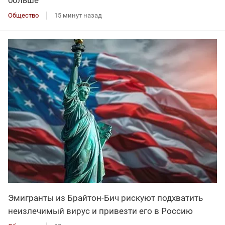
больше
Общество
15 минут назад
Эмигранты из Брайтон-Бич рискуют подхватить
неизлечимый вирус и привезти его в Россию