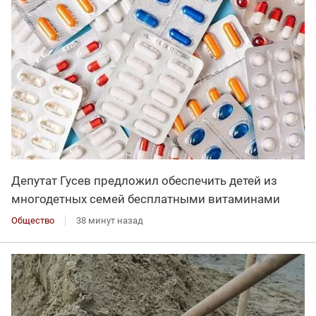
Депутат Гусев предложил обеспечить детей из
многодетных семей бесплатными витаминами
Общество
38 минут назад