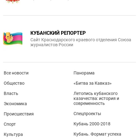
КУБАНСКИЙ РЕПОРТЕР
Сайт Краснодарского краевого отделения Союза
журналистов России
Все новости
Панорама
Общество
«Битва за Кавказ»
Власть
Летопись кубанского
казачества: история и
современность
Экономика
Спецпроекты
Происшествия
Кубань 2000-2018
Спорт
Кубань. Формат успеха
Культура