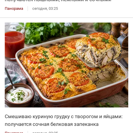
Панорама
сегодня, 03:25
Смешиваю куриную грудку с творогом и яйцами:
получается сочная белковая запеканка