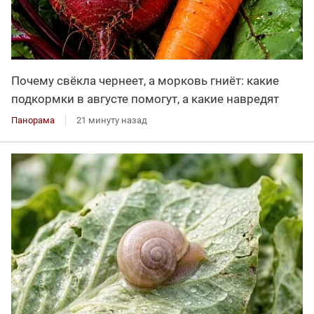
Почему свёкла чернеет, а морковь гниёт: какие
подкормки в августе помогут, а какие навредят
Панорама
21 минуту назад