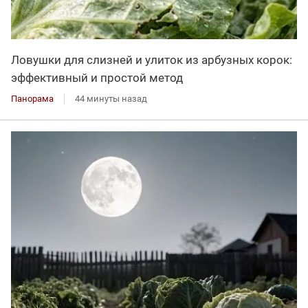
Ловушки для слизней и улиток из арбузных корок:
эффективный и простой метод
Панорама
44 минуты назад