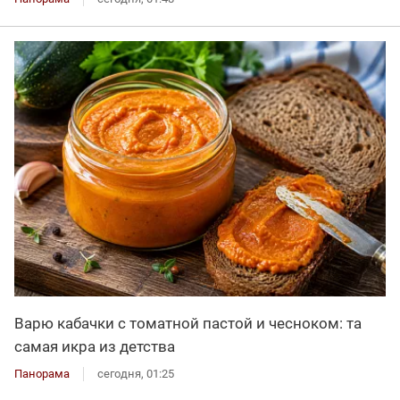
Варю кабачки с томатной пастой и чесноком: та
самая икра из детства
Панорама
сегодня, 01:25