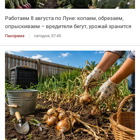
Работаем 8 августа по Луне: копаем, обрезаем,
опрыскиваем – вредители бегут, урожай хранится
Панорама
сегодня, 07:45