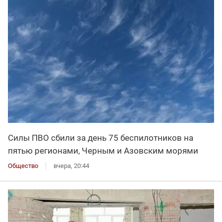
Силы ПВО сбили за день 75 беспилотников на
пятью регионами, Черным и Азовским морями
Общество
вчера, 20:44