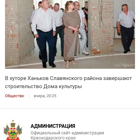
В хуторе Ханьков Славянского района завершают
строительство Дома культуры
Общество
вчера, 20:25
АДМИНИСТРАЦИЯ
Официальный сайт администрации
Краснодарского края