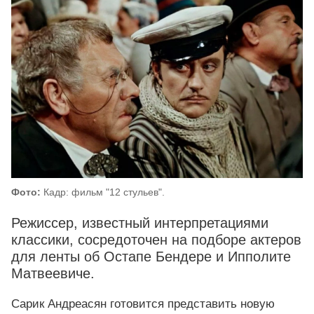
Фото:
Кадр: фильм "12 стульев".
Режиссер, известный интерпретациями
классики, сосредоточен на подборе актеров
для ленты об Остапе Бендере и Ипполите
Матвеевиче.
Сарик Андреасян готовится представить новую