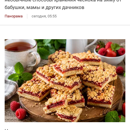
бабушки, мамы и других дачников
Панорама
сегодня, 05:55