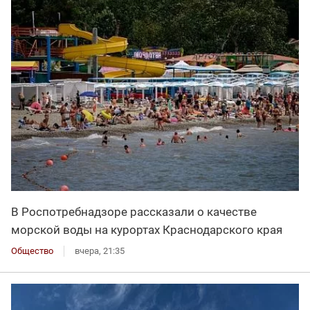
В Роспотребнадзоре рассказали о качестве
морской воды на курортах Краснодарского края
Общество
вчера, 21:35