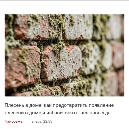
Плесень в доме: как предотвратить появление
плесени в доме и избавиться от нее навсегда
Панорама
вчера, 22:55