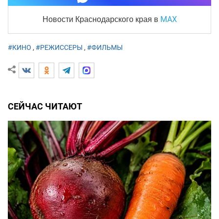
MAX
Новости Краснодарского края
в
#КИНО
,
#РЕЖИССЕРЫ
,
#ФИЛЬМЫ
СЕЙЧАС ЧИТАЮТ