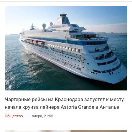
Чартерные рейсы из Краснодара запустят к месту
начала круиза лайнера Astoria Grande в Анталье
Общество
вчера, 21:55