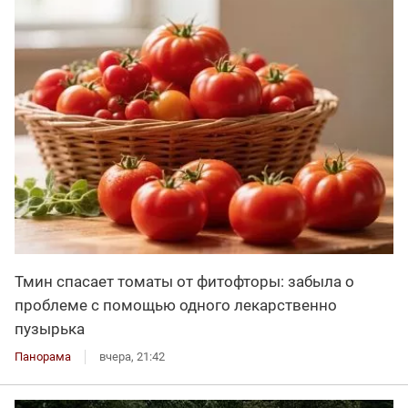
Тмин спасает томаты от фитофторы: забыла о
проблеме с помощью одного лекарственно
пузырька
Панорама
вчера, 21:42