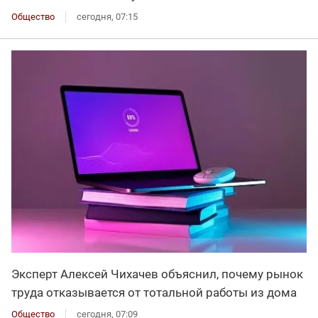
Общество
сегодня, 07:15
Эксперт Алексей Чихачев объяснил, почему рынок
труда отказывается от тотальной работы из дома
Общество
сегодня, 07:09