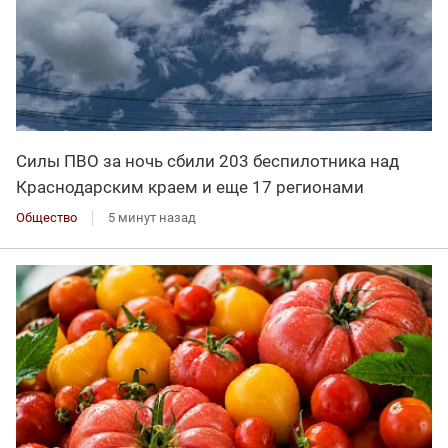
Силы ПВО за ночь сбили 203 беспилотника над
Краснодарским краем и еще 17 регионами
Общество
5 минут назад