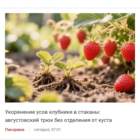
Укоренение усов клубники в стаканы:
августовский трюк без отделения от куста
Панорама
сегодня, 07:01