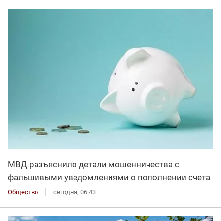
МВД разъяснило детали мошенничества с
фальшивыми уведомлениями о пополнении счета
Общество
сегодня, 06:43