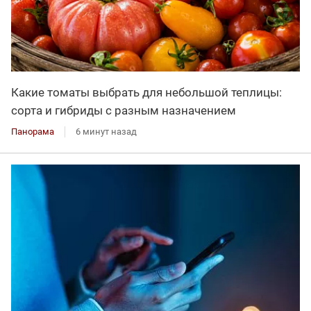
Какие томаты выбрать для небольшой теплицы:
сорта и гибриды с разным назначением
Панорама
6 минут назад