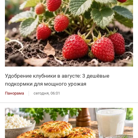
Удобрение клубники в августе: 3 дешёвые
подкормки для мощного урожая
Панорама
сегодня, 06:01