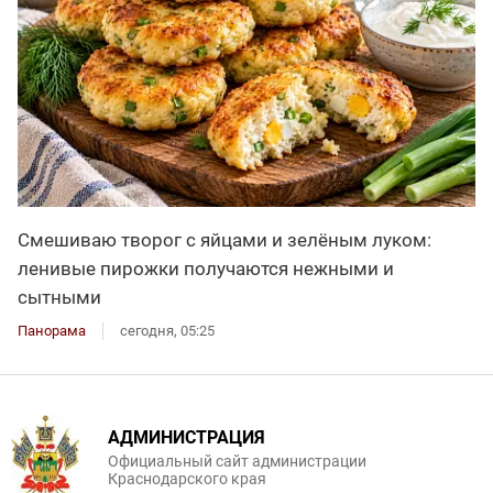
Смешиваю творог с яйцами и зелёным луком:
ленивые пирожки получаются нежными и
сытными
Панорама
сегодня, 05:25
АДМИНИСТРАЦИЯ
Официальный сайт администрации
Краснодарского края