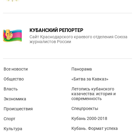
КУБАНСКИЙ РЕПОРТЕР
Сайт Краснодарского краевого отделения Союза
журналистов России
Все новости
Панорама
Общество
«Битва за Кавказ»
Власть
Летопись кубанского
казачества: история и
современность
Экономика
Спецпроекты
Происшествия
Кубань 2000-2018
Спорт
Кубань. Формат успеха
Культура