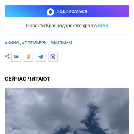
ПОДПИСАТЬСЯ
MAX
Новости Краснодарского края
в
#КИНО
,
#ПРЕМЬЕРЫ
,
#ФИЛЬМЫ
СЕЙЧАС ЧИТАЮТ