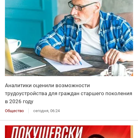
Аналитики оценили возможности
трудоустройства для граждан старшего поколения
в 2026 году
Общество
сегодня, 06:24