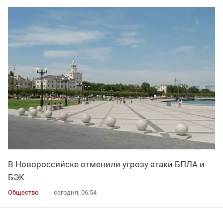
В Новороссийске отменили угрозу атаки БПЛА и
БЭК
Общество
сегодня, 06:54