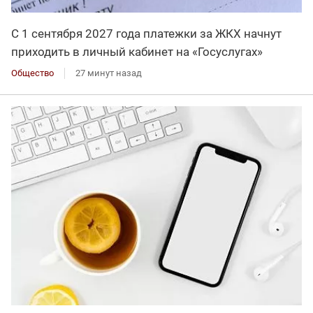
С 1 сентября 2027 года платежки за ЖКХ начнут
приходить в личный кабинет на «Госуслугах»
Общество
27 минут назад