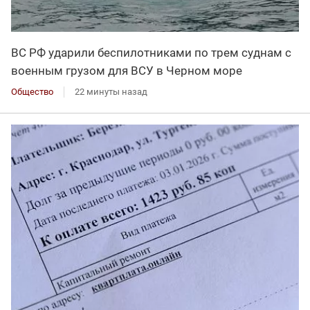
ВС РФ ударили беспилотниками по трем суднам с
военным грузом для ВСУ в Черном море
Общество
22 минуты назад