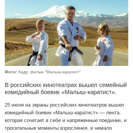
Фото:
Кадр: фильм "Малыш-каратист".
В российских кинотеатрах вышел семейный
комедийный боевик «Малыш‑каратист».
25 июня на экраны российских кинотеатров вышел
комедийный боевик «Малыш‑каратист» — лента,
которая сочетает в себе и напряженные поединки, и
трогательные моменты взросления, и немало