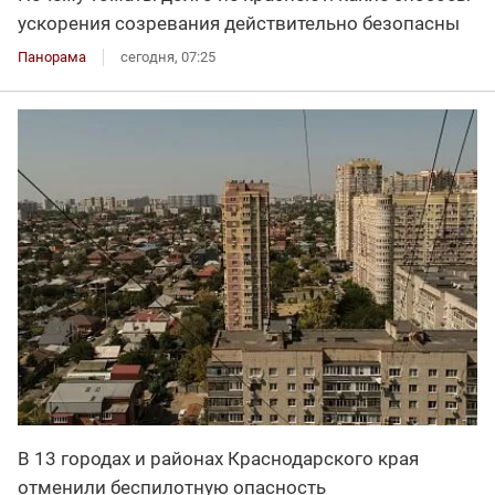
ускорения созревания действительно безопасны
Панорама
сегодня, 07:25
В 13 городах и районах Краснодарского края
отменили беспилотную опасность