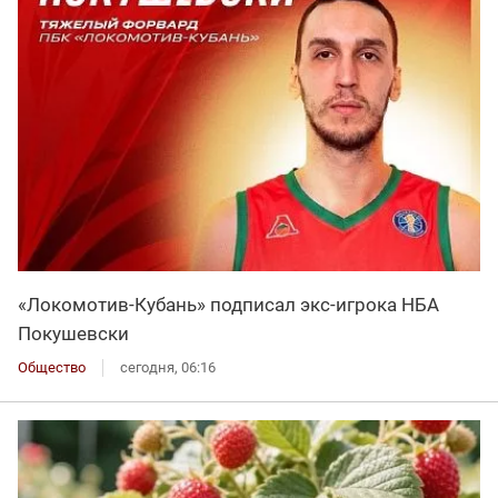
«Локомотив-Кубань» подписал экс-игрока НБА
Покушевски
Общество
сегодня, 06:16