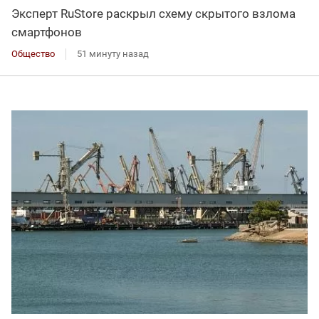
Эксперт RuStore раскрыл схему скрытого взлома
смартфонов
Общество
51 минуту назад