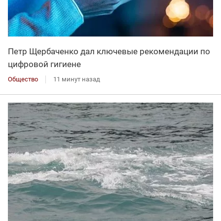
Петр Щербаченко дал ключевые рекомендации по
цифровой гигиене
Общество
11 минут назад