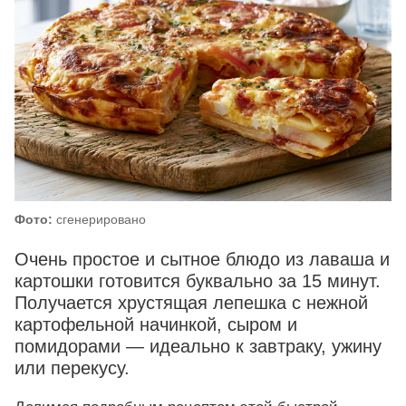
Фото:
сгенерировано
Очень простое и сытное блюдо из лаваша и
картошки готовится буквально за 15 минут.
Получается хрустящая лепешка с нежной
картофельной начинкой, сыром и
помидорами — идеально к завтраку, ужину
или перекусу.