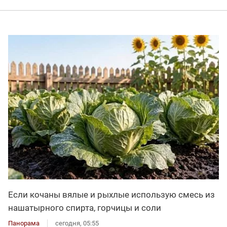
Если кочаны вялые и рыхлые использую смесь из
нашатырного спирта, горчицы и соли
Панорама
сегодня, 05:55