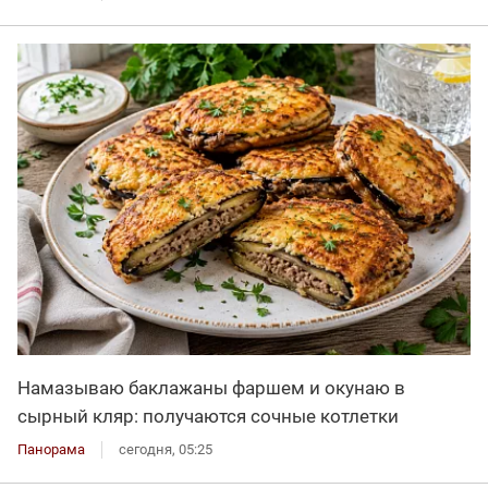
Намазываю баклажаны фаршем и окунаю в
сырный кляр: получаются сочные котлетки
Панорама
сегодня, 05:25