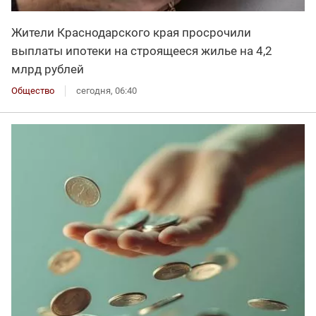
Жители Краснодарского края просрочили
выплаты ипотеки на строящееся жилье на 4,2
млрд рублей
Общество
сегодня, 06:40