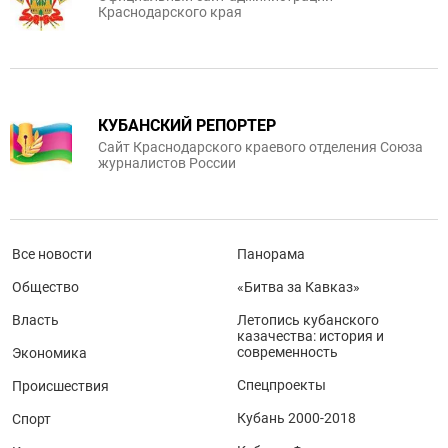
Краснодарского края
КУБАНСКИЙ РЕПОРТЕР
Сайт Краснодарского краевого отделения Союза
журналистов России
Все новости
Панорама
Общество
«Битва за Кавказ»
Власть
Летопись кубанского
казачества: история и
современность
Экономика
Спецпроекты
Происшествия
Кубань 2000-2018
Спорт