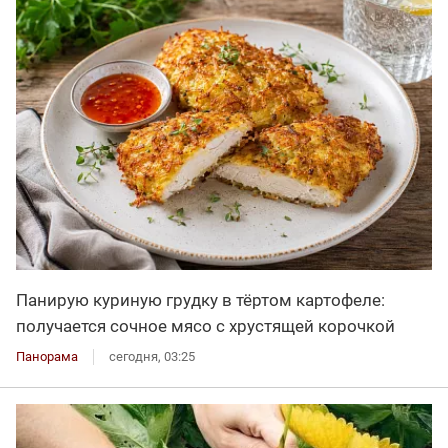
Панирую куриную грудку в тёртом картофеле:
получается сочное мясо с хрустящей корочкой
Панорама
сегодня, 03:25