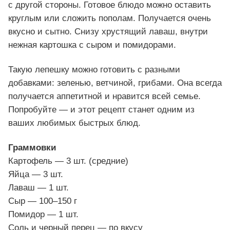
с другой стороны. Готовое блюдо можно оставить
круглым или сложить пополам. Получается очень
вкусно и сытно. Снизу хрустящий лаваш, внутри
нежная картошка с сыром и помидорами.
Такую лепешку можно готовить с разными
добавками: зеленью, ветчиной, грибами. Она всегда
получается аппетитной и нравится всей семье.
Попробуйте — и этот рецепт станет одним из
ваших любимых быстрых блюд.
Граммовки
Картофель — 3 шт. (средние)
Яйца — 3 шт.
Лаваш — 1 шт.
Сыр — 100–150 г
Помидор — 1 шт.
Соль и черный перец — по вкусу