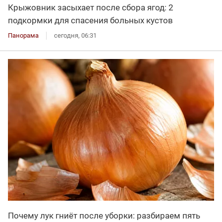
Крыжовник засыхает после сбора ягод: 2
подкормки для спасения больных кустов
Панорама
сегодня, 06:31
Почему лук гниёт после уборки: разбираем пять