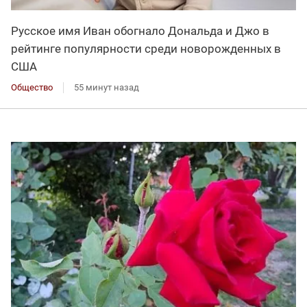
Русское имя Иван обогнало Дональда и Джо в
рейтинге популярности среди новорожденных в
США
Общество
55 минут назад