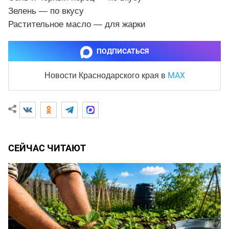
Зелень — по вкусу
Растительное масло — для жарки
ПОДПИСАТЬСЯ
MAX
Новости Краснодарского края
в
СЕЙЧАС ЧИТАЮТ