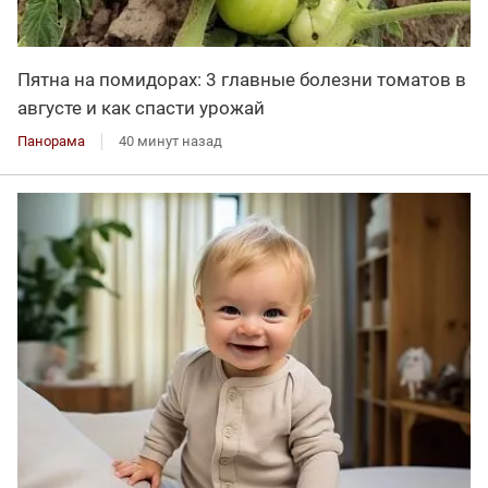
Пятна на помидорах: 3 главные болезни томатов в
августе и как спасти урожай
Панорама
40 минут назад