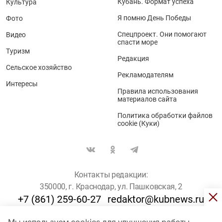
Кубань. Формат успеха
Культура
Я помню День Победы
Фото
Спецпроект. Они помогают
Видео
спасти море
Туризм
Редакция
Сельское хозяйство
Рекламодателям
Интересы
Правила использования
материалов сайта
Политика обработки файлов
cookie (Куки)
Контакты редакции:
350000, г. Краснодар, ул. Пашковская, 2
+7 (861) 259-60-27
redaktor@kubnews.ru