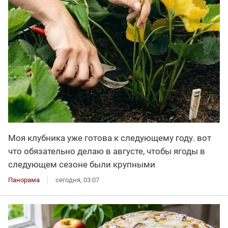
Моя клубника уже готова к следующему году. вот
что обязательно делаю в августе, чтобы ягоды в
следующем сезоне были крупными
Панорама
сегодня, 03:07