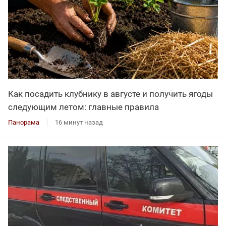
Как посадить клубнику в августе и получить ягоды
следующим летом: главные правила
Панорама
16 минут назад