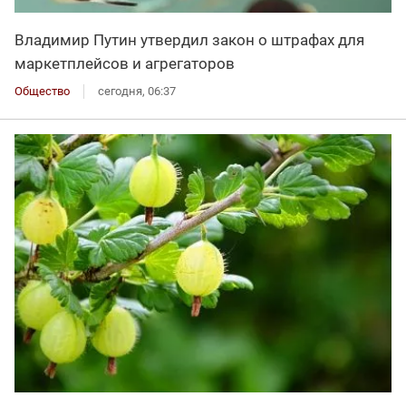
Владимир Путин утвердил закон о штрафах для
маркетплейсов и агрегаторов
Общество
сегодня, 06:37