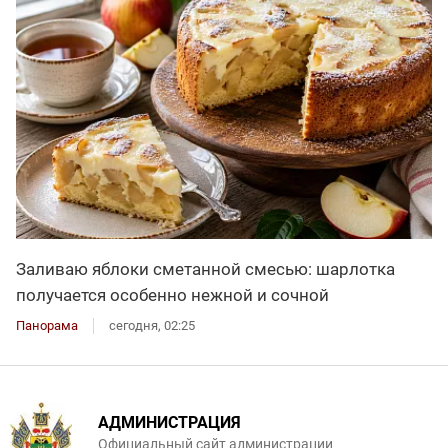
Заливаю яблоки сметанной смесью: шарлотка
получается особенно нежной и сочной
Панорама
сегодня, 02:25
АДМИНИСТРАЦИЯ
Официальный сайт администрации