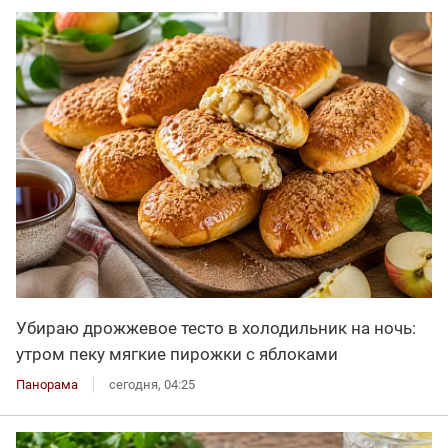
Убираю дрожжевое тесто в холодильник на ночь:
утром пеку мягкие пирожки с яблоками
Панорама
сегодня, 04:25