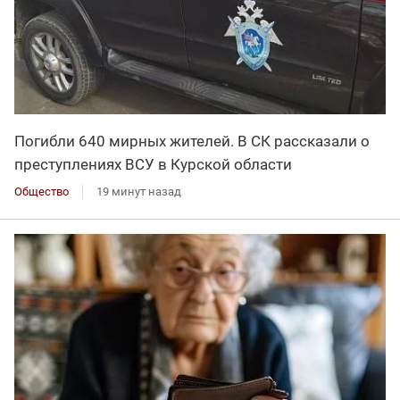
Погибли 640 мирных жителей. В СК рассказали о
преступлениях ВСУ в Курской области
Общество
19 минут назад