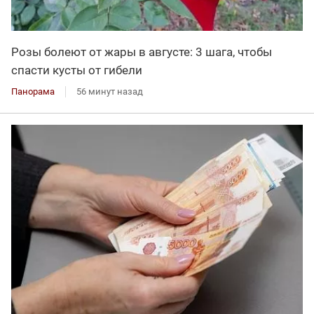
Розы болеют от жары в августе: 3 шага, чтобы
спасти кусты от гибели
Панорама
56 минут назад