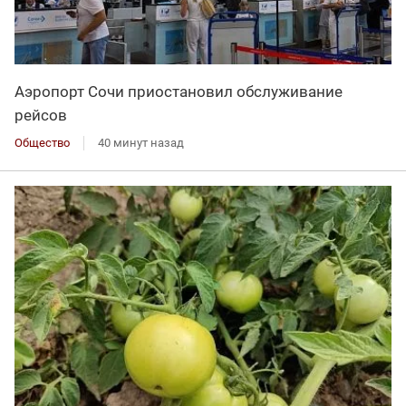
Аэропорт Сочи приостановил обслуживание
рейсов
Общество
40 минут назад