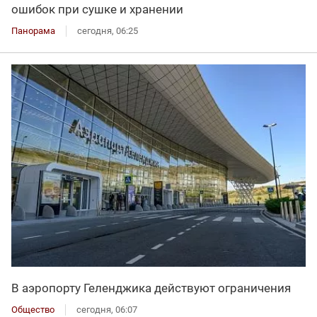
ошибок при сушке и хранении
Панорама
сегодня, 06:25
В аэропорту Геленджика действуют ограничения
Общество
сегодня, 06:07