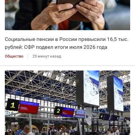
Социальные пенсии в России превысили 16,5 тыс.
рублей: СФР подвел итоги июля 2026 года
Общество
25 минут назад