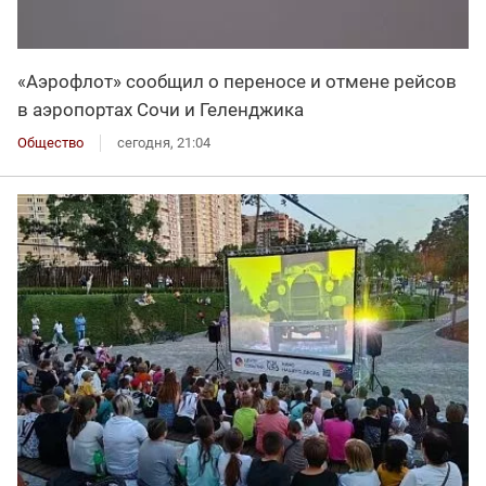
«Аэрофлот» сообщил о переносе и отмене рейсов
в аэропортах Сочи и Геленджика
Общество
сегодня, 21:04