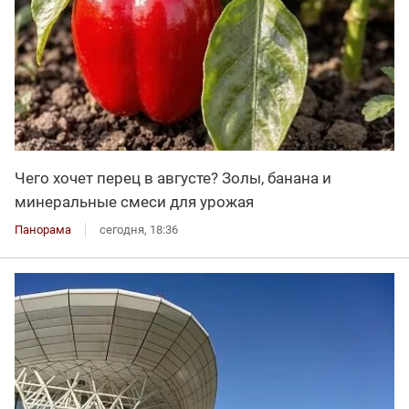
Чего хочет перец в августе? Золы, банана и
минеральные смеси для урожая
Панорама
сегодня, 18:36