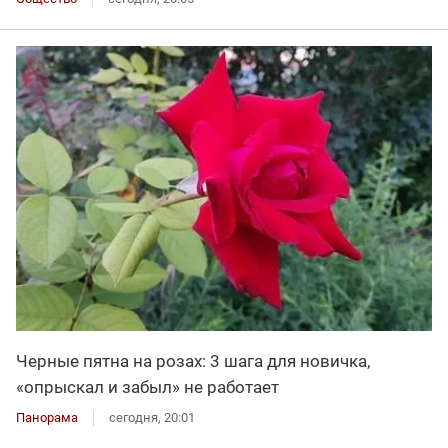
Черные пятна на розах: 3 шага для новичка,
«опрыскал и забыл» не работает
Панорама
сегодня, 20:01