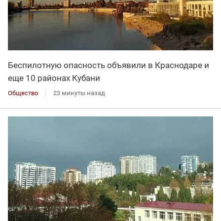
Беспилотную опасность объявили в Краснодаре и
еще 10 районах Кубани
Общество
23 минуты назад