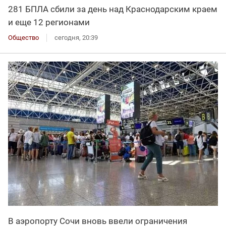
281 БПЛА сбили за день над Краснодарским краем
и еще 12 регионами
Общество
сегодня, 20:39
В аэропорту Сочи вновь ввели ограничения