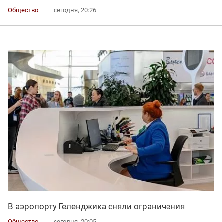
Общество
сегодня, 20:26
В аэропорту Геленджика сняли ограничения
Общество
сегодня, 20:05