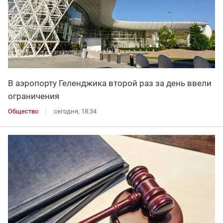
В аэропорту Геленджика второй раз за день ввели
ограничения
Общество
сегодня, 18:34