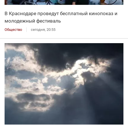
В Краснодаре проведут бесплатный кинопоказ и
молодежный фестиваль
Общество
сегодня, 20:55