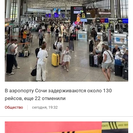
В аэропорту Сочи задерживаются около 130
рейсов, еще 22 отменили
Общество
сегодня, 19:32