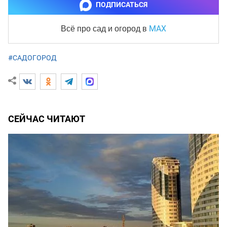
ПОДПИСАТЬСЯ
MAX
Всё про сад и огород
в
#САДОГОРОД
СЕЙЧАС ЧИТАЮТ