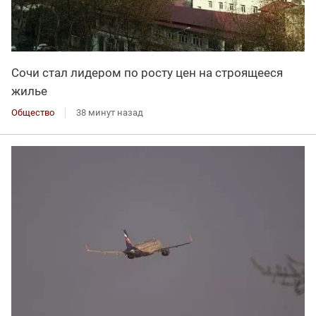
Сочи стал лидером по росту цен на строящееся
жилье
Общество
38 минут назад