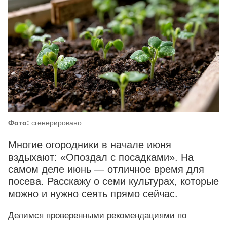
Фото:
сгенерировано
Многие огородники в начале июня
вздыхают: «Опоздал с посадками». На
самом деле июнь — отличное время для
посева. Расскажу о семи культурах, которые
можно и нужно сеять прямо сейчас.
Делимся проверенными рекомендациями по