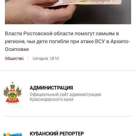
Власти Ростовской области помогут семьям в
регионе, чьи дети погибли при атаке ВСУ в Архипо-
Осиповке
Общество
сегодня, 18:10
АДМИНИСТРАЦИЯ
Официальный сайт администрации
Краснодарского края
КУБАНСКИЙ РЕПОРТЕР