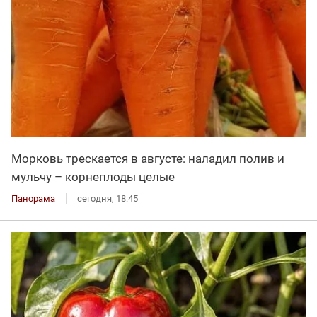
Морковь трескается в августе: наладил полив и
мульчу – корнеплоды целые
Панорама
сегодня, 18:45