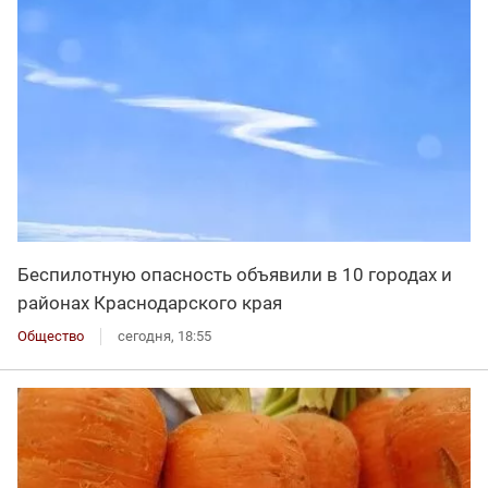
Беспилотную опасность объявили в 10 городах и
районах Краснодарского края
Общество
сегодня, 18:55