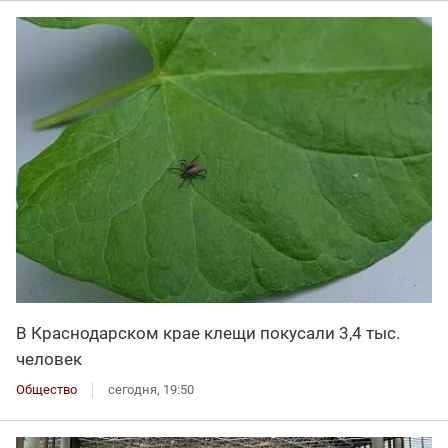
В Краснодарском крае клещи покусали 3,4 тыс.
человек
Общество
сегодня, 19:50