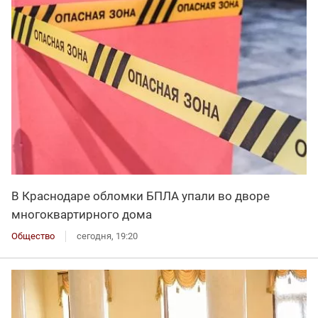
В Краснодаре обломки БПЛА упали во дворе
многоквартирного дома
Общество
сегодня, 19:20