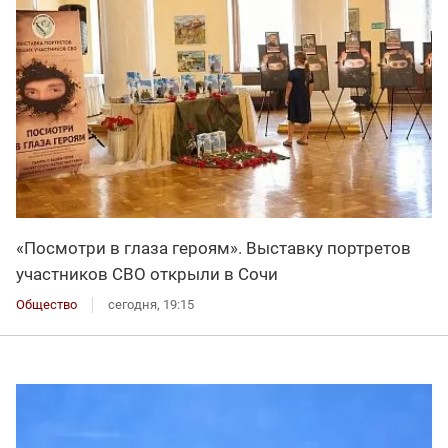
«Посмотри в глаза героям». Выставку портретов
участников СВО открыли в Сочи
Общество
сегодня, 19:15