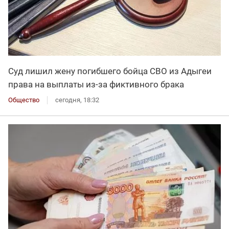
Суд лишил жену погибшего бойца СВО из Адыгеи
права на выплаты из-за фиктивного брака
Общество
сегодня, 18:32