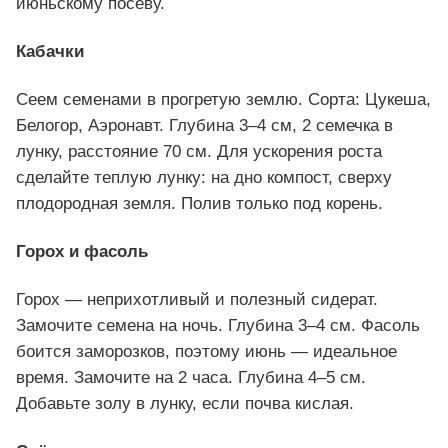
июньскому посеву.
Кабачки
Сеем семенами в прогретую землю. Сорта: Цукеша,
Белогор, Аэронавт. Глубина 3–4 см, 2 семечка в
лунку, расстояние 70 см. Для ускорения роста
сделайте теплую лунку: на дно компост, сверху
плодородная земля. Полив только под корень.
Горох и фасоль
Горох — неприхотливый и полезный сидерат.
Замочите семена на ночь. Глубина 3–4 см. Фасоль
боится заморозков, поэтому июнь — идеальное
время. Замочите на 2 часа. Глубина 4–5 см.
Добавьте золу в лунку, если почва кислая.