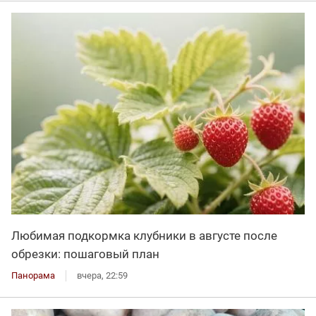
Любимая подкормка клубники в августе после
обрезки: пошаговый план
Панорама
вчера, 22:59