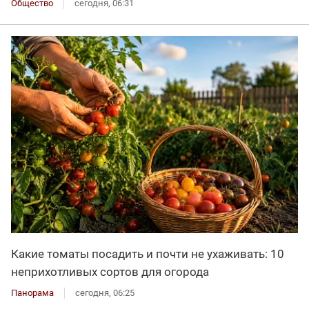
Общество
сегодня, 06:31
Какие томаты посадить и почти не ухаживать: 10
неприхотливых сортов для огорода
Панорама
сегодня, 06:25