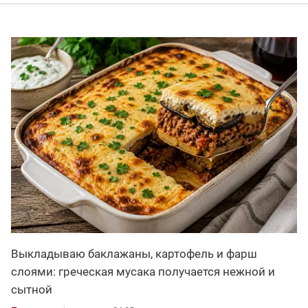
Выкладываю баклажаны, картофель и фарш
слоями: греческая мусака получается нежной и
сытной