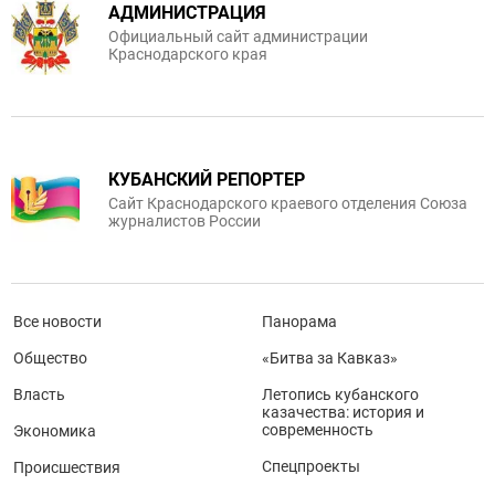
АДМИНИСТРАЦИЯ
Официальный сайт администрации
Краснодарского края
КУБАНСКИЙ РЕПОРТЕР
Сайт Краснодарского краевого отделения Союза
журналистов России
Все новости
Панорама
Общество
«Битва за Кавказ»
Власть
Летопись кубанского
казачества: история и
современность
Экономика
Спецпроекты
Происшествия