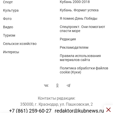
Кубань 2000-2018
Спорт
Кубань. Формат успеха
Культура
Я помню День Победы
Фото
Спецпроект. Они помогают
Видео
спасти море
Туризм
Редакция
Сельское хозяйство
Рекламодателям
Интересы
Правила использования
материалов сайта
Политика обработки файлов
cookie (Куки)
Контакты редакции:
350000, г. Краснодар, ул. Пашковская, 2
+7 (861) 259-60-27
redaktor@kubnews.ru