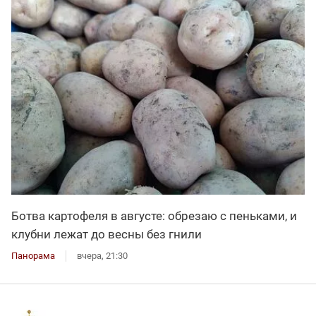
Ботва картофеля в августе: обрезаю с пеньками, и
клубни лежат до весны без гнили
Панорама
вчера, 21:30