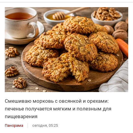
Смешиваю морковь с овсянкой и орехами:
печенье получается мягким и полезным для
пищеварения
Панорама
сегодня, 05:25