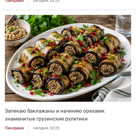
Панорама
сегодня, 03:25
Запекаю баклажаны и начиняю орехами:
знаменитые грузинские рулетики
Панорама
сегодня, 02:25