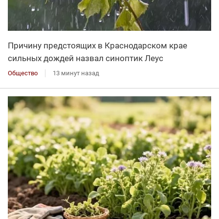
Причину предстоящих в Краснодарском крае
сильных дождей назвал синоптик Леус
Общество
13 минут назад