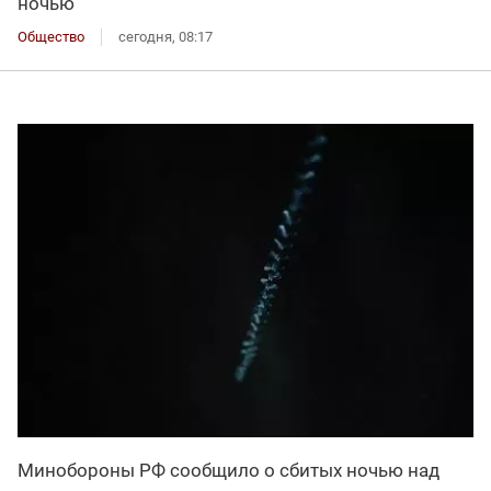
ночью
Общество
сегодня, 08:17
Минобороны РФ сообщило о сбитых ночью над