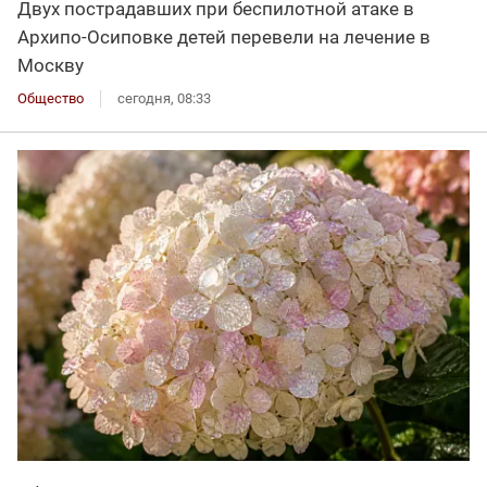
Двух пострадавших при беспилотной атаке в
Архипо-Осиповке детей перевели на лечение в
Москву
Общество
сегодня, 08:33