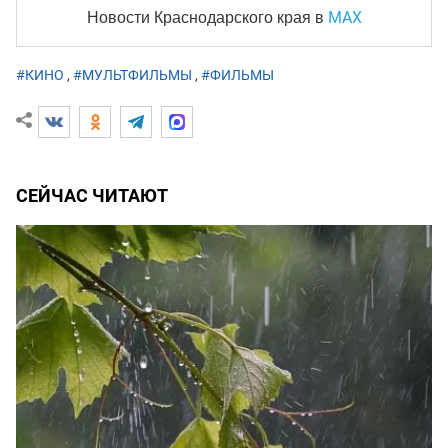
MAX
Новости Краснодарского края
в
#КИНО
,
#МУЛЬТФИЛЬМЫ
,
#ФИЛЬМЫ
СЕЙЧАС ЧИТАЮТ