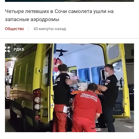
Четыре летевших в Сочи самолета ушли на
запасные аэродромы
Общество
43 минуты назад