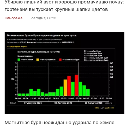
Убираю лишний азот и хорошо промачиваю почву:
гортензия выпускает крупные шапки цветов
Панорама
сегодня, 08:25
Магнитная буря неожиданно ударила по Земле