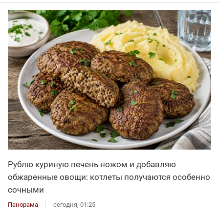
Рублю куриную печень ножом и добавляю
обжаренные овощи: котлеты получаются особенно
сочными
Панорама
сегодня, 01:25