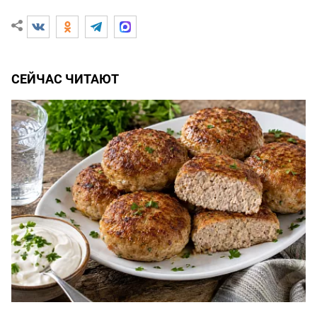
СЕЙЧАС ЧИТАЮТ