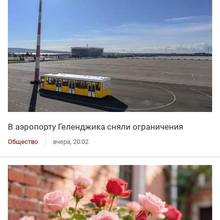
В аэропорту Геленджика сняли ограничения
Общество
вчера, 20:02