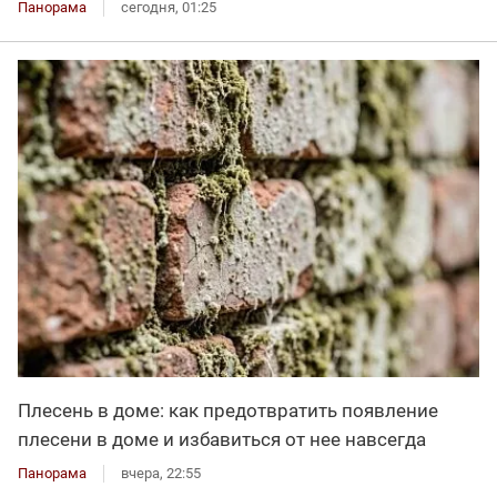
Панорама
сегодня, 01:25
Плесень в доме: как предотвратить появление
плесени в доме и избавиться от нее навсегда
Панорама
вчера, 22:55