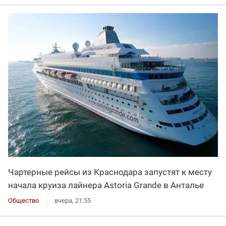
Чартерные рейсы из Краснодара запустят к месту
начала круиза лайнера Astoria Grande в Анталье
Общество
вчера, 21:55