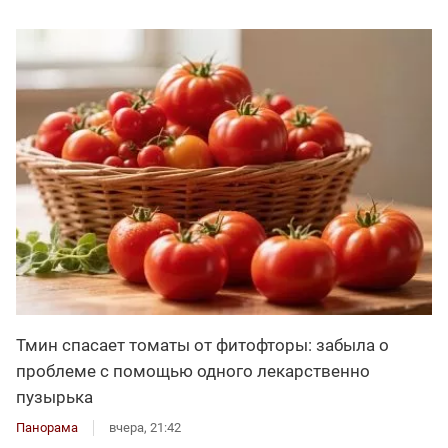
Тмин спасает томаты от фитофторы: забыла о
проблеме с помощью одного лекарственно
пузырька
Панорама
вчера, 21:42