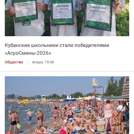
Кубанские школьники стали победителями
«АгроСмены-2026»
Общество
вчера, 19:08