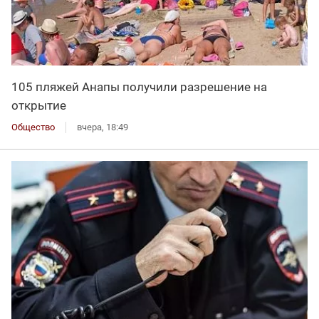
105 пляжей Анапы получили разрешение на
открытие
Общество
вчера, 18:49