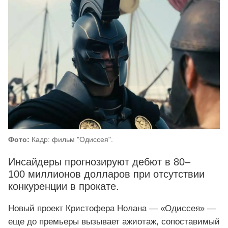
Фото:
Кадр: фильм "Одиссея".
Инсайдеры прогнозируют дебют в 80–
100 миллионов долларов при отсутствии
конкуренции в прокате.
Новый проект Кристофера Нолана — «Одиссея» —
еще до премьеры вызывает ажиотаж, сопоставимый