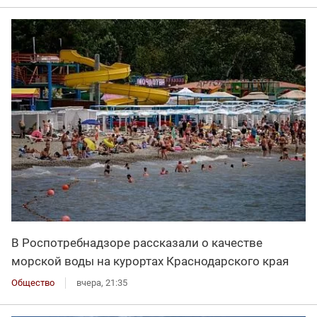
В Роспотребнадзоре рассказали о качестве
морской воды на курортах Краснодарского края
Общество
вчера, 21:35