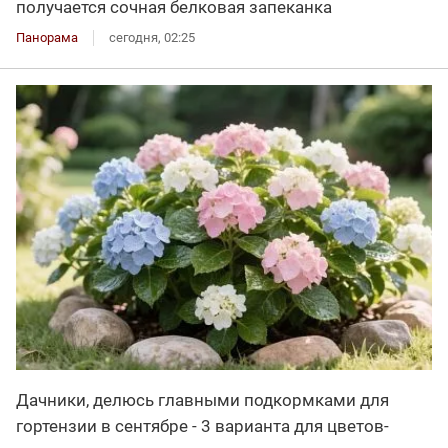
получается сочная белковая запеканка
Панорама
сегодня, 02:25
Дачники, делюсь главными подкормками для
гортензии в сентябре - 3 варианта для цветов-