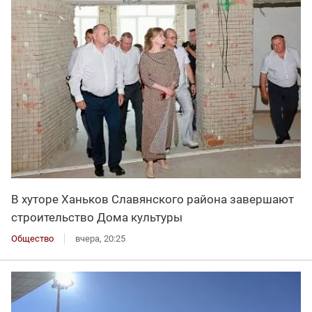
В хуторе Ханьков Славянского района завершают
строительство Дома культуры
Общество
вчера, 20:25