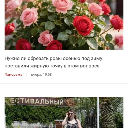
Нужно ли обрезать розы осенью под зиму:
поставили жирную точку в этом вопросе
Панорама
вчера, 19:58