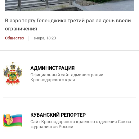
В аэропорту Геленджика третий раз за день ввели
ограничения
Общество
вчера, 18:23
АДМИНИСТРАЦИЯ
Официальный сайт администрации
Краснодарского края
КУБАНСКИЙ РЕПОРТЕР
Сайт Краснодарского краевого отделения Союза
журналистов России