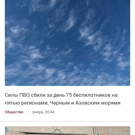
Силы ПВО сбили за день 75 беспилотников на
пятью регионами, Черным и Азовским морями
Общество
вчера, 20:44