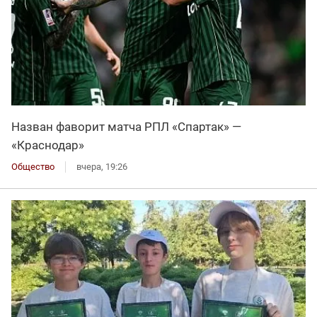
Назван фаворит матча РПЛ «Спартак» —
«Краснодар»
Общество
вчера, 19:26