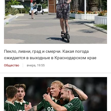
Пекло, ливни, град и смерчи. Какая погода
ожидается в выходные в Краснодарском крае
Общество
вчера, 19:55