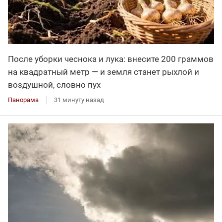
После уборки чеснока и лука: внесите 200 граммов
на квадратный метр — и земля станет рыхлой и
воздушной, словно пух
Панорама
31 минуту назад