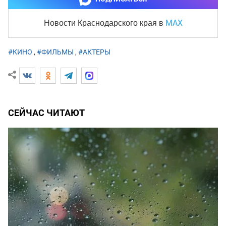
MAX
Новости Краснодарского края
в
#КИНО
,
#ФИЛЬМЫ
,
#АКТЕРЫ
СЕЙЧАС ЧИТАЮТ