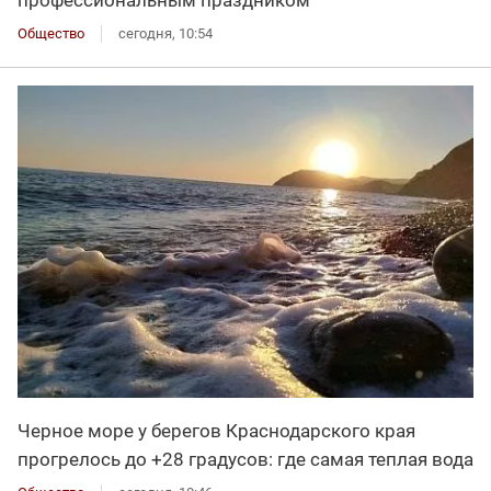
Общество
сегодня, 10:54
Черное море у берегов Краснодарского края
прогрелось до +28 градусов: где самая теплая вода