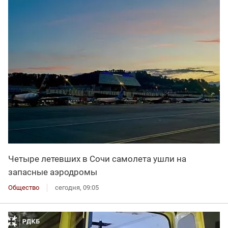
Четыре летевших в Сочи самолета ушли на
запасные аэродромы
Общество
сегодня, 09:05