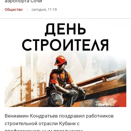
аэропорта Сочи
Общество
сегодня, 11:19
Вениамин Кондратьев поздравил работников
строительной отрасли Кубани с
профессиональным праздником