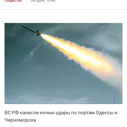
Общество
сегодня, 10:46
ВС РФ нанесли ночью удары по портам Одессы и
Черноморска