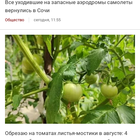
Все уходившие на запасные аэродромы самолеты
вернулись в Сочи
Общество
сегодня, 11:55
Обрезаю на томатах листья-мостики в августе: 4