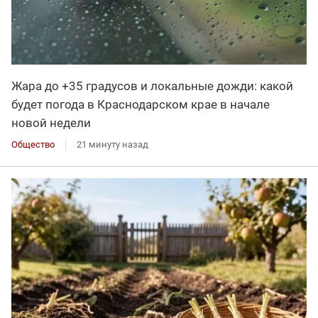
Жара до +35 градусов и локальные дожди: какой
будет погода в Краснодарском крае в начале
новой недели
Общество
21 минуту назад