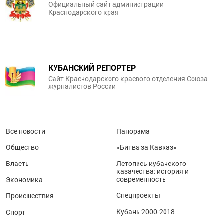
Официальный сайт администрации
Краснодарского края
КУБАНСКИЙ РЕПОРТЕР
Сайт Краснодарского краевого отделения Союза
журналистов России
Все новости
Панорама
Общество
«Битва за Кавказ»
Власть
Летопись кубанского
казачества: история и
современность
Экономика
Спецпроекты
Происшествия
Кубань 2000-2018
Спорт