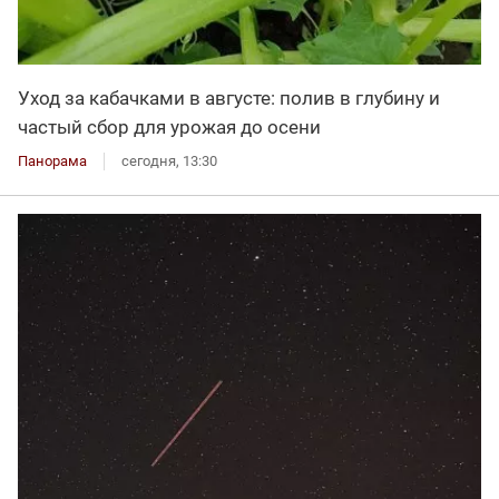
Уход за кабачками в августе: полив в глубину и
частый сбор для урожая до осени
Панорама
сегодня, 13:30