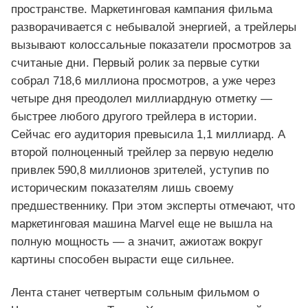
пространстве. Маркетинговая кампания фильма
разворачивается с небывалой энергией, а трейлеры
вызывают колоссальные показатели просмотров за
считаные дни. Первый ролик за первые сутки
собрал 718,6 миллиона просмотров, а уже через
четыре дня преодолел миллиардную отметку —
быстрее любого другого трейлера в истории.
Сейчас его аудитория превысила 1,1 миллиард. А
второй полноценный трейлер за первую неделю
привлек 590,8 миллионов зрителей, уступив по
историческим показателям лишь своему
предшественнику. При этом эксперты отмечают, что
маркетинговая машина Marvel еще не вышла на
полную мощность — а значит, ажиотаж вокруг
картины способен вырасти еще сильнее.
Лента станет четвертым сольным фильмом о