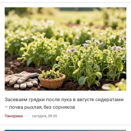
Засеваем грядки после лука в августе сидератами
– почва рыхлая, без сорняков
Панорама
сегодня, 09:30