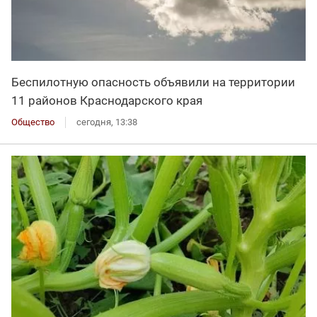
Беспилотную опасность объявили на территории
11 районов Краснодарского края
Общество
сегодня, 13:38