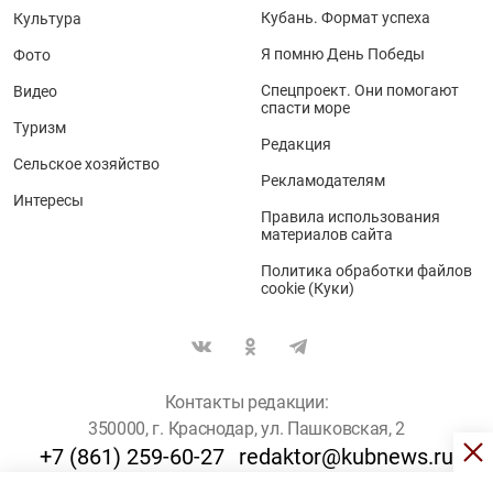
Кубань. Формат успеха
Культура
Я помню День Победы
Фото
Спецпроект. Они помогают
Видео
спасти море
Туризм
Редакция
Сельское хозяйство
Рекламодателям
Интересы
Правила использования
материалов сайта
Политика обработки файлов
cookie (Куки)
Контакты редакции:
350000, г. Краснодар, ул. Пашковская, 2
+7 (861) 259-60-27
redaktor@kubnews.ru