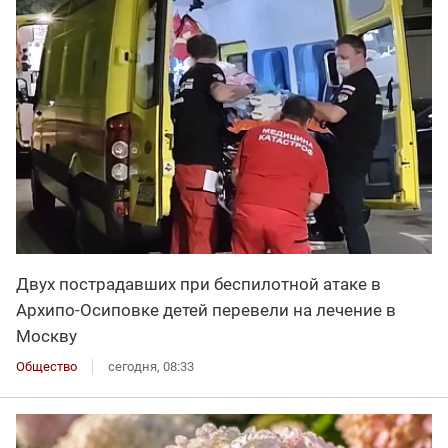
Двух пострадавших при беспилотной атаке в
Архипо-Осиповке детей перевели на лечение в
Москву
Общество
сегодня, 08:33