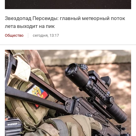
Звездопад Персеиды: главный метеорный поток
лета выходит на пик
Общество
сегодня, 13:17