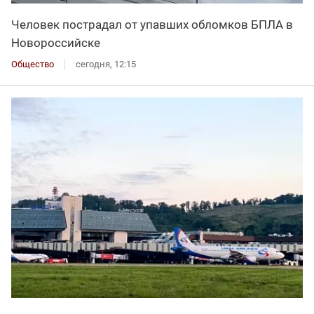
Человек пострадал от упавших обломков БПЛА в
Новороссийске
Общество
сегодня, 12:15