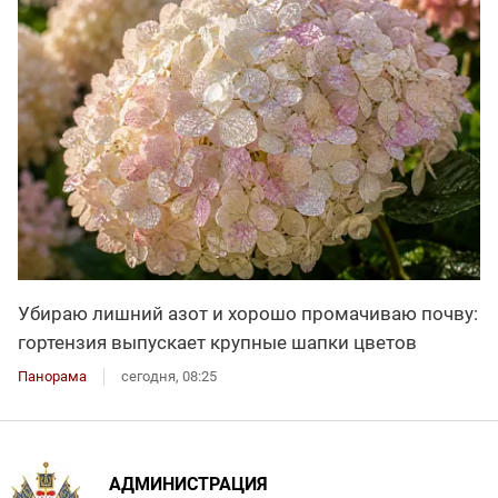
Убираю лишний азот и хорошо промачиваю почву:
гортензия выпускает крупные шапки цветов
Панорама
сегодня, 08:25
АДМИНИСТРАЦИЯ