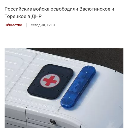
Российские войска освободили Васютинское и
Торецкое в ДНР
Общество
сегодня, 12:31