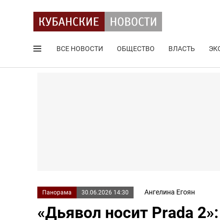
ВСЕ НОВОСТИ
ОБЩЕСТВО
ВЛАСТЬ
ЭК
Поиск по сайту
Ангелина Егоян
Панорама
30.06.2026 14:30
«Дьявол носит Prada 2»: