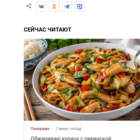
СЕЙЧАС ЧИТАЮТ
Панорама
7 минут назад
Обжариваю курицу с пекинской