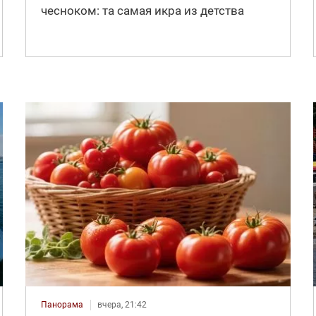
чесноком: та самая икра из детства
Панорама
вчера, 21:42