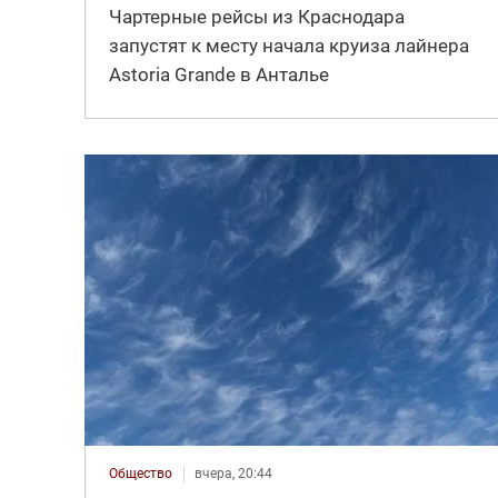
Чартерные рейсы из Краснодара
запустят к месту начала круиза лайнера
Astoria Grande в Анталье
Общество
вчера, 20:44