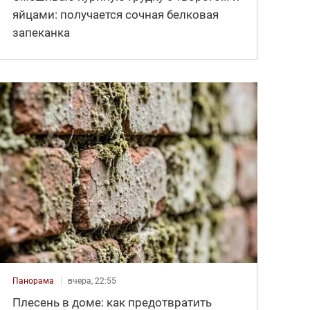
яйцами: получается сочная белковая
запеканка
Панорама
вчера, 22:55
Плесень в доме: как предотвратить