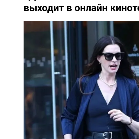
выходит в онлайн кинот