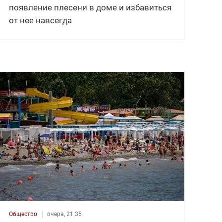
появление плесени в доме и избавиться
от нее навсегда
Общество
вчера, 21:35