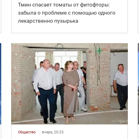
Тмин спасает томаты от фитофторы:
забыла о проблеме с помощью одного
лекарственно пузырька
Общество
вчера, 20:25