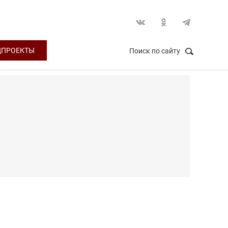
ЦПРОЕКТЫ
Поиск по сайту
НАЙТИ
Закрыть