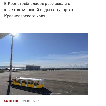
В Роспотребнадзоре рассказали о
качестве морской воды на курортах
Краснодарского края
Общество
вчера, 20:02