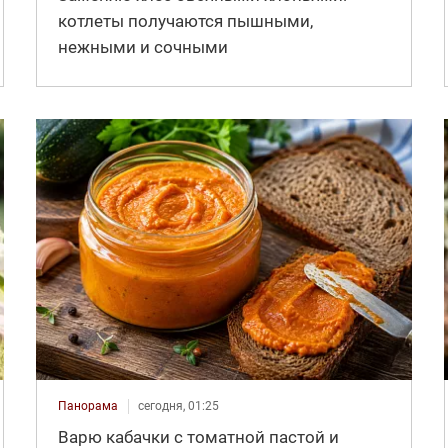
котлеты получаются пышными,
нежными и сочными
Панорама
сегодня, 01:25
Варю кабачки с томатной пастой и