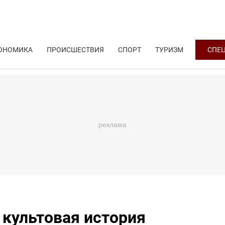
ОНОМИКА
ПРОИСШЕСТВИЯ
СПОРТ
ТУРИЗМ
СПЕ
 культовая история