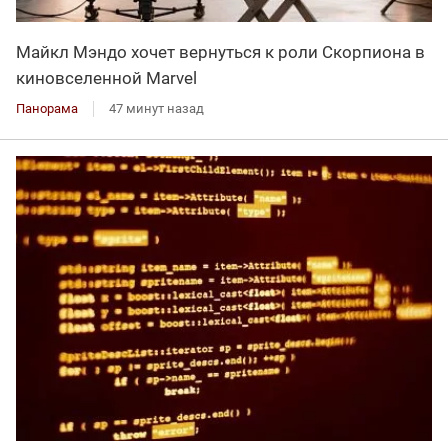
Майкл Мэндо хочет вернуться к роли Скорпиона в
киновселенной Marvel
Панорама
47 минут назад