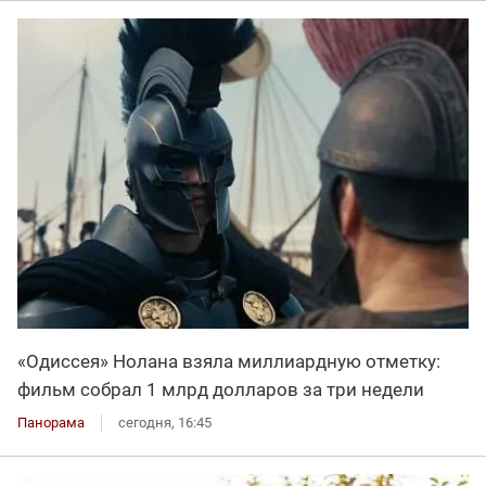
«Одиссея» Нолана взяла миллиардную отметку:
фильм собрал 1 млрд долларов за три недели
Панорама
сегодня, 16:45