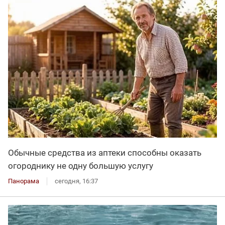
Обычные средства из аптеки способны оказать
огороднику не одну большую услугу
Панорама
сегодня, 16:37