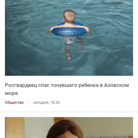
Росгвардеец спас тонувшего ребенка в Азовском
море
Общество
сегодня, 16:32