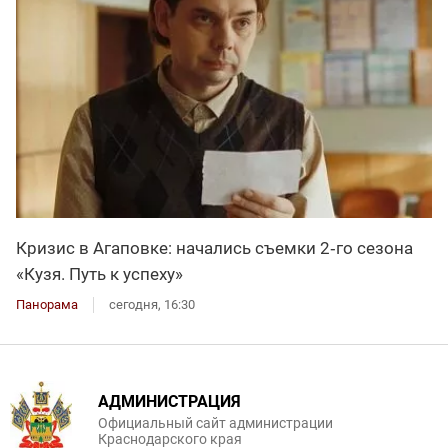
Кризис в Агаповке: начались съемки 2‑го сезона
«Кузя. Путь к успеху»
Панорама
сегодня, 16:30
АДМИНИСТРАЦИЯ
Официальный сайт администрации
Краснодарского края