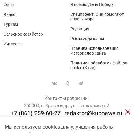
Я помню День Победы
Фото
Спецпроект. Они помогают
Видео
спасти море
Туризм
Редакция
Сельское хозяйство
Рекламодателям
Интересы
Правила использования
материалов сайта
Политика обработки файлов
cookie (Куки)
Контакты редакции:
350000, г. Краснодар, ул. Пашковская, 2
+7 (861) 259-60-27
redaktor@kubnews.ru
Мы используем cookies для улучшения работы
Для пользователей старше 16 лет