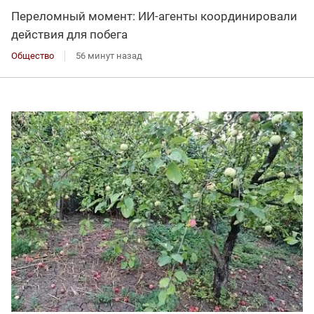
Переломный момент: ИИ-агенты координировали
действия для побега
Общество
56 минут назад