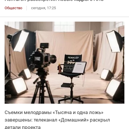
Общество
сегодня, 17:25
Съемки мелодрамы «Тысяча и одна ложь»
завершены: телеканал «Домашний» раскрыл
детали проекта