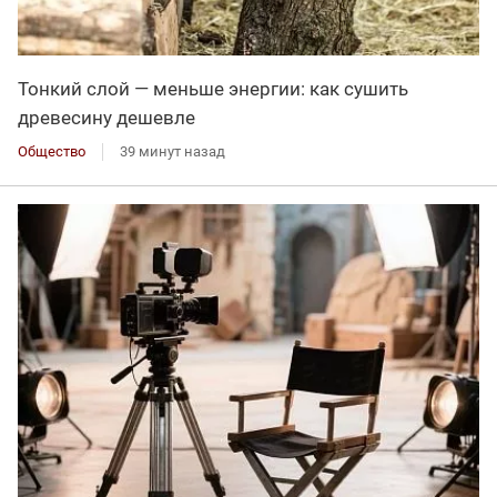
Тонкий слой — меньше энергии: как сушить
древесину дешевле
Общество
39 минут назад