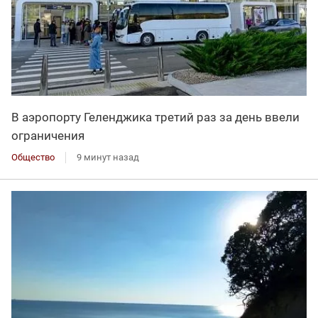
В аэропорту Геленджика третий раз за день ввели
ограничения
Общество
9 минут назад