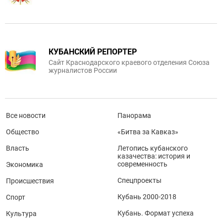
КУБАНСКИЙ РЕПОРТЕР
Сайт Краснодарского краевого отделения Союза
журналистов России
Все новости
Панорама
Общество
«Битва за Кавказ»
Власть
Летопись кубанского
казачества: история и
современность
Экономика
Спецпроекты
Происшествия
Кубань 2000-2018
Спорт
Кубань. Формат успеха
Культура