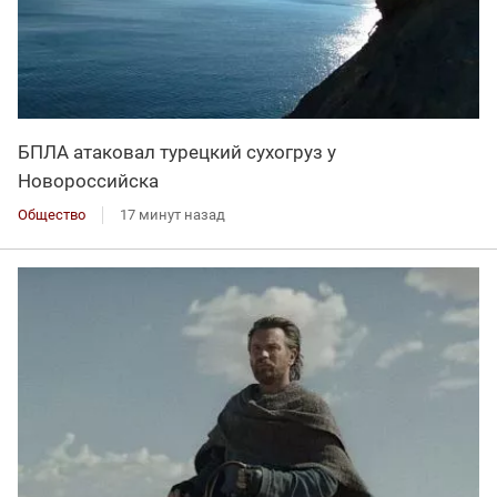
БПЛА атаковал турецкий сухогруз у
Новороссийска
Общество
17 минут назад