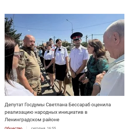
Депутат Госдумы Светлана Бессараб оценила
реализацию народных инициатив в
Ленинградском районе
Общество
сегодня, 16:55