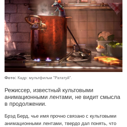
Фото:
Кадр: мультфильм "Рататуй".
Режиссер, известный культовыми
анимационными лентами, не видит смысла
в продолжении.
Брэд Берд, чье имя прочно связано с культовыми
анимационными лентами, твердо дал понять, что