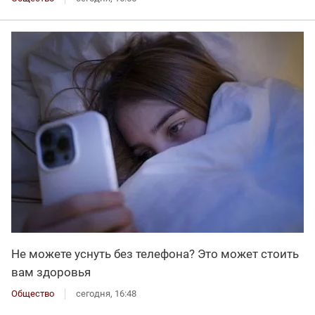
Не можете уснуть без телефона? Это может стоить
вам здоровья
Общество
сегодня, 16:48