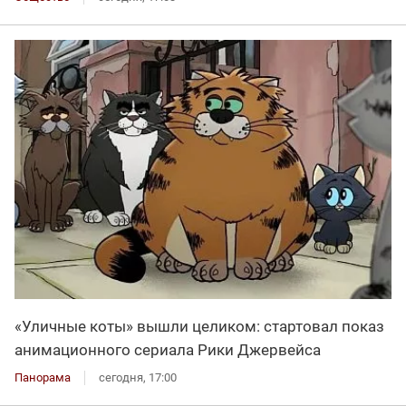
«Уличные коты» вышли целиком: стартовал показ
анимационного сериала Рики Джервейса
Панорама
сегодня, 17:00