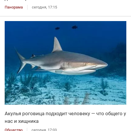
Панорама
сегодня, 17:15
Акулья роговица подходит человеку — что общего у
нас и хищника
Общество
сегодня, 17:03