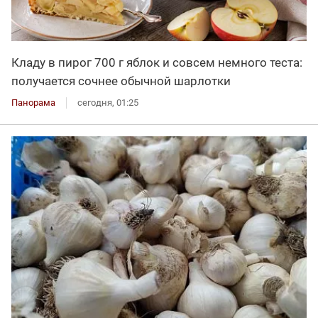
Кладу в пирог 700 г яблок и совсем немного теста:
получается сочнее обычной шарлотки
Панорама
сегодня, 01:25