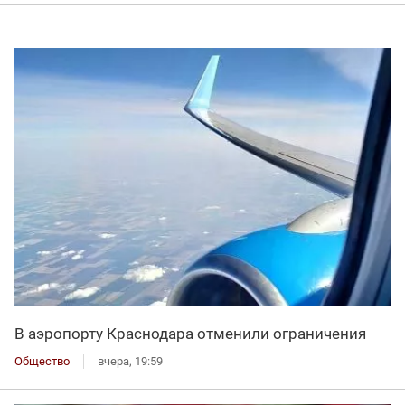
В аэропорту Краснодара отменили ограничения
Общество
вчера, 19:59