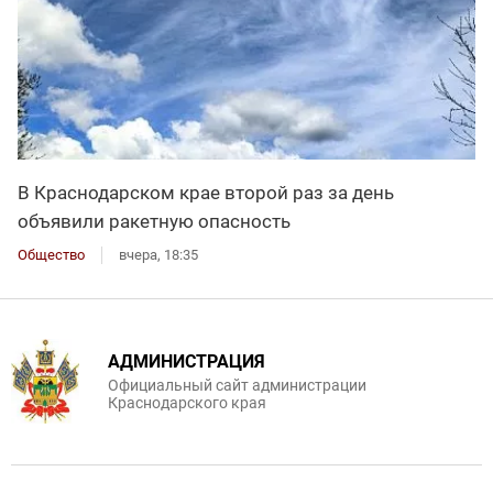
В Краснодарском крае второй раз за день
объявили ракетную опасность
Общество
вчера, 18:35
АДМИНИСТРАЦИЯ
Официальный сайт администрации
Краснодарского края