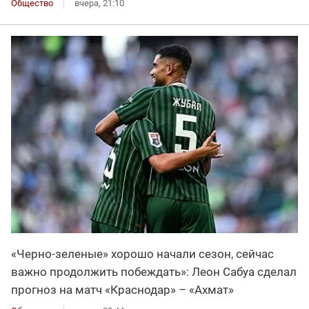
Общество
вчера, 21:10
«Черно-зеленые» хорошо начали сезон, сейчас
важно продолжить побеждать»: Леон Сабуа сделал
прогноз на матч «Краснодар» – «Ахмат»