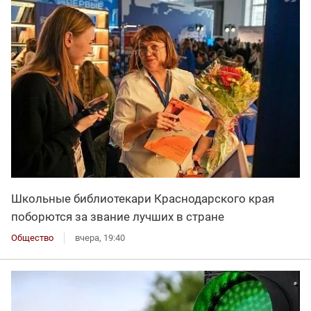
Школьные библиотекари Краснодарского края
поборются за звание лучших в стране
Общество
вчера, 19:40