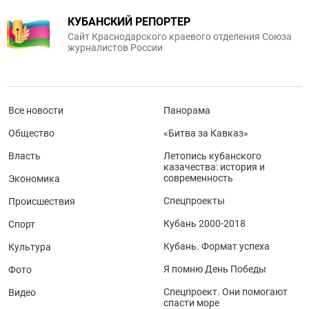
КУБАНСКИЙ РЕПОРТЕР
Сайт Краснодарского краевого отделения Союза
журналистов России
Все новости
Панорама
Общество
«Битва за Кавказ»
Власть
Летопись кубанского
казачества: история и
современность
Экономика
Спецпроекты
Происшествия
Кубань 2000-2018
Спорт
Кубань. Формат успеха
Культура
Я помню День Победы
Фото
Спецпроект. Они помогают
Видео
спасти море