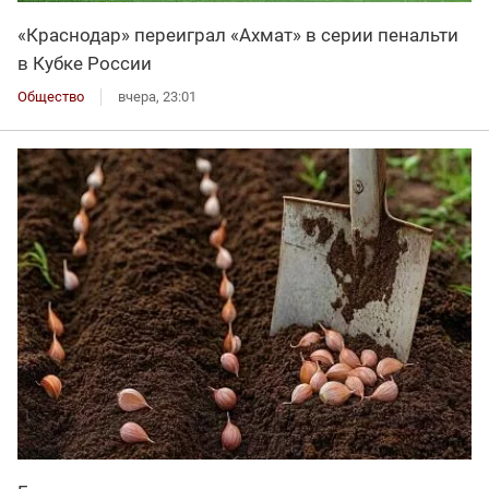
«Краснодар» переиграл «Ахмат» в серии пенальти
в Кубке России
Общество
вчера, 23:01