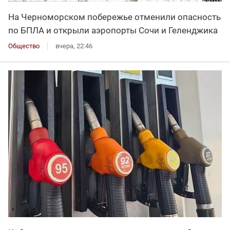
На Черноморском побережье отменили опасность
по БПЛА и открыли аэропорты Сочи и Геленджика
Общество
вчера, 22:46