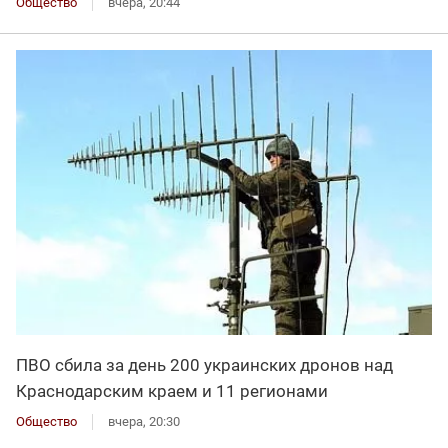
Общество
вчера, 20:44
ПВО сбила за день 200 украинских дронов над
Краснодарским краем и 11 регионами
Общество
вчера, 20:30