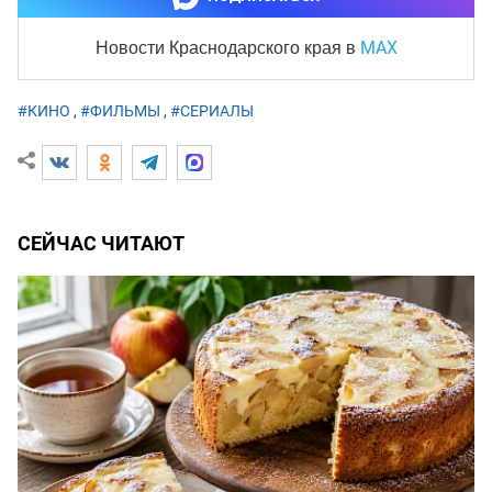
MAX
Новости Краснодарского края
в
#КИНО
,
#ФИЛЬМЫ
,
#СЕРИАЛЫ
СЕЙЧАС ЧИТАЮТ