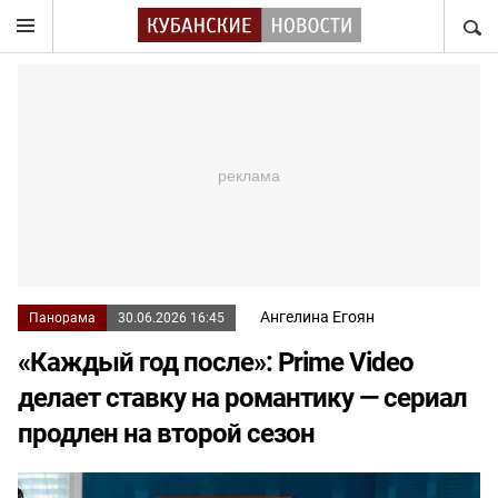
НАЙТ
Ангелина Егоян
Панорама
30.06.2026 16:45
«Каждый год после»: Prime Video
делает ставку на романтику — сериал
продлен на второй сезон