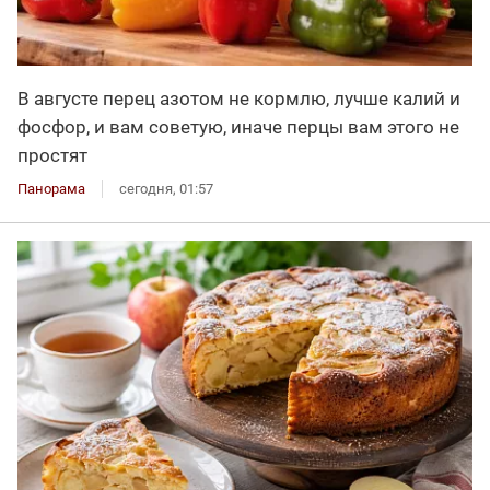
В августе перец азотом не кормлю, лучше калий и
фосфор, и вам советую, иначе перцы вам этого не
простят
Панорама
сегодня, 01:57