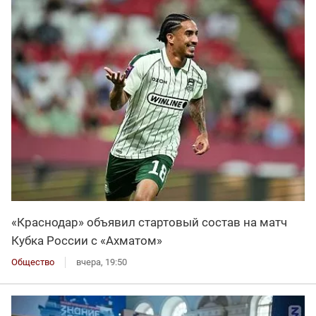
«Краснодар» объявил стартовый состав на матч
Кубка России с «Ахматом»
Общество
вчера, 19:50