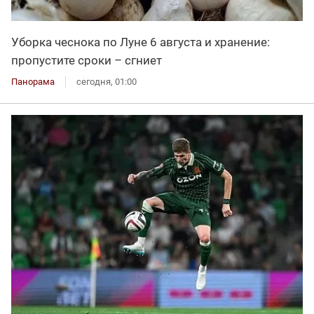
Уборка чеснока по Луне 6 августа и хранение:
пропустите сроки – сгниет
Панорама
сегодня, 01:00