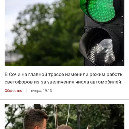
В Сочи на главной трассе изменили режим работы
светофоров из-за увеличения числа автомобилей
Общество
вчера, 19:13