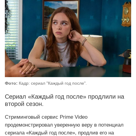
Фото:
Кадр: сериал "Каждый год после".
Сериал «Каждый год после» продлили на
второй сезон.
Стриминговый сервис Prime Video
продемонстрировал уверенную веру в потенциал
сериала «Каждый год после», продлив его на