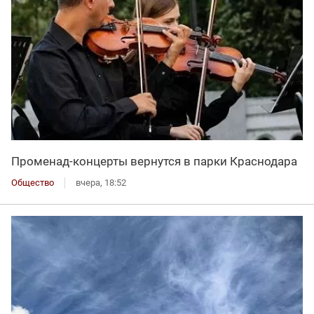
Променад-концерты вернутся в парки Краснодара
Общество
вчера, 18:52