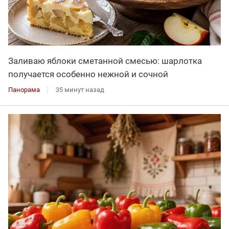
Заливаю яблоки сметанной смесью: шарлотка
получается особенно нежной и сочной
Панорама
35 минут назад