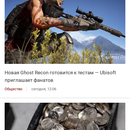
Новая Ghost Recon готовится к тестам — Ubisoft
приглашает фанатов
Общество
сегодня, 12:06