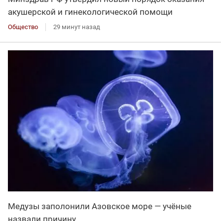
акушерской и гинекологической помощи
Общество
29 минут назад
Медузы заполонили Азовское море — учёные
назвали причину