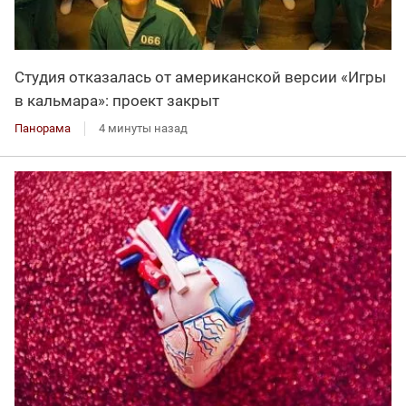
Студия отказалась от американской версии «Игры
в кальмара»: проект закрыт
Панорама
4 минуты назад