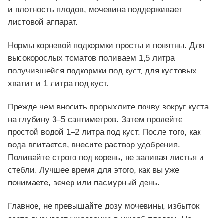
и плотность плодов, мочевина поддерживает
листовой аппарат.
Нормы корневой подкормки просты и понятны. Для
высокорослых томатов поливаем 1,5 литра
получившейся подкормки под куст, для кустовых
хватит и 1 литра под куст.
Прежде чем вносить прорыхлите почву вокруг куста
на глубину 3–5 сантиметров. Затем пролейте
простой водой 1–2 литра под куст. После того, как
вода впитается, внесите раствор удобрения.
Поливайте строго под корень, не заливая листья и
стебли. Лучшее время для этого, как вы уже
понимаете, вечер или пасмурный день.
Главное, не превышайте дозу мочевины, избыток