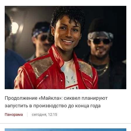
Продолжение «Майкла»: сиквел планируют
запустить в производство до конца года
Панорама
сегодня, 12:15