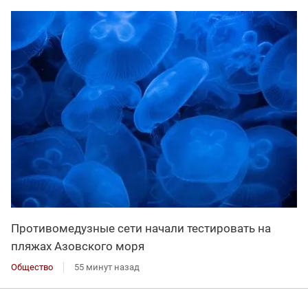
Противомедузные сети начали тестировать на
пляжах Азовского моря
Общество
55 минут назад