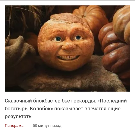
Сказочный блокбастер бьет рекорды: «Последний
богатырь. Колобок» показывает впечатляющие
результаты
Панорама
50 минут назад