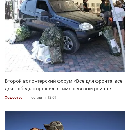
Второй волонтерский форум «Все для фронта, все
для Победы» прошел в Тимашевском районе
Общество
сегодня, 12:09