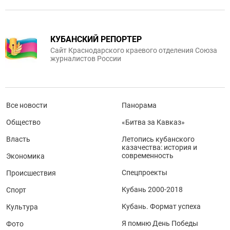
КУБАНСКИЙ РЕПОРТЕР
Сайт Краснодарского краевого отделения Союза
журналистов России
Все новости
Панорама
Общество
«Битва за Кавказ»
Власть
Летопись кубанского
казачества: история и
современность
Экономика
Спецпроекты
Происшествия
Кубань 2000-2018
Спорт
Кубань. Формат успеха
Культура
Я помню День Победы
Фото