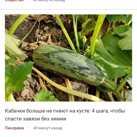
Кабачки больше не гниют на кусте: 4 шага, чтобы
спасти завязи без химии
Панорама
49 минут назад