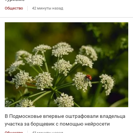
Общество
42 минуты назад
В Подмосковье впервые оштрафовали владельца
участка за борщевик с помощью нейросети
Общество
43 минуты назад