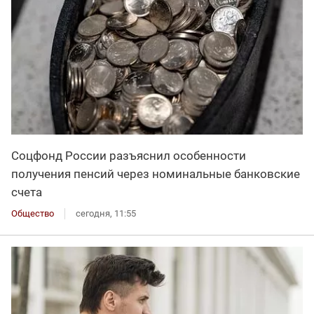
Соцфонд России разъяснил особенности
получения пенсий через номинальные банковские
счета
Общество
сегодня, 11:55