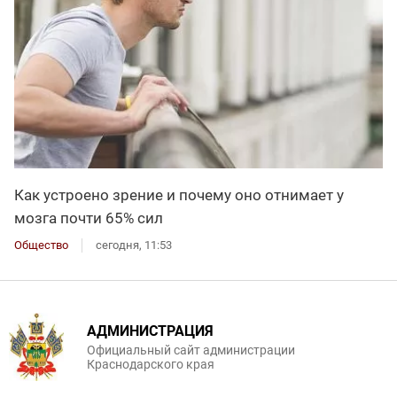
Как устроено зрение и почему оно отнимает у
мозга почти 65% сил
Общество
сегодня, 11:53
АДМИНИСТРАЦИЯ
Официальный сайт администрации
Краснодарского края