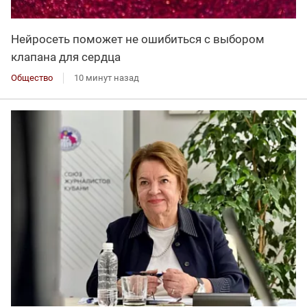
Нейросеть поможет не ошибиться с выбором
клапана для сердца
Общество
10 минут назад