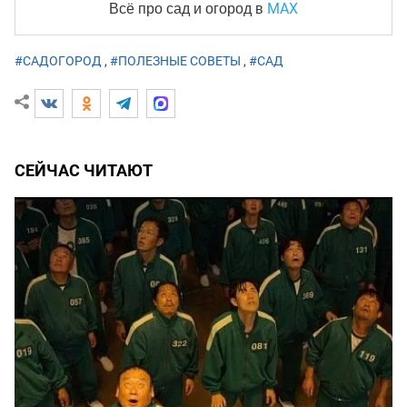
MAX
Всё про сад и огород
в
#САДОГОРОД
,
#ПОЛЕЗНЫЕ СОВЕТЫ
,
#САД
СЕЙЧАС ЧИТАЮТ