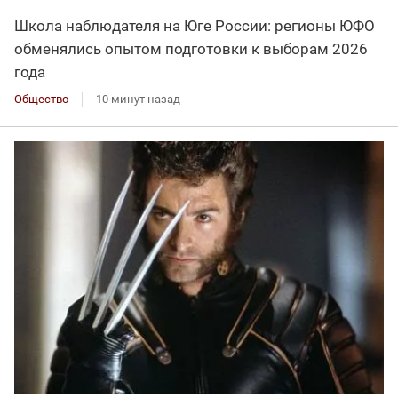
Школа наблюдателя на Юге России: регионы ЮФО
обменялись опытом подготовки к выборам 2026
года
Общество
10 минут назад