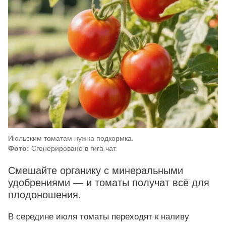
Июльским томатам нужна подкормка.
Фото:
Сгенерировано в гига чат.
Смешайте органику с минеральными
удобрениями — и томаты получат всё для
плодоношения.
В середине июля томаты переходят к наливу