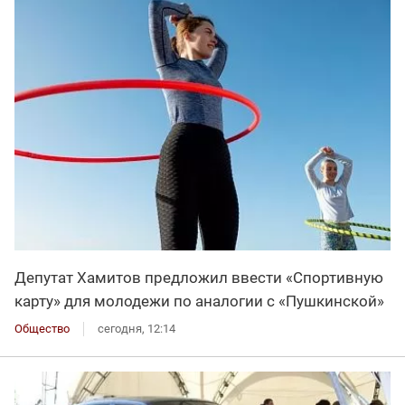
Депутат Хамитов предложил ввести «Спортивную
карту» для молодежи по аналогии с «Пушкинской»
Общество
сегодня, 12:14