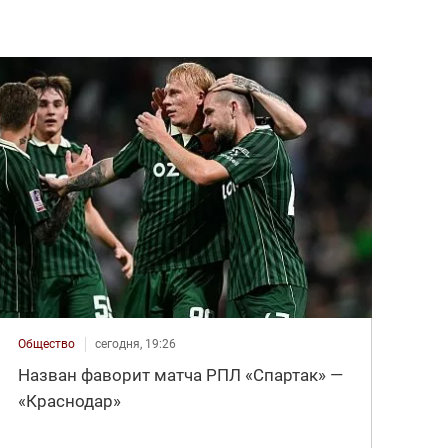
Общество
сегодня, 19:26
Назван фаворит матча РПЛ «Спартак» —
«Краснодар»