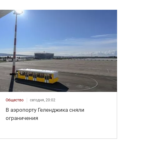
Общество
сегодня, 20:02
В аэропорту Геленджика сняли
ограничения