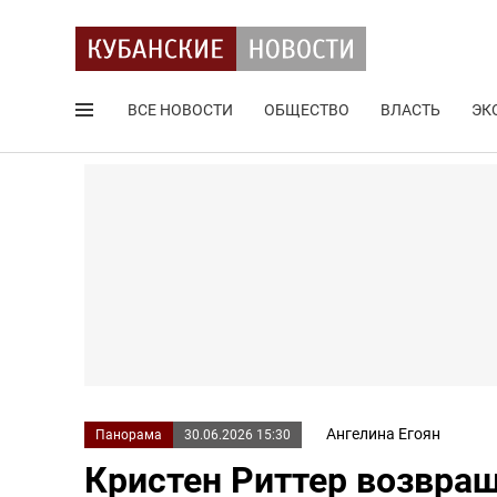
ВСЕ НОВОСТИ
ОБЩЕСТВО
ВЛАСТЬ
ЭК
Поиск по сайту
Ангелина Егоян
Панорама
30.06.2026 15:30
Кристен Риттер возвращ