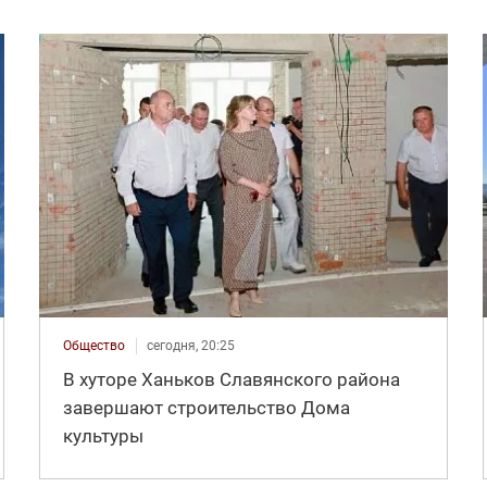
Общество
сегодня, 20:25
В хуторе Ханьков Славянского района
завершают строительство Дома
культуры