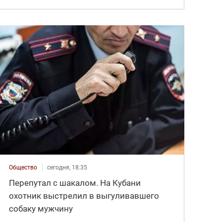
Общество
сегодня, 18:35
Перепутал с шакалом. На Кубани
охотник выстрелил в выгуливавшего
собаку мужчину