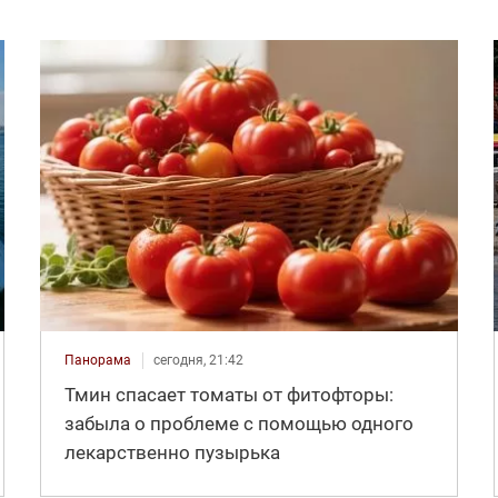
Панорама
сегодня, 21:42
Тмин спасает томаты от фитофторы:
забыла о проблеме с помощью одного
лекарственно пузырька