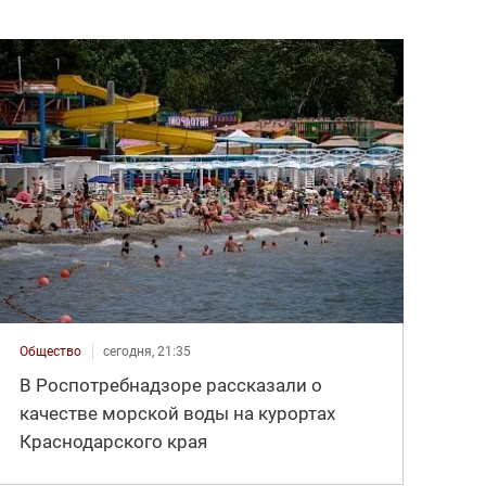
Общество
сегодня, 21:35
В Роспотребнадзоре рассказали о
качестве морской воды на курортах
Краснодарского края