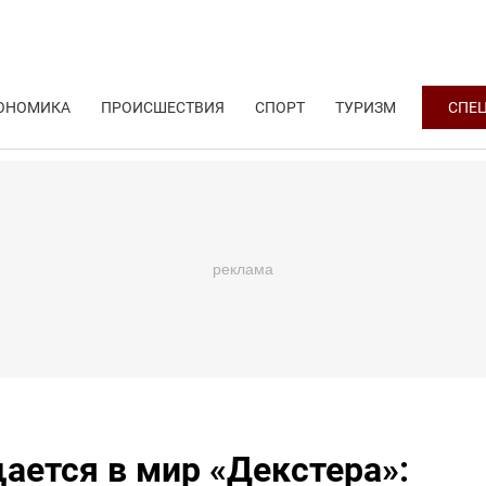
ОНОМИКА
ПРОИСШЕСТВИЯ
СПОРТ
ТУРИЗМ
СПЕ
ается в мир «Декстера»: