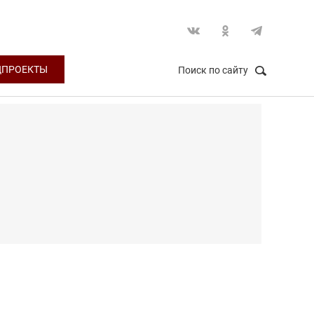
ЦПРОЕКТЫ
Поиск по сайту
НАЙТИ
Закрыть