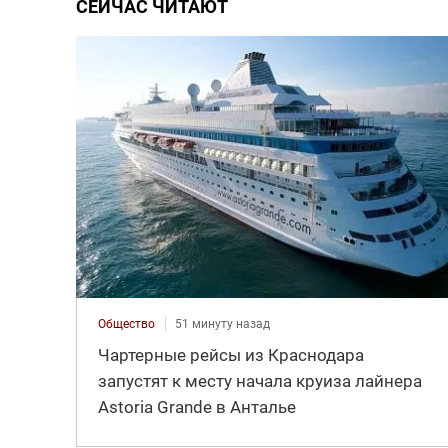
СЕЙЧАС ЧИТАЮТ
Общество
51 минуту назад
Чартерные рейсы из Краснодара
запустят к месту начала круиза лайнера
Astoria Grande в Анталье