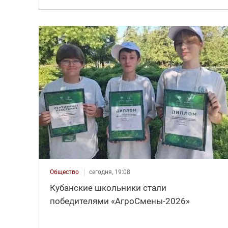
Общество
сегодня, 19:08
Кубанские школьники стали
победителями «АгроСмены-2026»