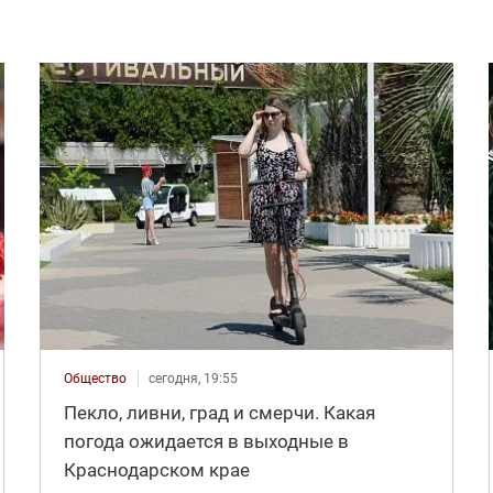
Общество
сегодня, 19:55
Пекло, ливни, град и смерчи. Какая
погода ожидается в выходные в
Краснодарском крае