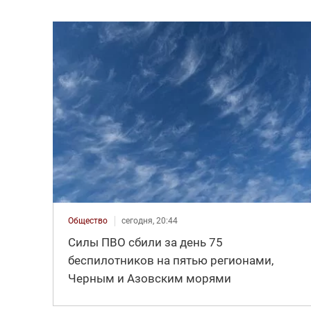
Общество
сегодня, 20:44
Силы ПВО сбили за день 75
беспилотников на пятью регионами,
Черным и Азовским морями