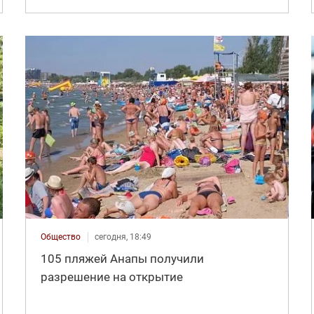
Общество
сегодня, 18:49
105 пляжей Анапы получили
разрешение на открытие