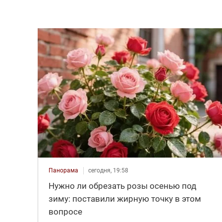
Панорама
сегодня, 19:58
Нужно ли обрезать розы осенью под
зиму: поставили жирную точку в этом
вопросе