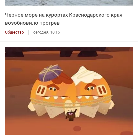
Черное море на курортах Краснодарского края
возобновило прогрев
Общество
сегодня, 10:16