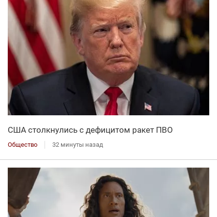
США столкнулись с дефицитом ракет ПВО
Общество
32 минуты назад