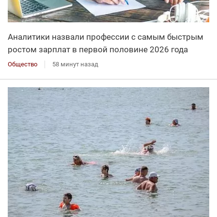
Аналитики назвали профессии с самым быстрым
ростом зарплат в первой половине 2026 года
Общество
58 минут назад