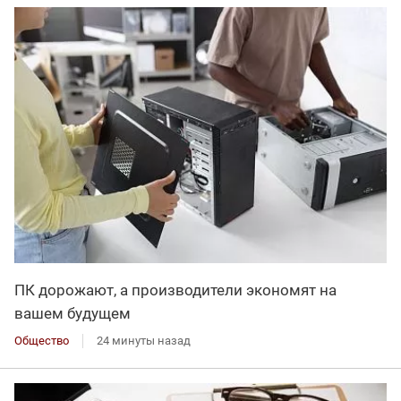
ПК дорожают, а производители экономят на
вашем будущем
Общество
24 минуты назад