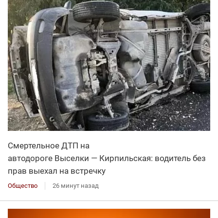
Смертельное ДТП на
автодороге Выселки — Кирпильская: водитель без
прав выехал на встречку
Общество
26 минут назад