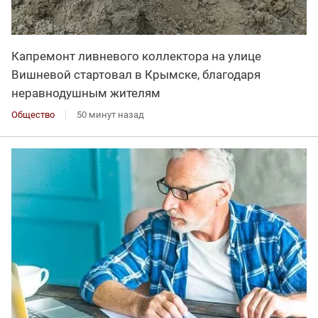
Капремонт ливневого коллектора на улице
Вишневой стартовал в Крымске, благодаря
неравнодушным жителям
Общество
50 минут назад