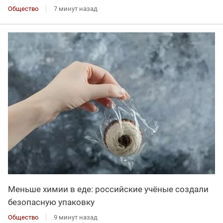
Общество
7 минут назад
Меньше химии в еде: российские учёные создали
безопасную упаковку
Общество
9 минут назад