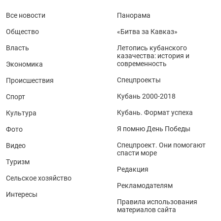
Все новости
Панорама
Общество
«Битва за Кавказ»
Власть
Летопись кубанского
казачества: история и
современность
Экономика
Спецпроекты
Происшествия
Кубань 2000-2018
Спорт
Кубань. Формат успеха
Культура
Я помню День Победы
Фото
Спецпроект. Они помогают
Видео
спасти море
Туризм
Редакция
Сельское хозяйство
Рекламодателям
Интересы
Правила использования
материалов сайта