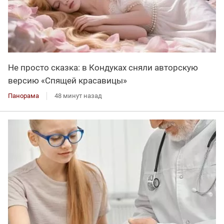
Не просто сказка: в Кондуках сняли авторскую
версию «Спящей красавицы»
Панорама
48 минут назад