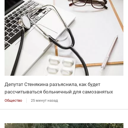
Депутат Стенякина разъяснила, как будет
рассчитываться больничный для самозанятых
Общество
25 минут назад