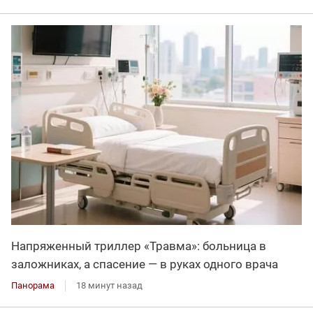
Напряженный триллер «Травма»: больница в
заложниках, а спасение — в руках одного врача
Панорама
18 минут назад