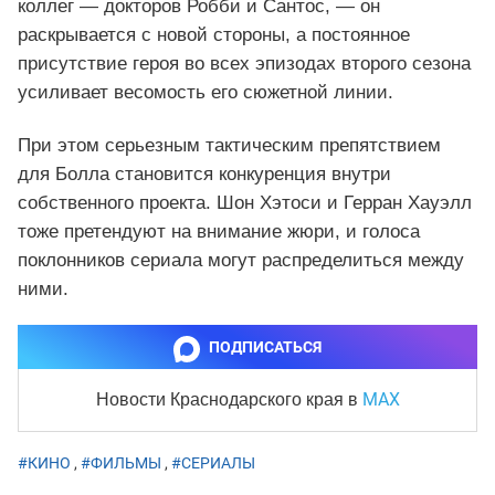
коллег — докторов Робби и Сантос, — он
раскрывается с новой стороны, а постоянное
присутствие героя во всех эпизодах второго сезона
усиливает весомость его сюжетной линии.
При этом серьезным тактическим препятствием
для Болла становится конкуренция внутри
собственного проекта. Шон Хэтоси и Герран Хауэлл
тоже претендуют на внимание жюри, и голоса
поклонников сериала могут распределиться между
ними.
ПОДПИСАТЬСЯ
MAX
Новости Краснодарского края
в
#КИНО
,
#ФИЛЬМЫ
,
#СЕРИАЛЫ