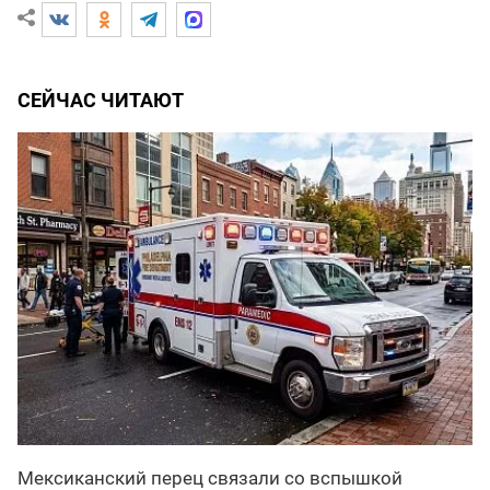
СЕЙЧАС ЧИТАЮТ
Мексиканский перец связали со вспышкой