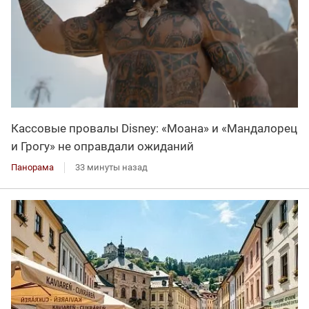
Кассовые провалы Disney: «Моана» и «Мандалорец
и Грогу» не оправдали ожиданий
Панорама
33 минуты назад