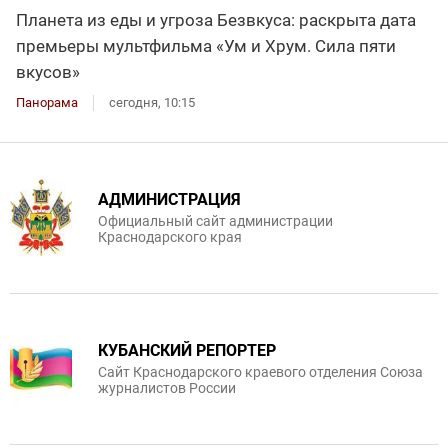
Планета из еды и угроза Безвкуса: раскрыта дата
премьеры мультфильма «Ум и Хрум. Сила пяти
вкусов»
Панорама
сегодня, 10:15
АДМИНИСТРАЦИЯ
Официальный сайт администрации
Краснодарского края
КУБАНСКИЙ РЕПОРТЕР
Сайт Краснодарского краевого отделения Союза
журналистов России