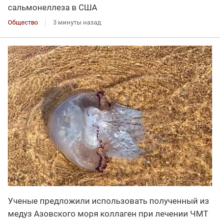
сальмонеллеза в США
Общество
3 минуты назад
Ученые предложили использовать полученный из
медуз Азовского моря коллаген при лечении ЧМТ