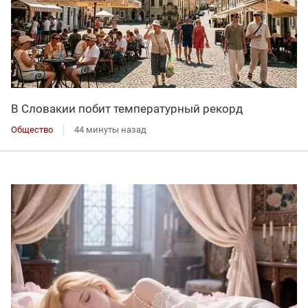
В Словакии побит температурный рекорд
Общество
44 минуты назад