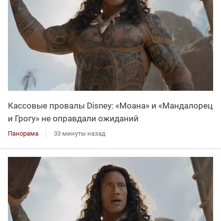
Кассовые провалы Disney: «Моана» и «Мандалорец
и Грогу» не оправдали ожиданий
Панорама
33 минуты назад