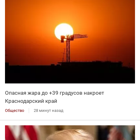
Опасная жара до +39 градусов накроет
Краснодарский край
Общество
28 минут назад