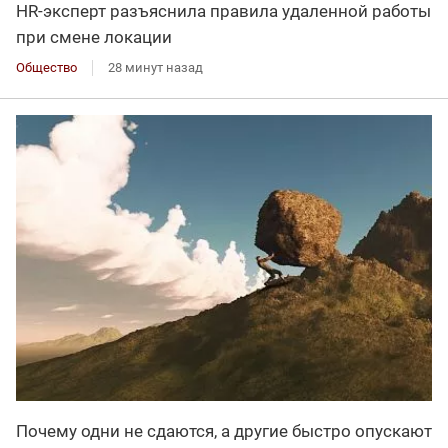
HR-эксперт разъяснила правила удаленной работы
при смене локации
Общество
28 минут назад
Почему одни не сдаются, а другие быстро опускают