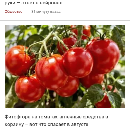
руки — ответ в нейронах
Общество
31 минуту назад
Фитофтора на томатах: аптечные средства в
корзину – вот что спасает в августе