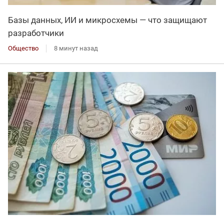
Базы данных, ИИ и микросхемы — что защищают
разработчики
Общество
8 минут назад