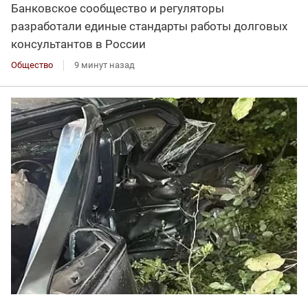
Банковское сообщество и регуляторы
разработали единые стандарты работы долговых
консультантов в России
Общество
9 минут назад