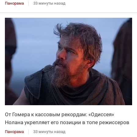
Панорама
33 минуты назад
От Гомера к кассовым рекордам: «Одиссея»
Нолана укрепляет его позиции в топе режиссеров
Панорама
33 минуты назад