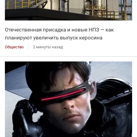
Отечественная присадка и новые НПЗ — как
планируют увеличить выпуск керосина
Общество
2 минуты назад