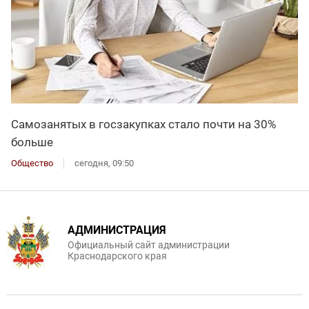
Самозанятых в госзакупках стало почти на 30%
больше
Общество
сегодня, 09:50
АДМИНИСТРАЦИЯ
Официальный сайт администрации
Краснодарского края