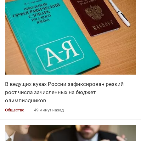
В ведущих вузах России зафиксирован резкий
рост числа зачисленных на бюджет
олимпиадников
Общество
49 минут назад