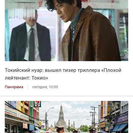
Токийский нуар: вышел тизер триллера «Плохой
лейтенант: Токио»
Панорама
сегодня, 10:00