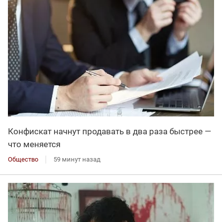
Конфискат начнут продавать в два раза быстрее —
что меняется
Общество
59 минут назад