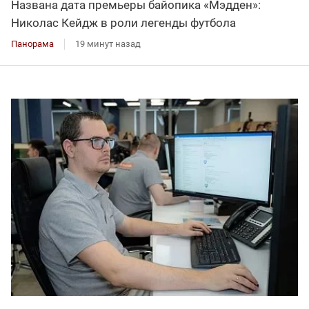
Названа дата премьеры байопика «Мэдден»:
Николас Кейдж в роли легенды футбола
Панорама
19 минут назад