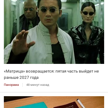
«Матрица» возвращается: пятая часть выйдет не
раньше 2027 года
Панорама
48 минут назад