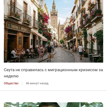
Сеута не справилась с миграционным кризисом за
неделю
Общество
46 минут назад