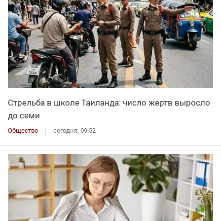
Стрельба в школе Таиланда: число жертв выросло
до семи
Общество
сегодня, 09:52