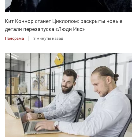
Кит Коннор станет Циклопом: раскрыты новые
детали перезапуска «Люди Икс»
Панорама
3 минуты назад