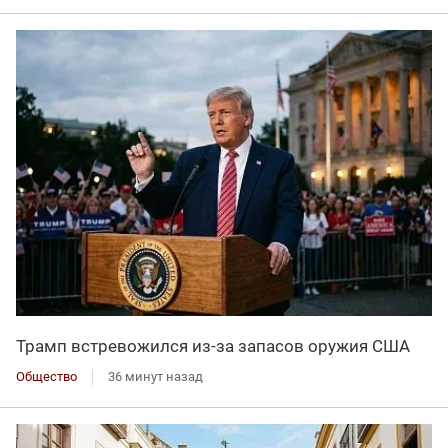
Трамп встревожился из-за запасов оружия США
Общество
36 минут назад