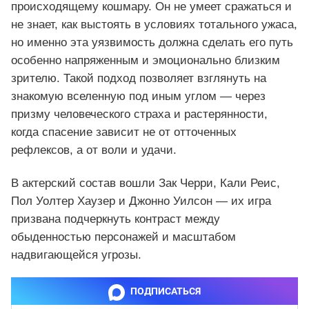
происходящему кошмару. Он не умеет сражаться и
не знает, как выстоять в условиях тотального ужаса,
но именно эта уязвимость должна сделать его путь
особенно напряженным и эмоционально близким
зрителю. Такой подход позволяет взглянуть на
знакомую вселенную под иным углом — через
призму человеческого страха и растерянности,
когда спасение зависит не от отточенных
рефлексов, а от воли и удачи.
В актерский состав вошли Зак Черри, Кали Реис,
Пол Уолтер Хаузер и Джонно Уилсон — их игра
призвана подчеркнуть контраст между
обыденностью персонажей и масштабом
надвигающейся угрозы.
ПОДПИСАТЬСЯ