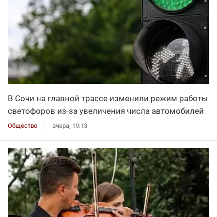
В Сочи на главной трассе изменили режим работы
светофоров из-за увеличения числа автомобилей
Общество
вчера, 19:13