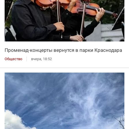
Променад-концерты вернутся в парки Краснодара
Общество
вчера, 18:52