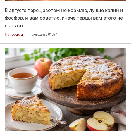
В августе перец азотом не кормлю, лучше калий и
фосфор, и вам советую, иначе перцы вам этого не
простят
Панорама
сегодня, 01:57