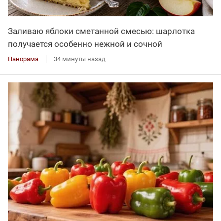
Заливаю яблоки сметанной смесью: шарлотка
получается особенно нежной и сочной
Панорама
34 минуты назад