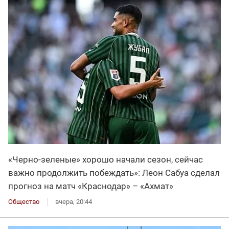
«Черно-зеленые» хорошо начали сезон, сейчас
важно продолжить побеждать»: Леон Сабуа сделал
прогноз на матч «Краснодар» – «Ахмат»
Общество
вчера, 20:44