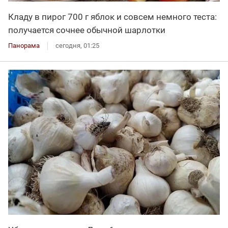
Кладу в пирог 700 г яблок и совсем немного теста:
получается сочнее обычной шарлотки
Панорама
сегодня, 01:25