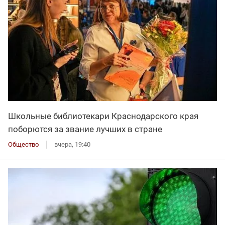
Школьные библиотекари Краснодарского края
поборются за звание лучших в стране
Общество
вчера, 19:40