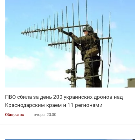
ПВО сбила за день 200 украинских дронов над
Краснодарским краем и 11 регионами
Общество
вчера, 20:30