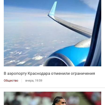
В аэропорту Краснодара отменили ограничения
Общество
вчера, 19:59