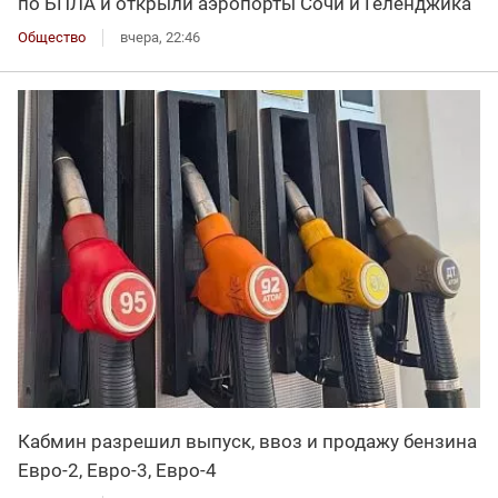
по БПЛА и открыли аэропорты Сочи и Геленджика
Общество
вчера, 22:46
Кабмин разрешил выпуск, ввоз и продажу бензина
Евро-2, Евро-3, Евро-4