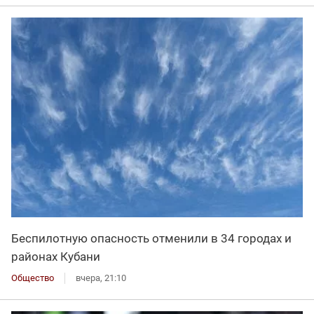
Беспилотную опасность отменили в 34 городах и
районах Кубани
Общество
вчера, 21:10