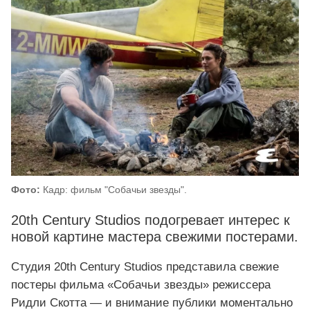
Фото:
Кадр: фильм "Собачьи звезды".
20th Century Studios подогревает интерес к
новой картине мастера свежими постерами.
Студия 20th Century Studios представила свежие
постеры фильма «Собачьи звезды» режиссера
Ридли Скотта — и внимание публики моментально