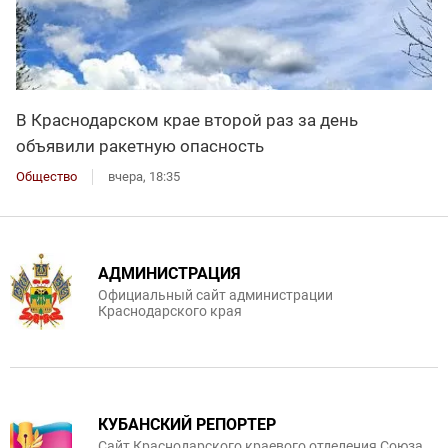
В Краснодарском крае второй раз за день
объявили ракетную опасность
Общество
вчера, 18:35
АДМИНИСТРАЦИЯ
Официальный сайт администрации
Краснодарского края
КУБАНСКИЙ РЕПОРТЕР
Сайт Краснодарского краевого отделения Союза