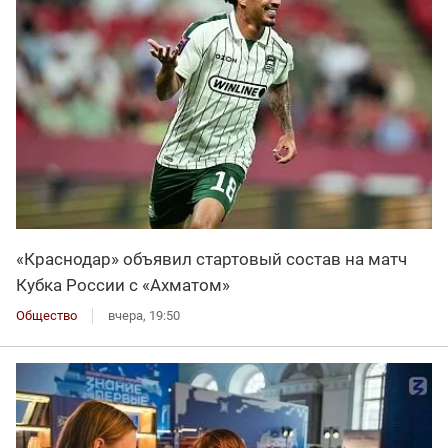
«Краснодар» объявил стартовый состав на матч
Кубка России с «Ахматом»
Общество
вчера, 19:50