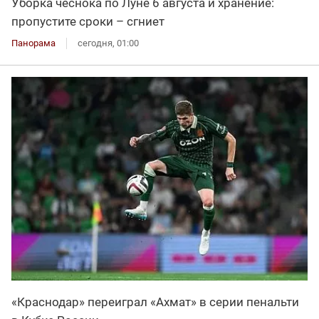
Уборка чеснока по Луне 6 августа и хранение:
пропустите сроки – сгниет
Панорама
сегодня, 01:00
«Краснодар» переиграл «Ахмат» в серии пенальти