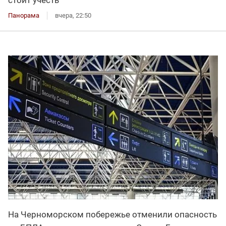
Панорама
вчера, 22:50
На Черноморском побережье отменили опасность