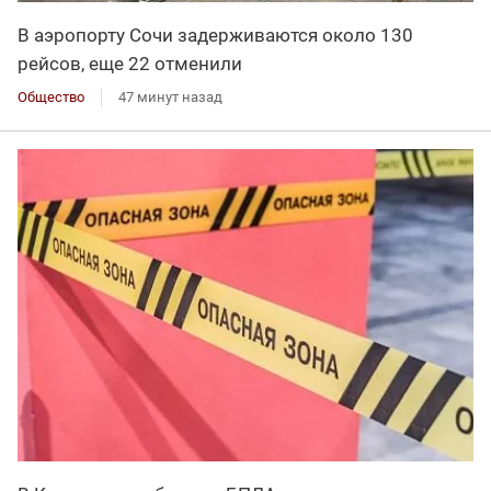
В аэропорту Сочи задерживаются около 130
рейсов, еще 22 отменили
Общество
47 минут назад