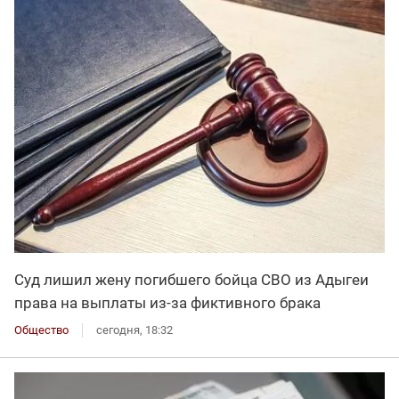
Суд лишил жену погибшего бойца СВО из Адыгеи
права на выплаты из-за фиктивного брака
Общество
сегодня, 18:32