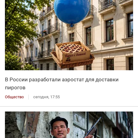
В России разработали аэростат для доставки
пирогов
Общество
сегодня, 17:55