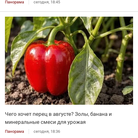
Панорама
сегодня, 18:45
Чего хочет перец в августе? Золы, банана и
минеральные смеси для урожая
Панорама
сегодня, 18:36