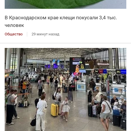
В Краснодарском крае клещи покусали 3,4 тыс.
человек
Общество
29 минут назад