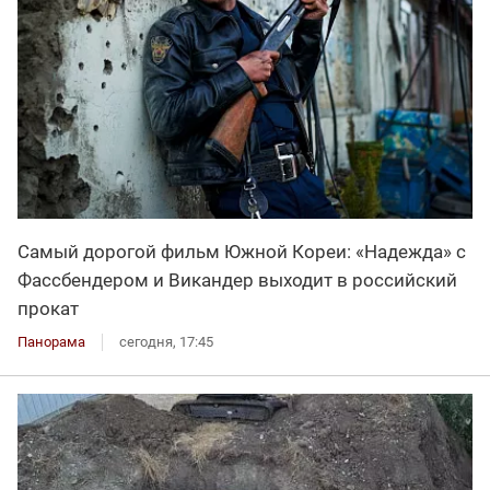
Самый дорогой фильм Южной Кореи: «Надежда» с
Фассбендером и Викандер выходит в российский
прокат
Панорама
сегодня, 17:45