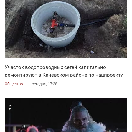
Участок водопроводных сетей капитально
ремонтируют в Каневском районе по нацпроекту
Общество
сегодня, 17:38