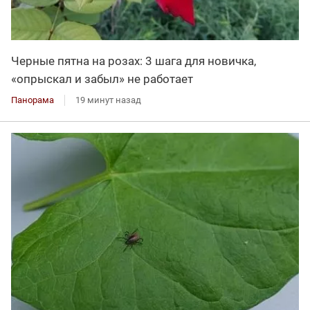
Черные пятна на розах: 3 шага для новичка,
«опрыскал и забыл» не работает
Панорама
19 минут назад