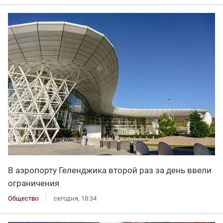
В аэропорту Геленджика второй раз за день ввели
ограничения
Общество
сегодня, 18:34