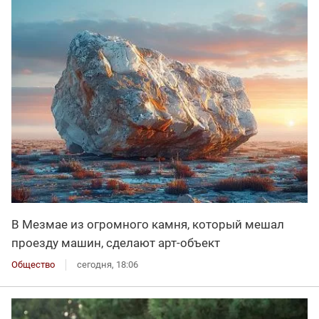
В Мезмае из огромного камня, который мешал
проезду машин, сделают арт-объект
Общество
сегодня, 18:06