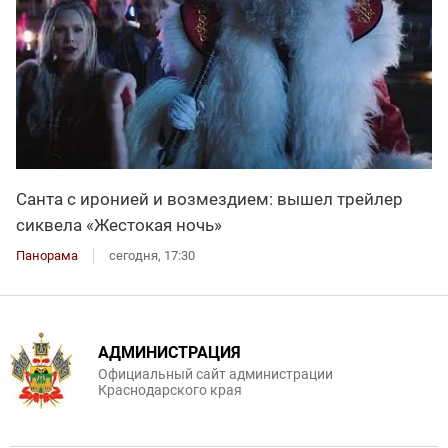
Санта с иронией и возмездием: вышел трейлер
сиквела «Жестокая ночь»
Панорама
сегодня, 17:30
АДМИНИСТРАЦИЯ
Официальный сайт администрации
Краснодарского края