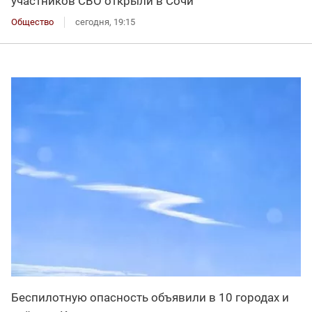
участников СВО открыли в Сочи
Общество
сегодня, 19:15
Беспилотную опасность объявили в 10 городах и