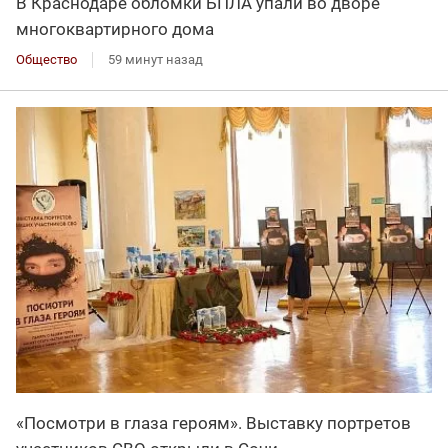
В Краснодаре обломки БПЛА упали во дворе
многоквартирного дома
Общество
59 минут назад
«Посмотри в глаза героям». Выставку портретов