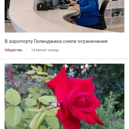
В аэропорту Геленджика сняли ограничения
Общество
14 минут назад