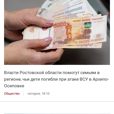
Власти Ростовской области помогут семьям в
регионе, чьи дети погибли при атаке ВСУ в Архипо-
Осиповке
Общество
сегодня, 18:10