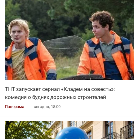
ТНТ запускает сериал «Кладем на совесть»:
комедия о буднях дорожных строителей
Панорама
сегодня, 18:00