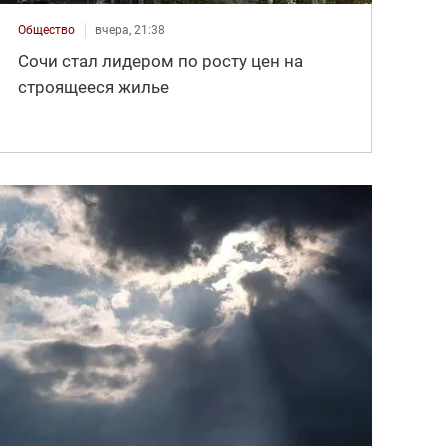
Общество
вчера, 21:38
Сочи стал лидером по росту цен на
строящееся жилье