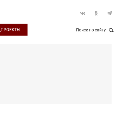
ЦПРОЕКТЫ
Поиск по сайту
НАЙТИ
Закрыть