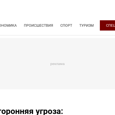
ОНОМИКА
ПРОИСШЕСТВИЯ
СПОРТ
ТУРИЗМ
СПЕ
оронняя угроза: