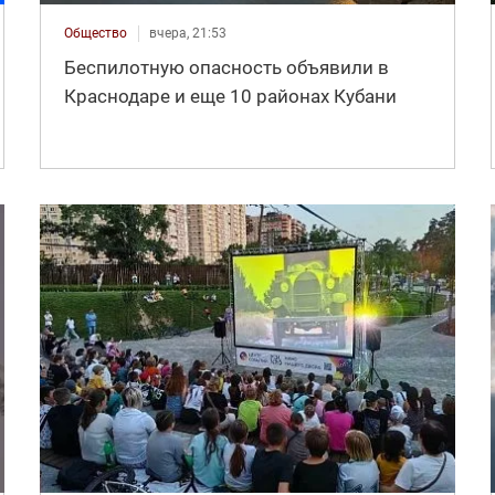
Общество
вчера, 21:53
Беспилотную опасность объявили в
Краснодаре и еще 10 районах Кубани