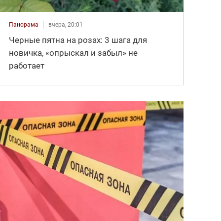
Панорама
вчера, 20:01
Черные пятна на розах: 3 шага для
новичка, «опрыскал и забыл» не
работает