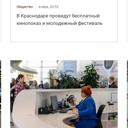
Общество
вчера, 20:55
В Краснодаре проведут бесплатный
кинопоказ и молодежный фестиваль