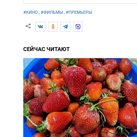
#КИНО
,
#ФИЛЬМЫ
,
#ПРЕМЬЕРЫ
СЕЙЧАС ЧИТАЮТ