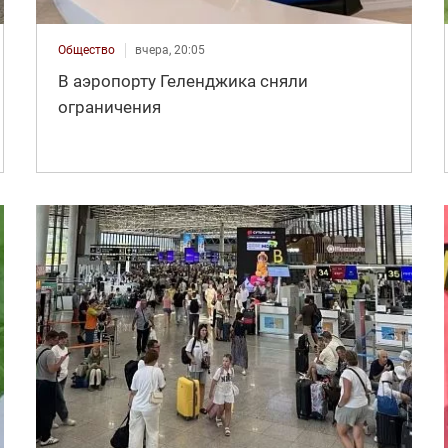
Общество
вчера, 20:05
В аэропорту Геленджика сняли
ограничения