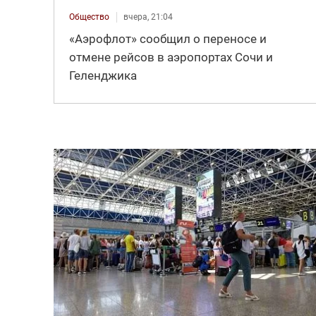
Общество
вчера, 21:04
«Аэрофлот» сообщил о переносе и
отмене рейсов в аэропортах Сочи и
Геленджика