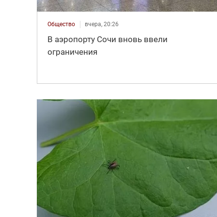
Общество
вчера, 20:26
В аэропорту Сочи вновь ввели
ограничения