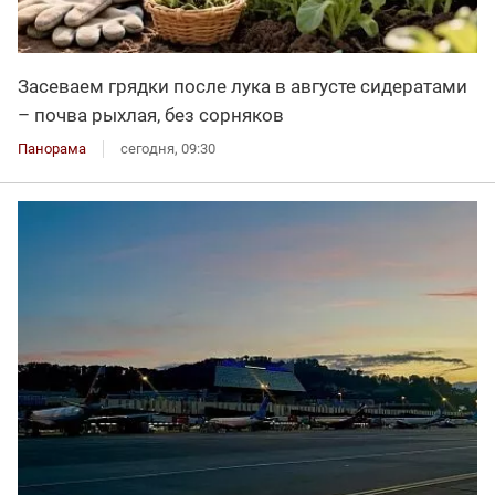
Засеваем грядки после лука в августе сидератами
– почва рыхлая, без сорняков
Панорама
сегодня, 09:30