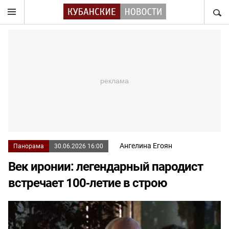
НАЙТ
Ангелина Егоян
Панорама
30.06.2026 16:00
Век иронии: легендарный пародист
встречает 100‑летие в строю