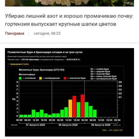
Убираю лишний азот и хорошо промачиваю почву:
гортензия выпускает крупные шапки цветов
Панорама
сегодня, 08:25