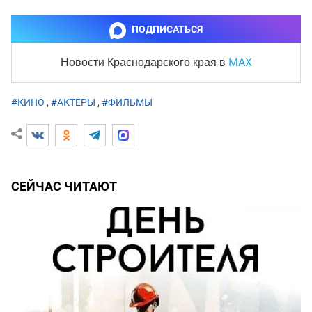
ПОДПИСАТЬСЯ
MAX
Новости Краснодарского края
в
#КИНО
,
#АКТЕРЫ
,
#ФИЛЬМЫ
СЕЙЧАС ЧИТАЮТ