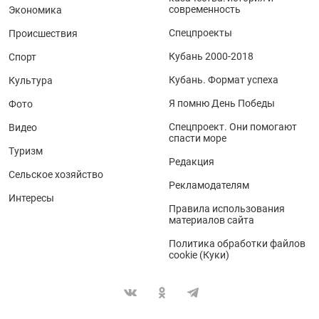
современность
Экономика
Спецпроекты
Происшествия
Кубань 2000-2018
Спорт
Кубань. Формат успеха
Культура
Я помню День Победы
Фото
Спецпроект. Они помогают
Видео
спасти море
Туризм
Редакция
Сельское хозяйство
Рекламодателям
Интересы
Правила использования
материалов сайта
Политика обработки файлов
cookie (Куки)