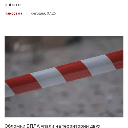
работы
Панорама
сегодня, 07:25
Обломки БПЛА упали на территории двух