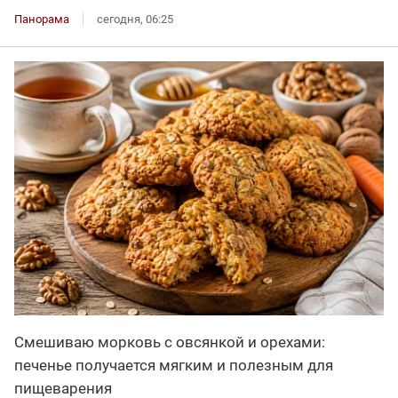
Панорама
сегодня, 06:25
Смешиваю морковь с овсянкой и орехами:
печенье получается мягким и полезным для
пищеварения