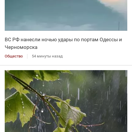
ВС РФ нанесли ночью удары по портам Одессы и
Черноморска
Общество
54 минуты назад