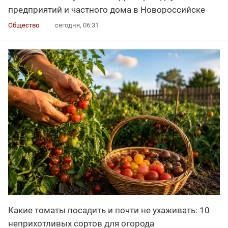
предприятий и частного дома в Новороссийске
Общество
сегодня, 06:31
Какие томаты посадить и почти не ухаживать: 10
неприхотливых сортов для огорода