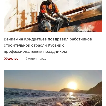
Вениамин Кондратьев поздравил работников
строительной отрасли Кубани с
профессиональным праздником
Общество
9 минут назад