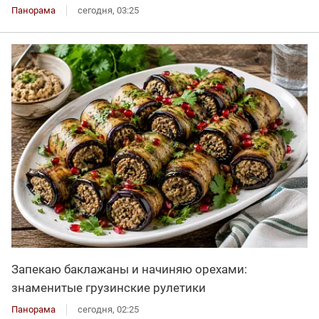
Панорама
сегодня, 03:25
Запекаю баклажаны и начиняю орехами:
знаменитые грузинские рулетики
Панорама
сегодня, 02:25