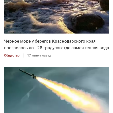
Черное море у берегов Краснодарского края
прогрелось до +28 градусов: где самая теплая вода
Общество
17 минут назад