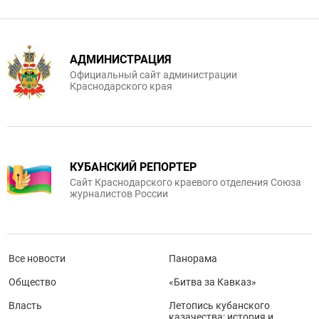
АДМИНИСТРАЦИЯ
Официальный сайт администрации
Краснодарского края
КУБАНСКИЙ РЕПОРТЕР
Сайт Краснодарского краевого отделения Союза
журналистов России
Все новости
Панорама
Общество
«Битва за Кавказ»
Власть
Летопись кубанского
казачества: история и