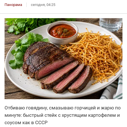
Панорама
сегодня, 04:25
Отбиваю говядину, смазываю горчицей и жарю по
минуте: быстрый стейк с хрустящим картофелем и
соусом как в СССР