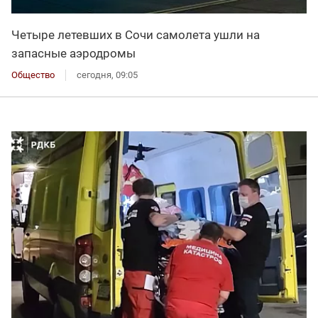
Четыре летевших в Сочи самолета ушли на
запасные аэродромы
Общество
сегодня, 09:05