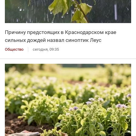
Причину предстоящих в Краснодарском крае
сильных дождей назвал синоптик Леус
Общество
сегодня, 09:35