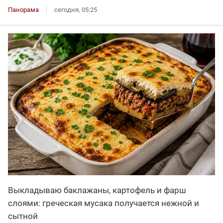
Панорама
сегодня, 05:25
Выкладываю баклажаны, картофель и фарш
слоями: греческая мусака получается нежной и
сытной