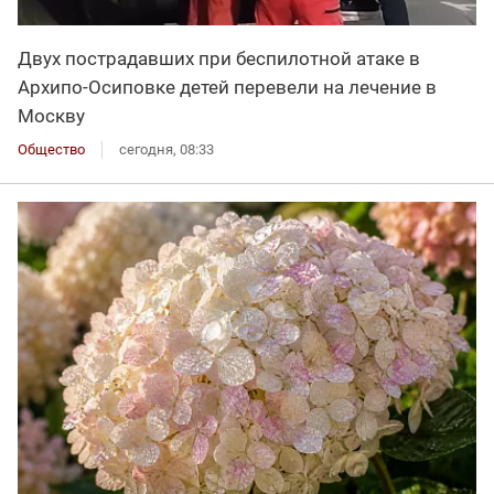
Двух пострадавших при беспилотной атаке в
Архипо-Осиповке детей перевели на лечение в
Москву
Общество
сегодня, 08:33