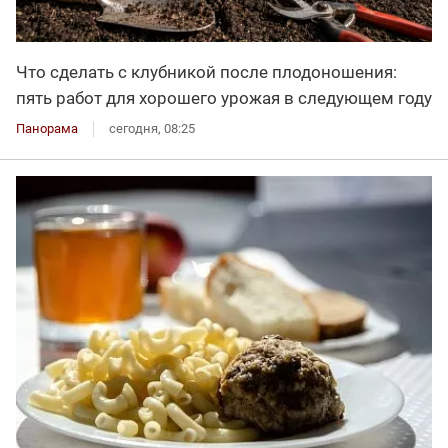
Что сделать с клубникой после плодоношения:
пять работ для хорошего урожая в следующем году
Панорама
сегодня, 08:25