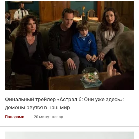
Финальный трейлер «Астрал 6: Они уже здесь»:
демоны рвутся в наш мир
Панорама
20 минут назад