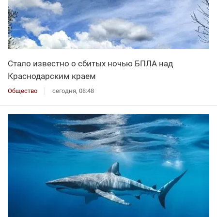
Стало известно о сбитых ночью БПЛА над
Краснодарским краем
Общество
сегодня, 08:48