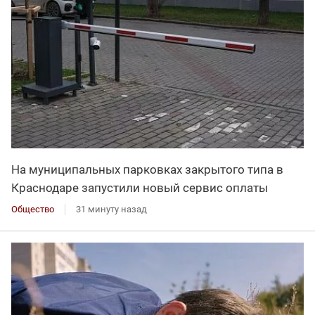
На муниципальных парковках закрытого типа в
Краснодаре запустили новый сервис оплаты
Общество
31 минуту назад