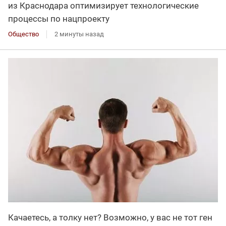
из Краснодара оптимизирует технологические
процессы по нацпроекту
Общество
2 минуты назад
Качаетесь, а толку нет? Возможно, у вас не тот ген