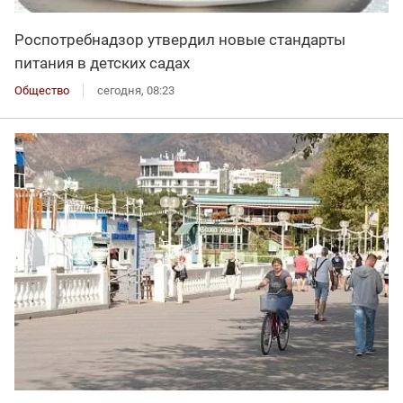
Роспотребнадзор утвердил новые стандарты
питания в детских садах
Общество
сегодня, 08:23