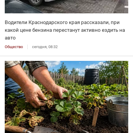
Водители Краснодарского края рассказали, при
какой цене бензина перестанут активно ездить на
авто
Общество
сегодня, 08:32