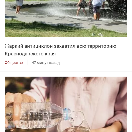
Жаркий антициклон захватил всю территорию
Краснодарского края
Общество
47 минут назад