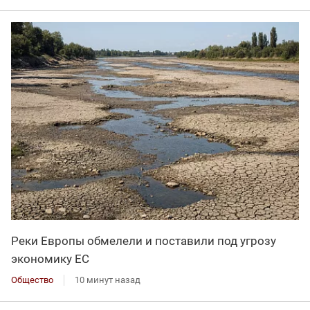
Реки Европы обмелели и поставили под угрозу
экономику ЕС
Общество
10 минут назад