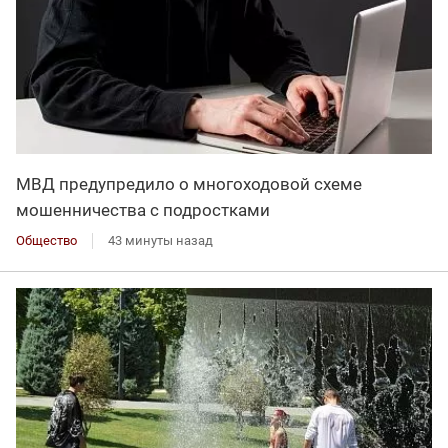
МВД предупредило о многоходовой схеме
мошенничества с подростками
Общество
43 минуты назад