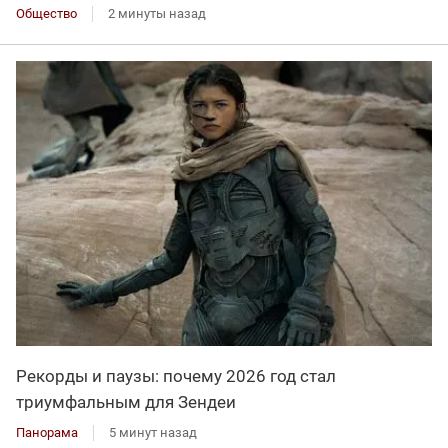
Общество
2 минуты назад
Рекорды и паузы: почему 2026 год стал
триумфальным для Зендеи
Панорама
5 минут назад