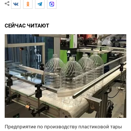
СЕЙЧАС ЧИТАЮТ
Предприятие по производству пластиковой тары