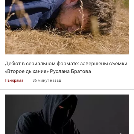
Дебют в сериальном формате: завершены съемки
«Второе дыхание» Руслана Братова
Панорама
36 минут назад