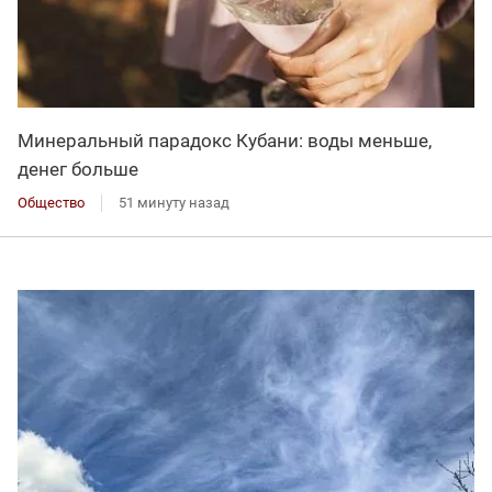
Минеральный парадокс Кубани: воды меньше,
денег больше
Общество
51 минуту назад