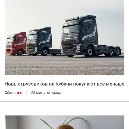
Новых грузовиков на Кубани покупают всё меньше
Общество
23 минуты назад