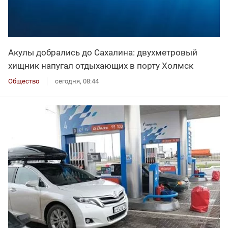
Акулы добрались до Сахалина: двухметровый
хищник напугал отдыхающих в порту Холмск
Общество
сегодня, 08:44