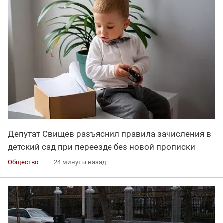
Депутат Свищев разъяснил правила зачисления в
детский сад при переезде без новой прописки
Общество
24 минуты назад