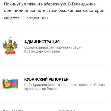
Покинуть пляжи и набережную. В Геленджике
объявили опасность атаки безэкипажных катеров
Общество
сегодня, 08:11
АДМИНИСТРАЦИЯ
Официальный сайт администрации
Краснодарского края
КУБАНСКИЙ РЕПОРТЕР
Сайт Краснодарского краевого отделения Союза
журналистов России