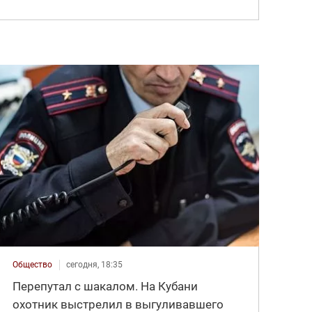
Общество
сегодня, 18:35
Перепутал с шакалом. На Кубани
охотник выстрелил в выгуливавшего