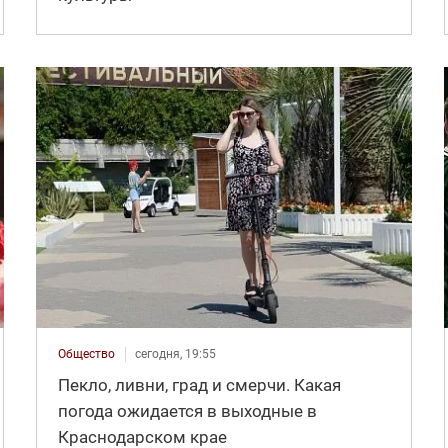
Общество
сегодня, 19:55
Пекло, ливни, град и смерчи. Какая
погода ожидается в выходные в
Краснодарском крае