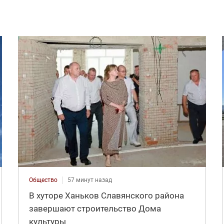
Общество
57 минут назад
В хуторе Ханьков Славянского района
завершают строительство Дома
культуры