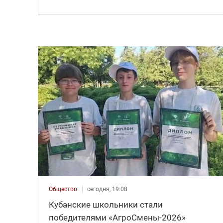
Общество
сегодня, 19:08
Кубанские школьники стали
победителями «АгроСмены-2026»