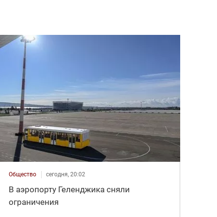
Общество
сегодня, 20:02
В аэропорту Геленджика сняли
ограничения