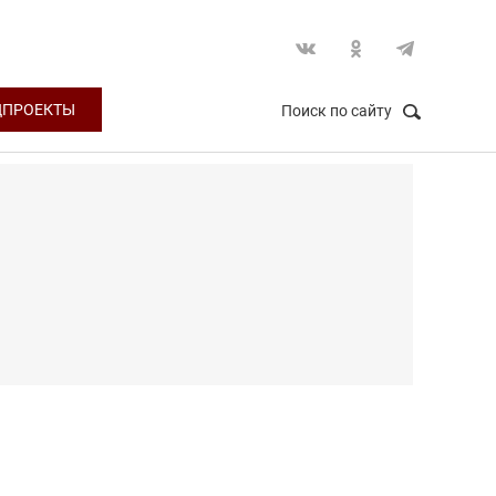
ЦПРОЕКТЫ
Поиск по сайту
НАЙТИ
Закрыть