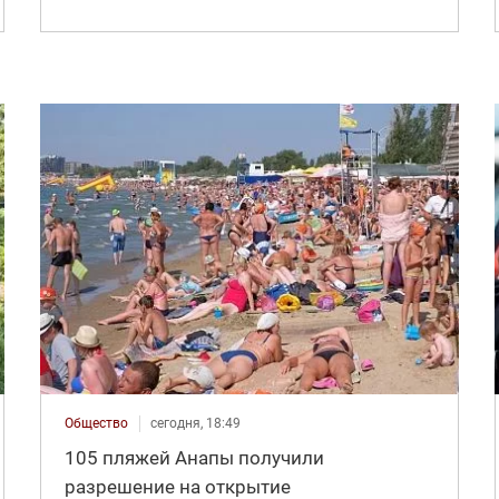
Общество
сегодня, 18:49
105 пляжей Анапы получили
разрешение на открытие