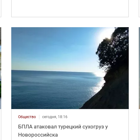
Общество
сегодня, 18:16
БПЛА атаковал турецкий сухогруз у
Новороссийска