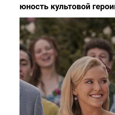
юность культовой герои