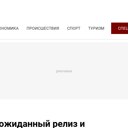
ОНОМИКА
ПРОИСШЕСТВИЯ
СПОРТ
ТУРИЗМ
СПЕ
неожиданный релиз и