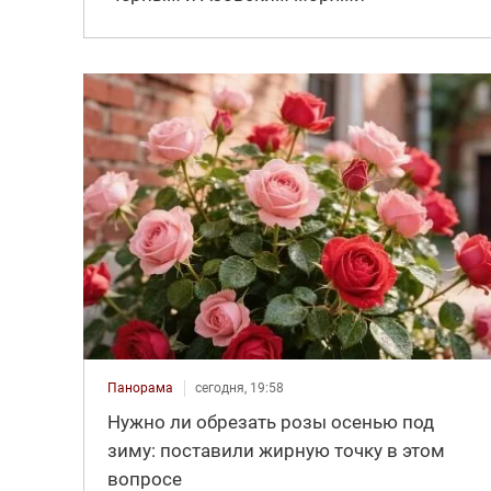
Панорама
сегодня, 19:58
Нужно ли обрезать розы осенью под
зиму: поставили жирную точку в этом
вопросе