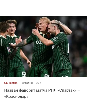
Общество
сегодня, 19:26
Назван фаворит матча РПЛ «Спартак» —
«Краснодар»