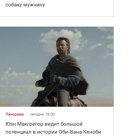
собаку мужчину
Панорама
сегодня, 18:00
Юэн Макгрегор видит большой
потенциал в истории Оби‑Вана Кеноби