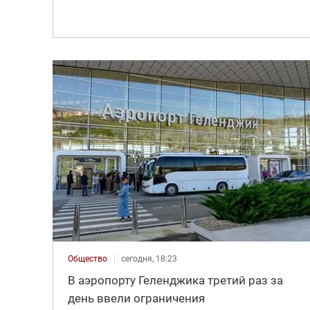
Общество
сегодня, 18:23
В аэропорту Геленджика третий раз за
день ввели ограничения