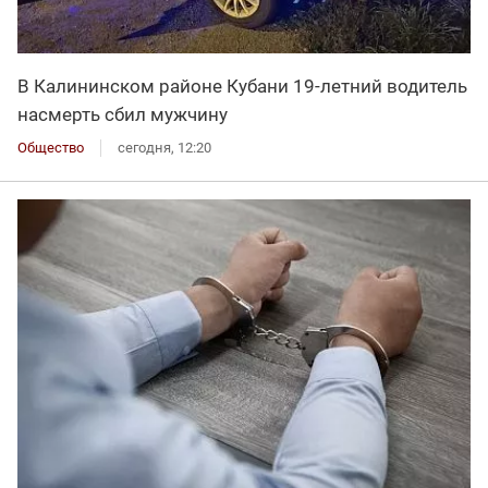
В Калининском районе Кубани 19-летний водитель
насмерть сбил мужчину
Общество
сегодня, 12:20