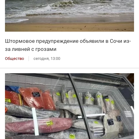
Штормовое предупреждение объявили в Сочи из-
за ливней с грозами
Общество
сегодня, 13:00