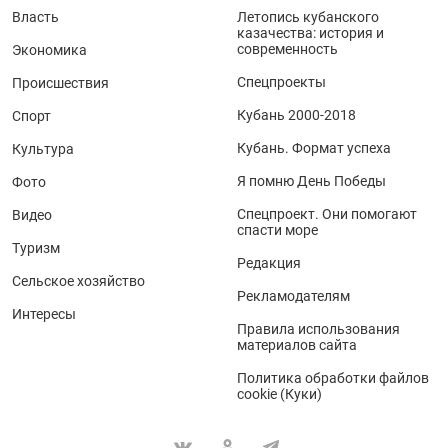
Власть
Летопись кубанского
казачества: история и
современность
Экономика
Спецпроекты
Происшествия
Кубань 2000-2018
Спорт
Кубань. Формат успеха
Культура
Я помню День Победы
Фото
Спецпроект. Они помогают
Видео
спасти море
Туризм
Редакция
Сельское хозяйство
Рекламодателям
Интересы
Правила использования
материалов сайта
Политика обработки файлов
cookie (Куки)