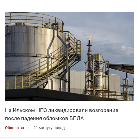
На Ильском НПЗ ликвидировали возгорание
после падения обломков БПЛА
Общество
21 минуту назад