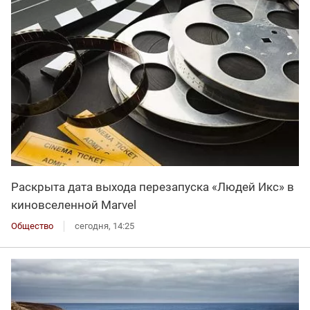
Раскрыта дата выхода перезапуска «Людей Икс» в
киновселенной Marvel
Общество
сегодня, 14:25