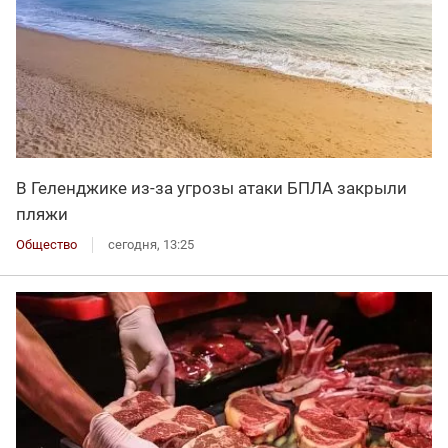
В Геленджике из-за угрозы атаки БПЛА закрыли
пляжи
Общество
сегодня, 13:25