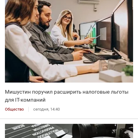
Мишустин поручил расширить налоговые льготы
для IT-компаний
Общество
сегодня, 14:40