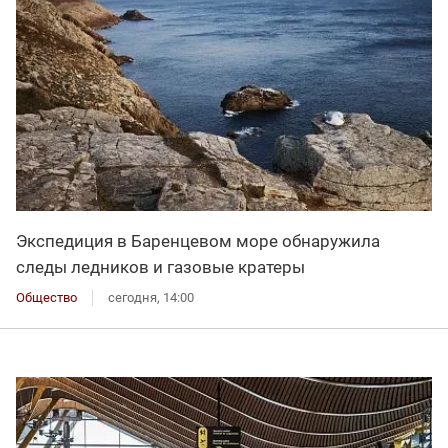
Экспедиция в Баренцевом море обнаружила
следы ледников и газовые кратеры
Общество
сегодня, 14:00