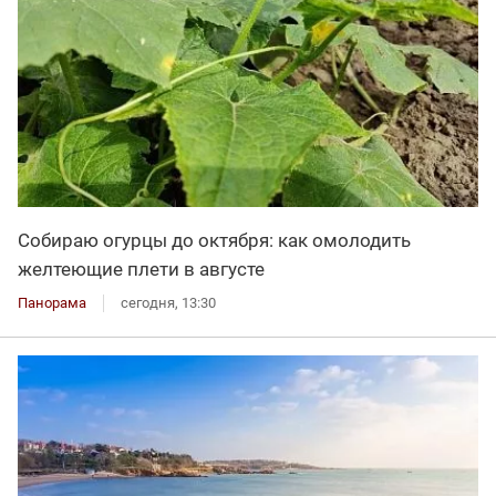
Собираю огурцы до октября: как омолодить
желтеющие плети в августе
Панорама
сегодня, 13:30