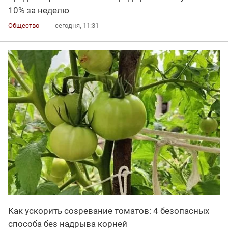
10% за неделю
Общество
сегодня, 11:31
Как ускорить созревание томатов: 4 безопасных
способа без надрыва корней