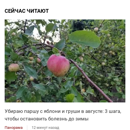
СЕЙЧАС ЧИТАЮТ
Убираю паршу с яблони и груши в августе: 3 шага,
чтобы остановить болезнь до зимы
Панорама
12 минут назад