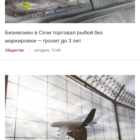
Бизнесмен в Сочи торговал рыбой без
маркировки — грозит до 3 лет
Общество
сегодня, 12:40