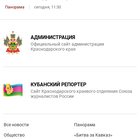
Панорама
сегодня, 11:30
АДМИНИСТРАЦИЯ
Официальный сайт администрации
Краснодарского края
КУБАНСКИЙ РЕПОРТЕР
Сайт Краснодарского краевого отделения Союза
журналистов России
Все новости
Панорама
Общество
«Битва за Кавказ»