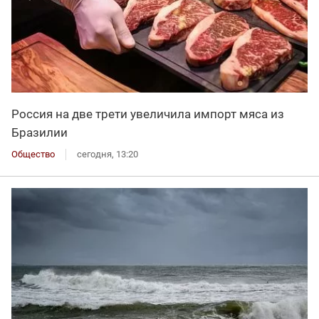
Россия на две трети увеличила импорт мяса из
Бразилии
Общество
сегодня, 13:20