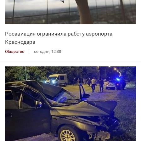
Росавиация ограничила работу аэропорта
Краснодара
Общество
сегодня, 12:38