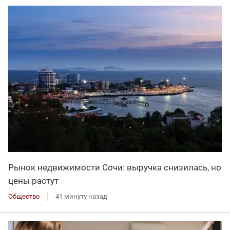
Рынок недвижимости Сочи: выручка снизилась, но
цены растут
Общество
41 минуту назад