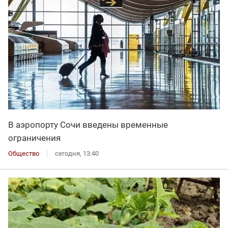
В аэропорту Сочи введены временные
ограничения
Общество
сегодня, 13:40