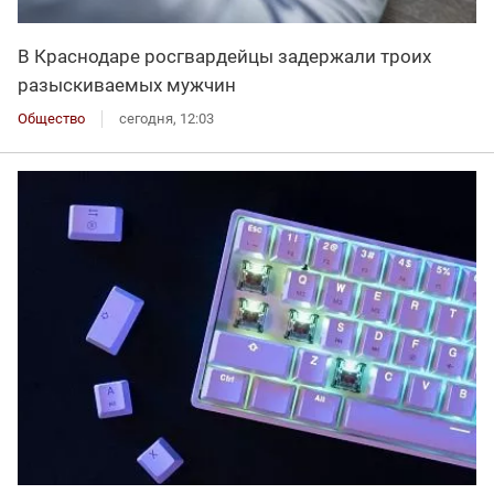
В Краснодаре росгвардейцы задержали троих
разыскиваемых мужчин
Общество
сегодня, 12:03