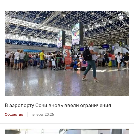
В аэропорту Сочи вновь ввели ограничения
Общество
вчера, 20:26