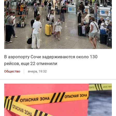
В аэропорту Сочи задерживаются около 130
рейсов, еще 22 отменили
Общество
вчера, 19:32