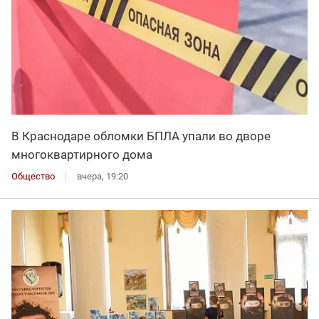
В Краснодаре обломки БПЛА упали во дворе
многоквартирного дома
Общество
вчера, 19:20