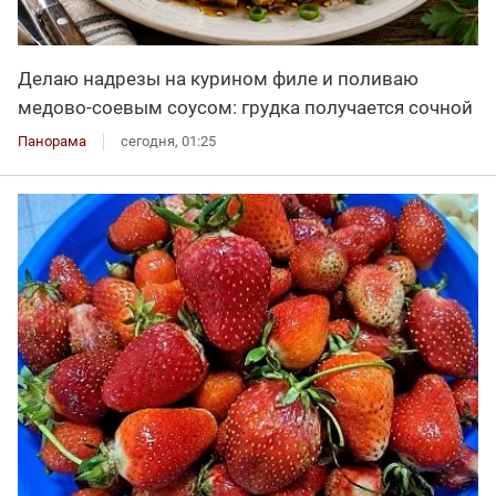
Делаю надрезы на курином филе и поливаю
медово-соевым соусом: грудка получается сочной
Панорама
сегодня, 01:25