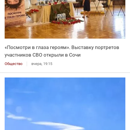
«Посмотри в глаза героям». Выставку портретов
участников СВО открыли в Сочи
Общество
вчера, 19:15