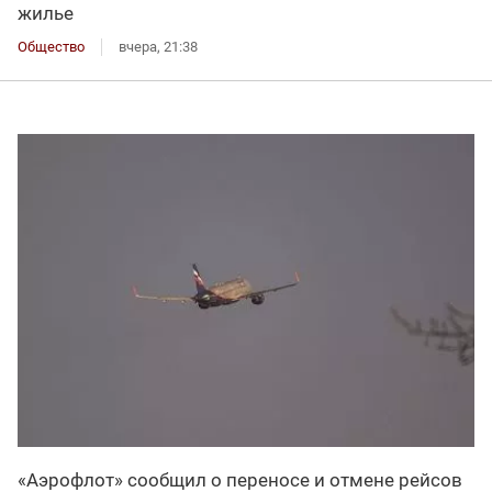
жилье
Общество
вчера, 21:38
«Аэрофлот» сообщил о переносе и отмене рейсов