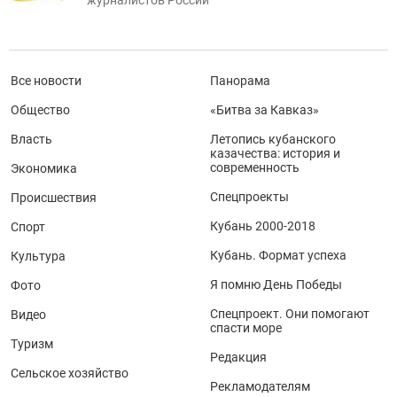
Все новости
Панорама
Общество
«Битва за Кавказ»
Власть
Летопись кубанского
казачества: история и
современность
Экономика
Спецпроекты
Происшествия
Кубань 2000-2018
Спорт
Кубань. Формат успеха
Культура
Я помню День Победы
Фото
Спецпроект. Они помогают
Видео
спасти море
Туризм
Редакция
Сельское хозяйство
Рекламодателям