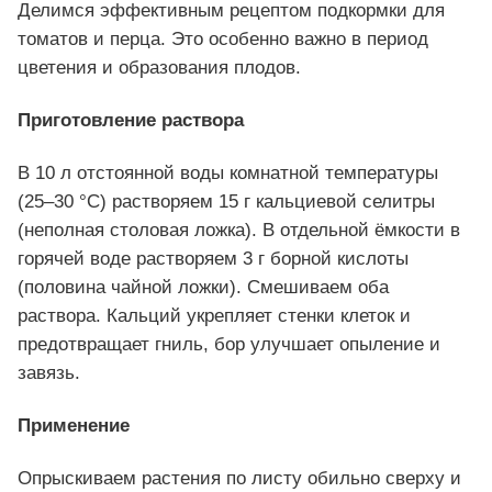
Делимся эффективным рецептом подкормки для
томатов и перца. Это особенно важно в период
цветения и образования плодов.
Приготовление раствора
В 10 л отстоянной воды комнатной температуры
(25–30 °C) растворяем 15 г кальциевой селитры
(неполная столовая ложка). В отдельной ёмкости в
горячей воде растворяем 3 г борной кислоты
(половина чайной ложки). Смешиваем оба
раствора. Кальций укрепляет стенки клеток и
предотвращает гниль, бор улучшает опыление и
завязь.
Применение
Опрыскиваем растения по листу обильно сверху и