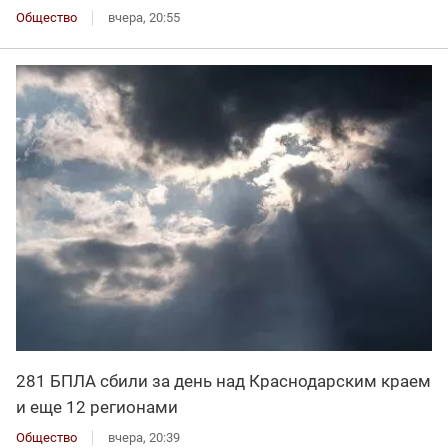
Общество
вчера, 20:55
281 БПЛА сбили за день над Краснодарским краем
и еще 12 регионами
Общество
вчера, 20:39