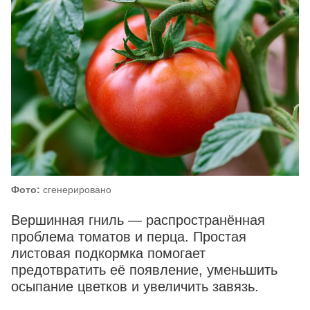
Фото:
сгенерировано
Вершинная гниль — распространённая
проблема томатов и перца. Простая
листовая подкормка помогает
предотвратить её появление, уменьшить
осыпание цветков и увеличить завязь.