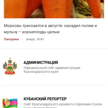
Морковь трескается в августе: наладил полив и
мульчу – корнеплоды целые
Панорама
вчера, 18:45
АДМИНИСТРАЦИЯ
Официальный сайт администрации
Краснодарского края
КУБАНСКИЙ РЕПОРТЕР
Сайт Краснодарского краевого отделения Союза
журналистов России