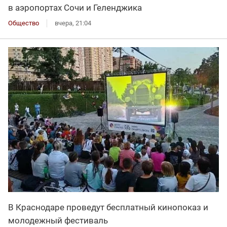
в аэропортах Сочи и Геленджика
Общество
вчера, 21:04
В Краснодаре проведут бесплатный кинопоказ и
молодежный фестиваль