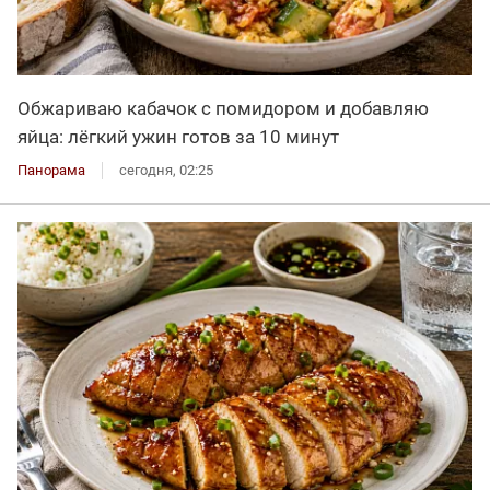
Обжариваю кабачок с помидором и добавляю
яйца: лёгкий ужин готов за 10 минут
Панорама
сегодня, 02:25