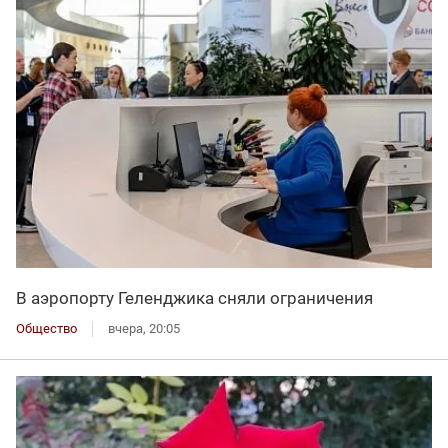
В аэропорту Геленджика сняли ограничения
Общество
вчера, 20:05