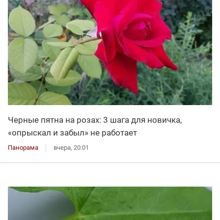
Черные пятна на розах: 3 шага для новичка,
«опрыскал и забыл» не работает
Панорама
вчера, 20:01