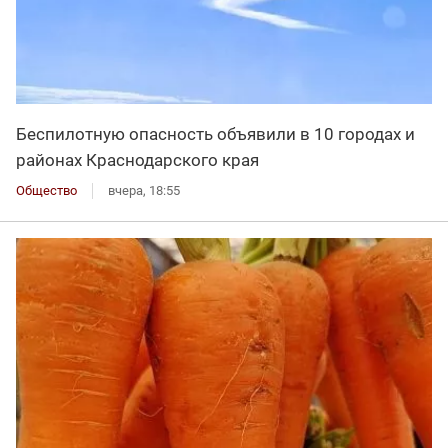
Беспилотную опасность объявили в 10 городах и
районах Краснодарского края
Общество
вчера, 18:55