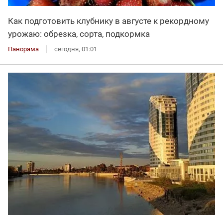
Как подготовить клубнику в августе к рекордному
урожаю: обрезка, сорта, подкормка
Панорама
сегодня, 01:01