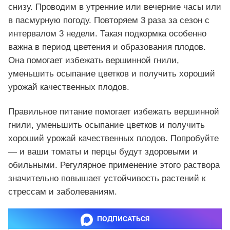
снизу. Проводим в утренние или вечерние часы или
в пасмурную погоду. Повторяем 3 раза за сезон с
интервалом 3 недели. Такая подкормка особенно
важна в период цветения и образования плодов.
Она помогает избежать вершинной гнили,
уменьшить осыпание цветков и получить хороший
урожай качественных плодов.
Правильное питание помогает избежать вершинной
гнили, уменьшить осыпание цветков и получить
хороший урожай качественных плодов. Попробуйте
— и ваши томаты и перцы будут здоровыми и
обильными. Регулярное применение этого раствора
значительно повышает устойчивость растений к
стрессам и заболеваниям.
ПОДПИСАТЬСЯ