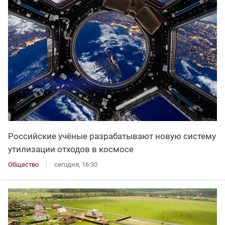
Российские учёные разрабатывают новую систему
утилизации отходов в космосе
Общество
сегодня, 16:30