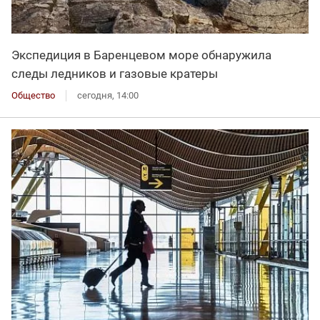
Экспедиция в Баренцевом море обнаружила
следы ледников и газовые кратеры
Общество
сегодня, 14:00