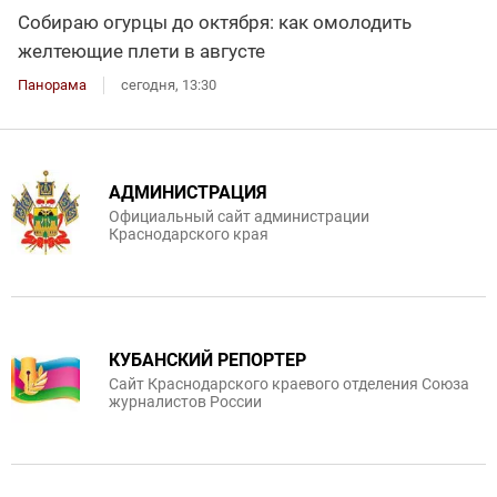
Собираю огурцы до октября: как омолодить
желтеющие плети в августе
Панорама
сегодня, 13:30
АДМИНИСТРАЦИЯ
Официальный сайт администрации
Краснодарского края
КУБАНСКИЙ РЕПОРТЕР
Сайт Краснодарского краевого отделения Союза
журналистов России