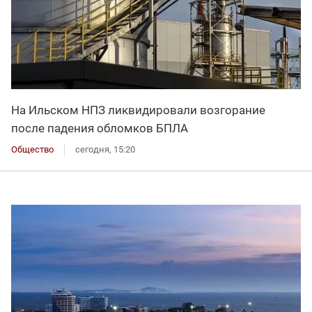
На Ильском НПЗ ликвидировали возгорание
после падения обломков БПЛА
Общество
сегодня, 15:20