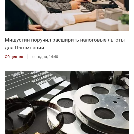
Мишустин поручил расширить налоговые льготы
для IT-компаний
Общество
сегодня, 14:40