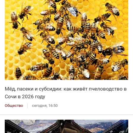
Мёд, пасеки и субсидии: как живёт пчеловодство в
Сочи в 2026 году
Общество
сегодня, 16:50