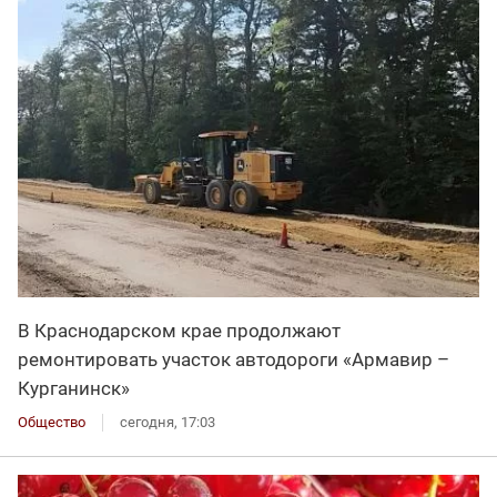
В Краснодарском крае продолжают
ремонтировать участок автодороги «Армавир –
Курганинск»
Общество
сегодня, 17:03