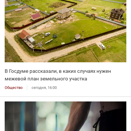
В Госдуме рассказали, в каких случаях нужен
межевой план земельного участка
Общество
сегодня, 16:00