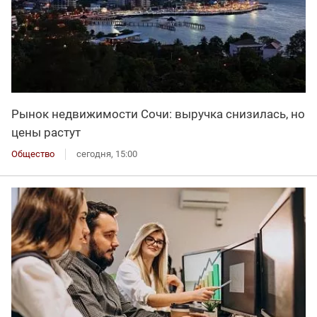
Рынок недвижимости Сочи: выручка снизилась, но
цены растут
Общество
сегодня, 15:00