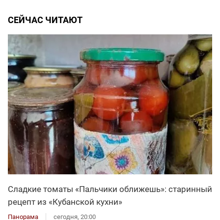
СЕЙЧАС ЧИТАЮТ
Сладкие томаты «Пальчики оближешь»: старинный
рецепт из «Кубанской кухни»
Панорама
сегодня, 20:00