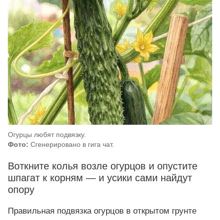
Огурцы любят подвязку.
Фото:
Сгенерировано в гига чат.
Воткните колья возле огурцов и опустите
шпагат к корням — и усики сами найдут
опору
Правильная подвязка огурцов в открытом грунте