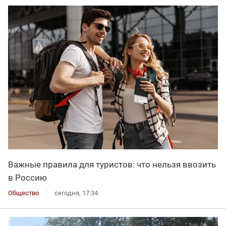
Важные правила для туристов: что нельзя ввозить
в Россию
Общество
сегодня, 17:34