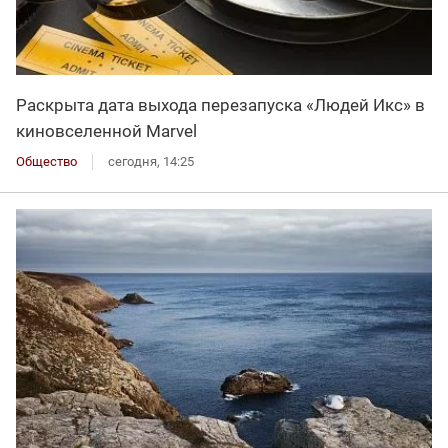
Раскрыта дата выхода перезапуска «Людей Икс» в
киновселенной Marvel
Общество
сегодня, 14:25