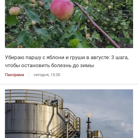
Убираю паршу с яблони и груши в августе: 3 шага,
чтобы остановить болезнь до зимы
Панорама
сегодня, 15:30