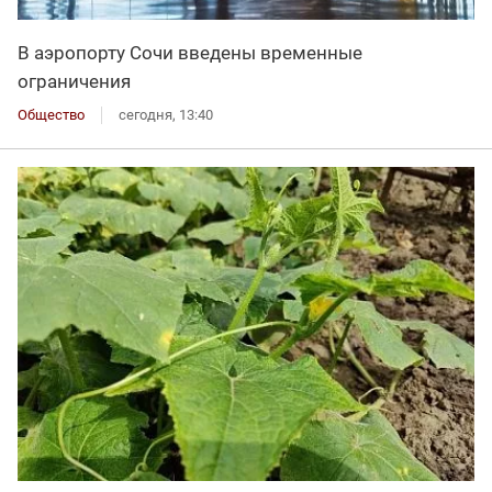
В аэропорту Сочи введены временные
ограничения
Общество
сегодня, 13:40