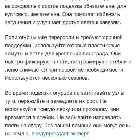
высокорослых сортов подвязка обязательна, для
кустовых, желательна. Она помогает избежать
загущения и улучшает доступ света к завязям.
Если огурцы уже переросли и требуют срочной
поддержки, используйте готовые пластиковые
хомуты и петли для крепления винограда. Они
быстро фиксируют плети, не травмируют стебли и
легко снимаются при первой же необходимости.
Используются несколько сезонов.
Во время подвязки огурцов не затягивайте узлы
туго, пережмёте и замедлите их рост. Не
используйте тонкую леску или проволоку, они
врезаются в стебли. Не забывайте направлять
плети на опору, без вашей помощи они могут лечь
на землю,
предупреждает эксперт
.