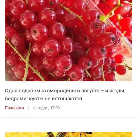
Одна подкормка смородины в августе – и ягоды
ведрами: кусты не истощаются
Панорама
сегодня, 17:00