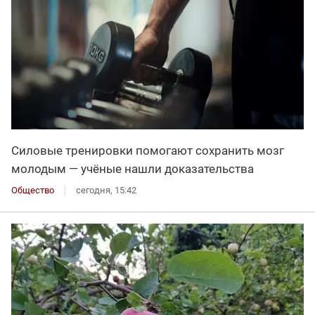
Силовые тренировки помогают сохранить мозг
молодым — учёные нашли доказательства
Общество
сегодня, 15:42