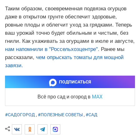
Таким образом, своевременная подвязка огурцов
даже в открытом грунте обеспечит здоровые,
ровные плоды и облегчит уход за грядками. Теперь
ваш урожай точно будет обильным и чистым, без
гнили. Как ухаживать за огурцами в июле и августе,
нам напомнили в "Россельхозцентре".
Ранее мы
рассказали,
чем опрыскать томаты для мощной
завязи.
ПОДПИСАТЬСЯ
MAX
Всё про сад и огород
в
#САДОГОРОД
,
#ПОЛЕЗНЫЕ СОВЕТЫ
,
#САД