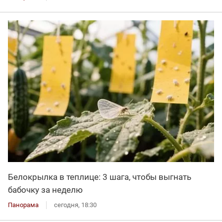
Белокрылка в теплице: 3 шага, чтобы выгнать
бабочку за неделю
Панорама
сегодня, 18:30