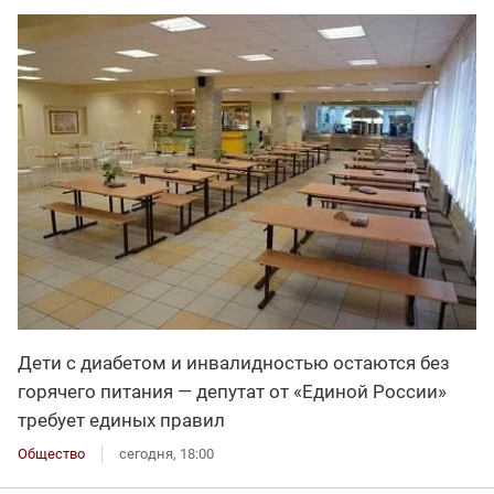
Дети с диабетом и инвалидностью остаются без
горячего питания — депутат от «Единой России»
требует единых правил
Общество
сегодня, 18:00