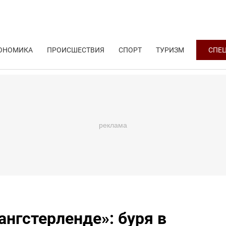
ОНОМИКА
ПРОИСШЕСТВИЯ
СПОРТ
ТУРИЗМ
СПЕ
ангстерленде»: буря в