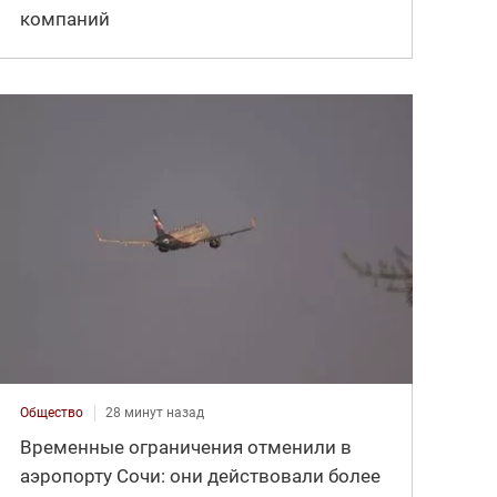
компаний
Общество
28 минут назад
Временные ограничения отменили в
аэропорту Сочи: они действовали более