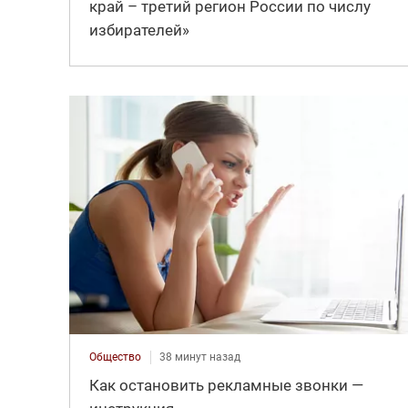
край – третий регион России по числу
избирателей»
Общество
38 минут назад
Как остановить рекламные звонки —