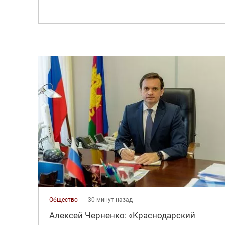
Общество
30 минут назад
Алексей Черненко: «Краснодарский