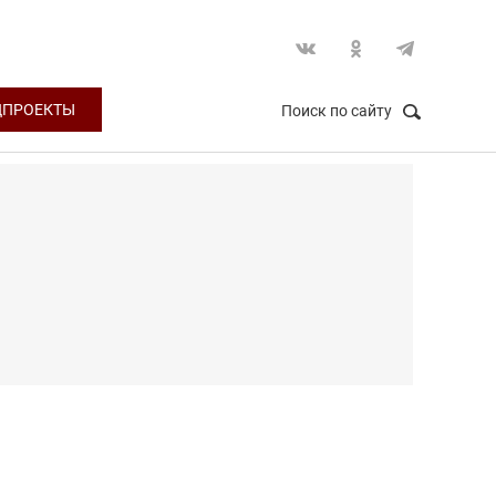
ЦПРОЕКТЫ
Поиск по сайту
НАЙТИ
Закрыть