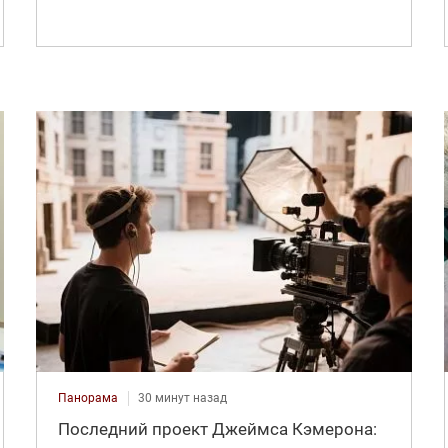
Панорама
30 минут назад
Последний проект Джеймса Кэмерона: