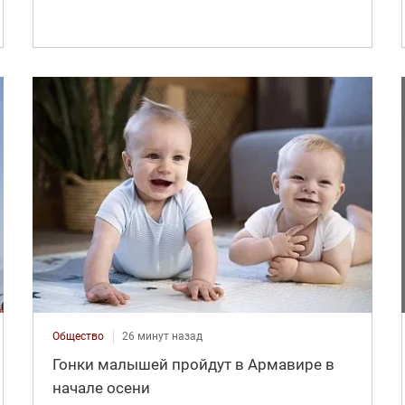
Общество
26 минут назад
Гонки малышей пройдут в Армавире в
начале осени