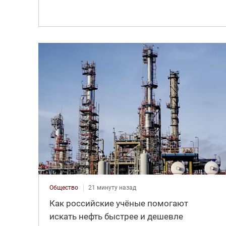
Общество
21 минуту назад
Как российские учёные помогают
искать нефть быстрее и дешевле