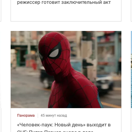
режиссер готовит заключительный акт
Панорама
45 минут назад
«Человек‑паук: Новый день» выходит в