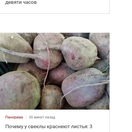
девяти часов
Панорама
30 минут назад
Почему у свеклы краснеют листья: 3