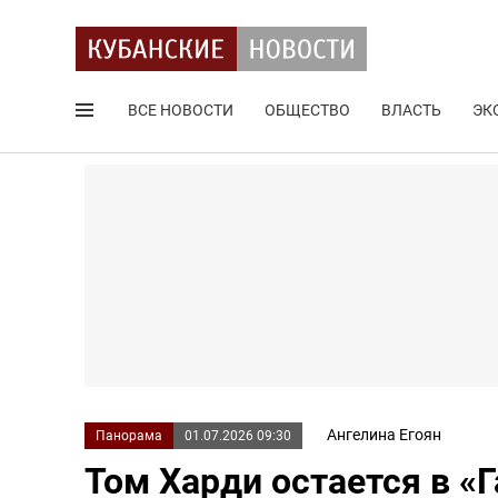
ВСЕ НОВОСТИ
ОБЩЕСТВО
ВЛАСТЬ
ЭК
Поиск по сайту
Ангелина Егоян
Панорама
01.07.2026 09:30
Том Харди остается в «Г