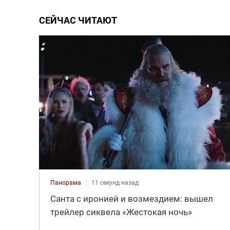
СЕЙЧАС ЧИТАЮТ
Панорама
11 секунд назад
Санта с иронией и возмездием: вышел
трейлер сиквела «Жестокая ночь»