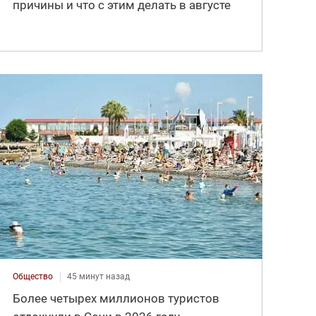
причины и что с этим делать в августе
Общество
45 минут назад
Более четырех миллионов туристов