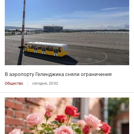
В аэропорту Геленджика сняли ограничения
Общество
сегодня, 20:02