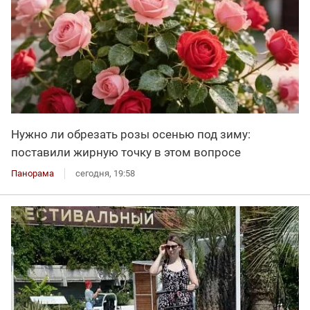
Нужно ли обрезать розы осенью под зиму:
поставили жирную точку в этом вопросе
Панорама
сегодня, 19:58