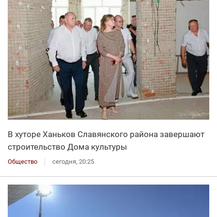
В хуторе Ханьков Славянского района завершают
строительство Дома культуры
Общество
сегодня, 20:25