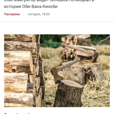
истории Оби‑Вана Кеноби
Панорама
сегодня, 18:00