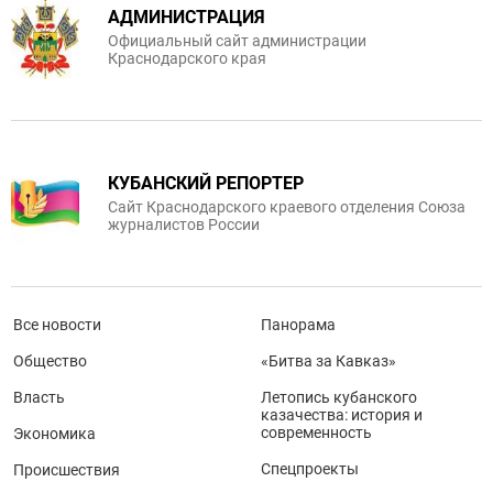
АДМИНИСТРАЦИЯ
Официальный сайт администрации
Краснодарского края
КУБАНСКИЙ РЕПОРТЕР
Сайт Краснодарского краевого отделения Союза
журналистов России
Все новости
Панорама
Общество
«Битва за Кавказ»
Власть
Летопись кубанского
казачества: история и
современность
Экономика
Спецпроекты
Происшествия