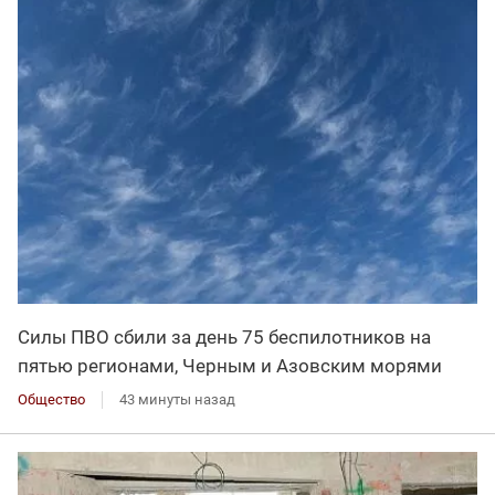
Силы ПВО сбили за день 75 беспилотников на
пятью регионами, Черным и Азовским морями
Общество
43 минуты назад