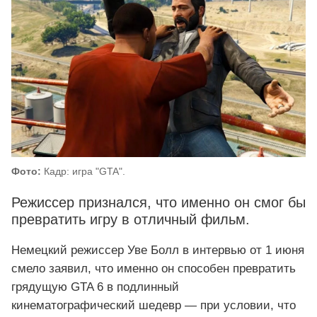
Фото:
Кадр: игра "GTA".
Режиссер признался, что именно он смог бы
превратить игру в отличный фильм.
Немецкий режиссер Уве Болл в интервью от 1 июня
смело заявил, что именно он способен превратить
грядущую GTA 6 в подлинный
кинематографический шедевр — при условии, что