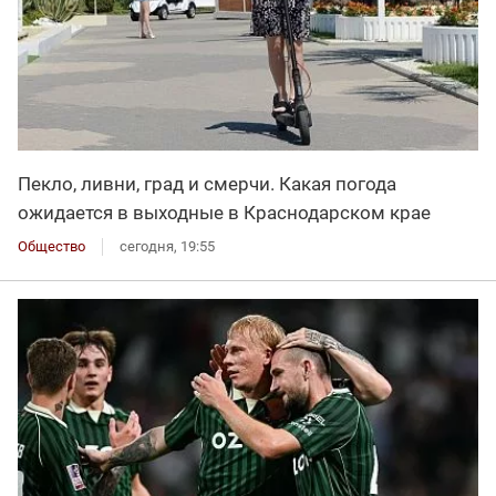
Пекло, ливни, град и смерчи. Какая погода
ожидается в выходные в Краснодарском крае
Общество
сегодня, 19:55