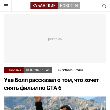
НАЙТ
Ангелина Егоян
Панорама
01.07.2026 10:45
Уве Болл рассказал о том, что хочет
снять фильм по GTA 6