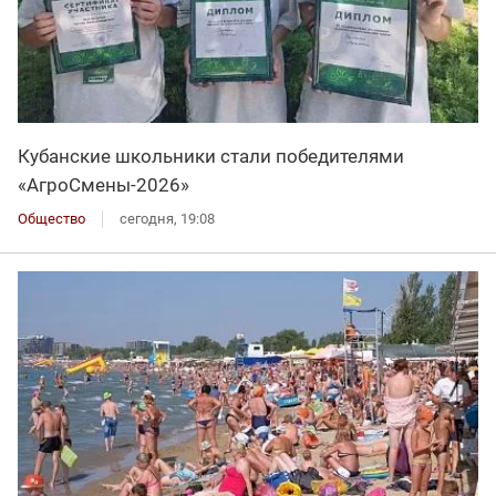
Кубанские школьники стали победителями
«АгроСмены-2026»
Общество
сегодня, 19:08