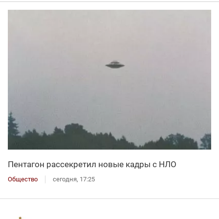
Пентагон рассекретил новые кадры с НЛО
Общество
сегодня, 17:25