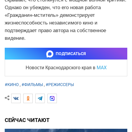
Однако он убежден, что его новая работа
«Гражданин‑мститель» демонстрирует
жизнеспособность независимого кино и
подтверждает право автора на собственное
видение.
ПОДПИСАТЬСЯ
MAX
Новости Краснодарского края
в
#КИНО
,
#ФИЛЬМЫ
,
#РЕЖИССЕРЫ
СЕЙЧАС ЧИТАЮТ