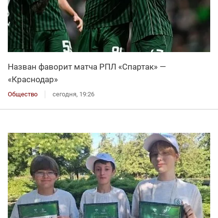
Назван фаворит матча РПЛ «Спартак» —
«Краснодар»
Общество
сегодня, 19:26