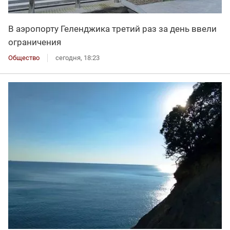
В аэропорту Геленджика третий раз за день ввели
ограничения
Общество
сегодня, 18:23