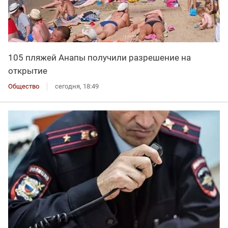
105 пляжей Анапы получили разрешение на
открытие
Общество
сегодня, 18:49