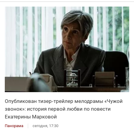
Опубликован тизер‑трейлер мелодрамы «Чужой
звонок»: история первой любви по повести
Екатерины Марковой
Панорама
сегодня, 17:30