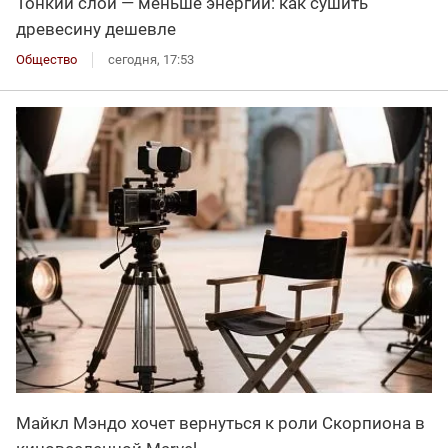
Тонкий слой — меньше энергии: как сушить
древесину дешевле
Общество
сегодня, 17:53
Майкл Мэндо хочет вернуться к роли Скорпиона в