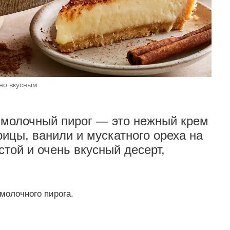
но вкусным
молочный пирог — это нежный крем
ицы, ванили и мускатного ореха на
той и очень вкусный десерт,
молочного пирога.