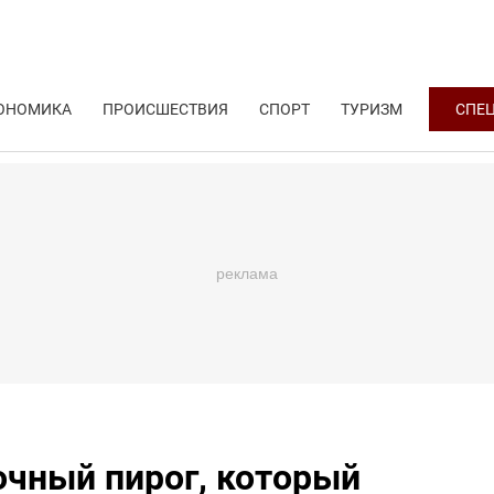
ОНОМИКА
ПРОИСШЕСТВИЯ
СПОРТ
ТУРИЗМ
СПЕ
чный пирог, который