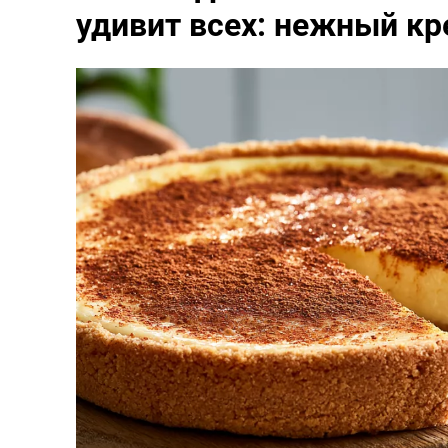
удивит всех: нежный кр