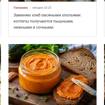
Панорама
сегодня, 03:25
Заменяю хлеб овсяными хлопьями:
котлеты получаются пышными,
нежными и сочными