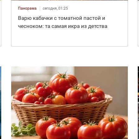
Панорама
сегодня, 01:25
Варю кабачки с томатной пастой и
чесноком: та самая икра из детства