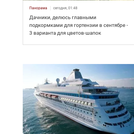
Панорама
сегодня, 01:48
Дачники, делюсь главными
подкормками для гортензии в сентябре -
3 варианта для цветов-шапок