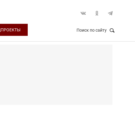
ЦПРОЕКТЫ
Поиск по сайту
НАЙТИ
Закрыть