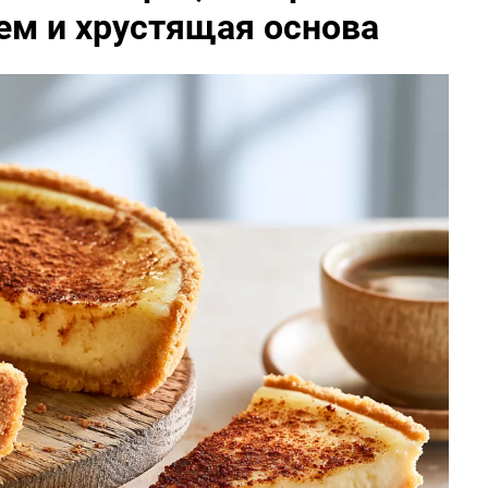
ем и хрустящая основа