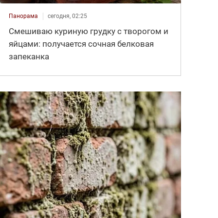
Панорама
сегодня, 02:25
Смешиваю куриную грудку с творогом и
яйцами: получается сочная белковая
запеканка