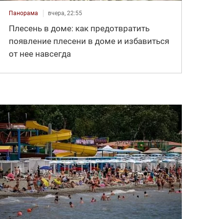
Панорама
вчера, 22:55
Плесень в доме: как предотвратить
появление плесени в доме и избавиться
от нее навсегда