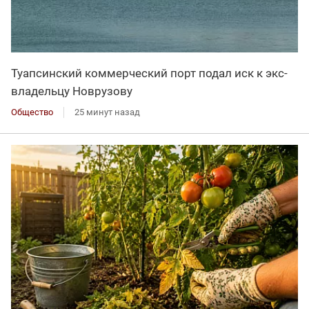
Туапсинский коммерческий порт подал иск к экс-
владельцу Новрузову
Общество
25 минут назад