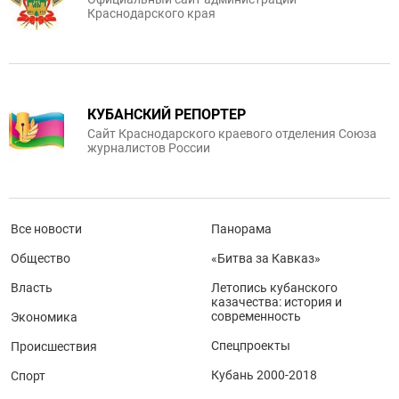
Краснодарского края
КУБАНСКИЙ РЕПОРТЕР
Сайт Краснодарского краевого отделения Союза
журналистов России
Все новости
Панорама
Общество
«Битва за Кавказ»
Власть
Летопись кубанского
казачества: история и
современность
Экономика
Спецпроекты
Происшествия
Кубань 2000-2018
Спорт