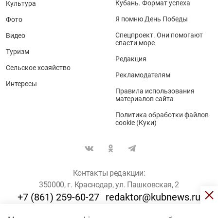
Кубань. Формат успеха
Культура
Я помню День Победы
Фото
Спецпроект. Они помогают
Видео
спасти море
Туризм
Редакция
Сельское хозяйство
Рекламодателям
Интересы
Правила использования
материалов сайта
Политика обработки файлов
cookie (Куки)
Контакты редакции:
350000, г. Краснодар, ул. Пашковская, 2
+7 (861) 259-60-27
redaktor@kubnews.ru