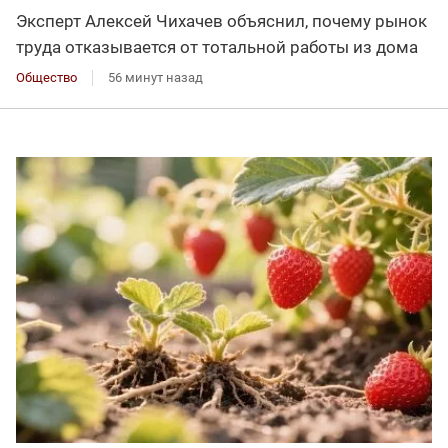
Эксперт Алексей Чихачев объяснил, почему рынок
труда отказывается от тотальной работы из дома
Общество
56 минут назад