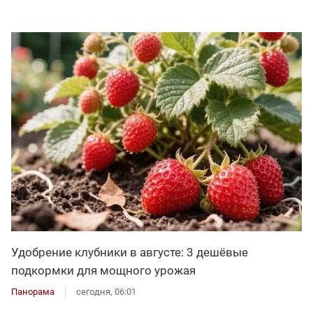
Удобрение клубники в августе: 3 дешёвые
подкормки для мощного урожая
Панорама
сегодня, 06:01