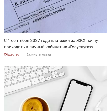
С 1 сентября 2027 года платежки за ЖКХ начнут
приходить в личный кабинет на «Госуслугах»
Общество
2 минуты назад