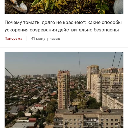
Почему томаты долго не краснеют: какие способы
ускорения созревания действительно безопасны
Панорама
41 минуту назад