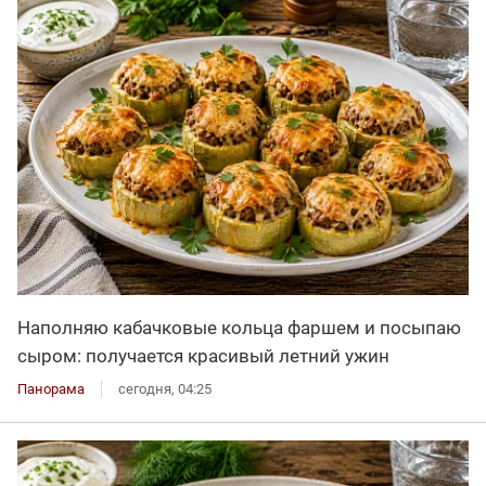
Наполняю кабачковые кольца фаршем и посыпаю
сыром: получается красивый летний ужин
Панорама
сегодня, 04:25