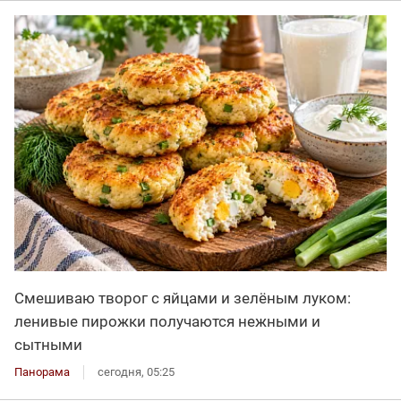
Смешиваю творог с яйцами и зелёным луком:
ленивые пирожки получаются нежными и
сытными
Панорама
сегодня, 05:25