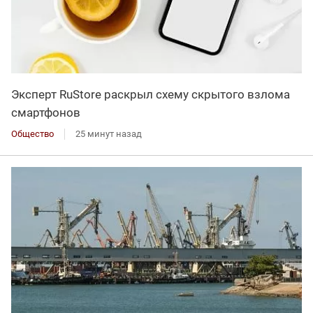
Эксперт RuStore раскрыл схему скрытого взлома
смартфонов
Общество
25 минут назад