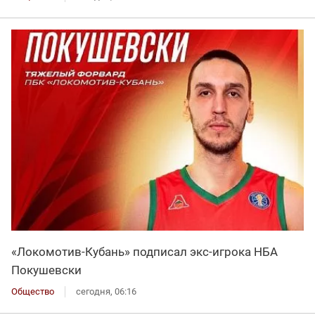
«Локомотив-Кубань» подписал экс-игрока НБА
Покушевски
Общество
сегодня, 06:16