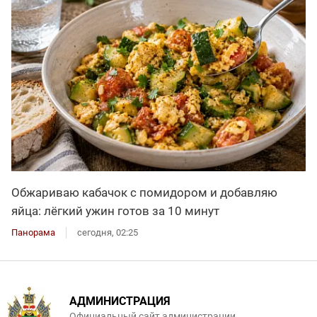
Обжариваю кабачок с помидором и добавляю
яйца: лёгкий ужин готов за 10 минут
Панорама
сегодня, 02:25
АДМИНИСТРАЦИЯ
Официальный сайт администрации