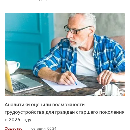
Аналитики оценили возможности
трудоустройства для граждан старшего поколения
в 2026 году
Общество
сегодня, 06:24