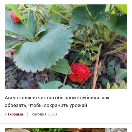
Августовская чистка обычной клубники: как
обрезать, чтобы сохранить урожай
Панорама
сегодня, 05:01