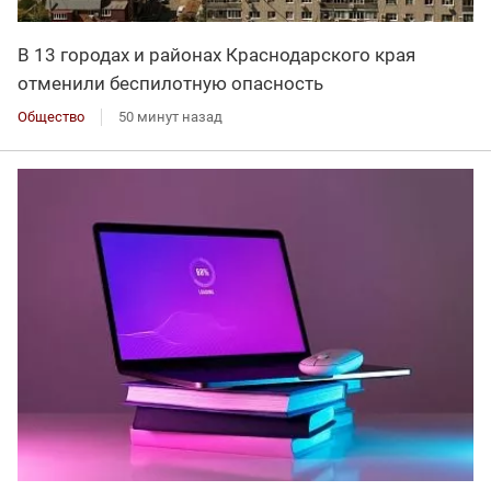
В 13 городах и районах Краснодарского края
отменили беспилотную опасность
Общество
50 минут назад