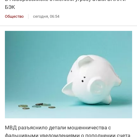
БЭК
Общество
сегодня, 06:54
МВД разъяснило детали мошенничества с
фальшивыми уведомлениями о пополнении счета