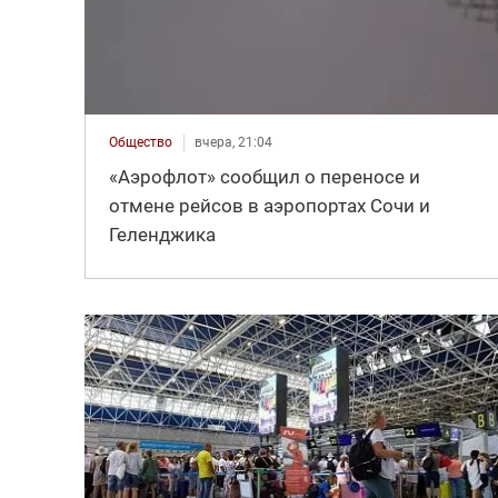
Общество
вчера, 21:04
«Аэрофлот» сообщил о переносе и
отмене рейсов в аэропортах Сочи и
Геленджика