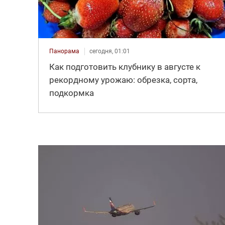
Панорама
сегодня, 01:01
Как подготовить клубнику в августе к
рекордному урожаю: обрезка, сорта,
подкормка