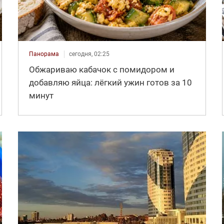
Панорама
сегодня, 02:25
Обжариваю кабачок с помидором и
добавляю яйца: лёгкий ужин готов за 10
минут