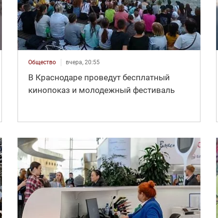
Общество
вчера, 20:55
В Краснодаре проведут бесплатный
кинопоказ и молодежный фестиваль