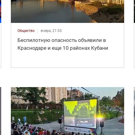
Общество
вчера, 21:53
Беспилотную опасность объявили в
Краснодаре и еще 10 районах Кубани