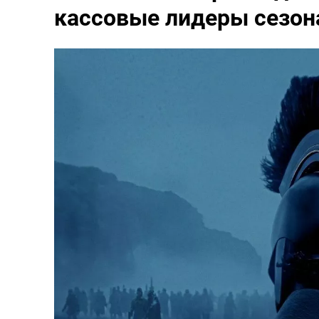
кассовые лидеры сезон