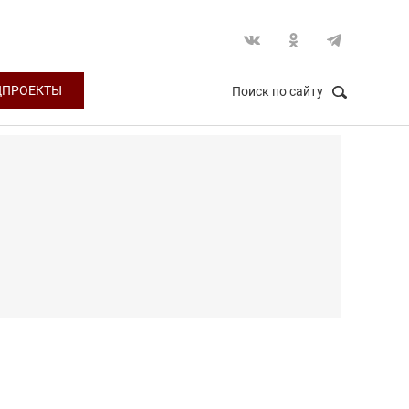
ЦПРОЕКТЫ
Поиск по сайту
НАЙТИ
Закрыть