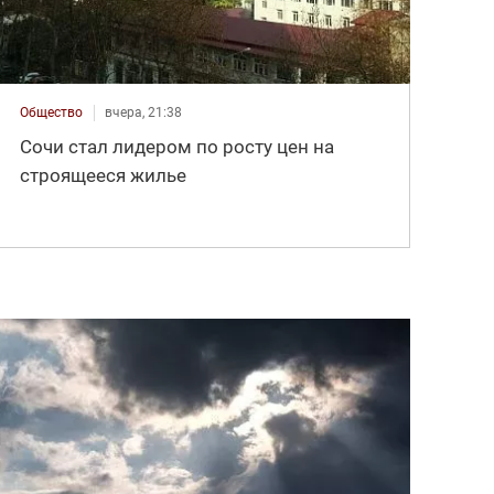
Общество
вчера, 21:38
Сочи стал лидером по росту цен на
строящееся жилье