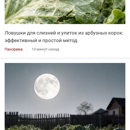
Ловушки для слизней и улиток из арбузных корок:
эффективный и простой метод
Панорама
13 минут назад