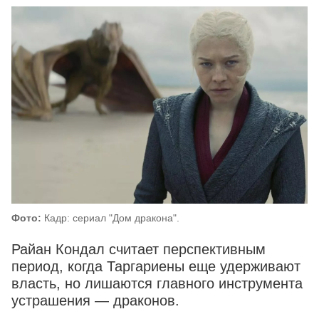
Фото:
Кадр: сериал "Дом дракона".
Райан Кондал считает перспективным
период, когда Таргариены еще удерживают
власть, но лишаются главного инструмента
устрашения — драконов.