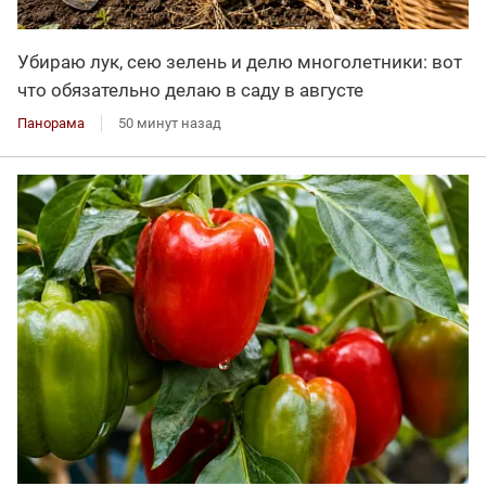
Убираю лук, сею зелень и делю многолетники: вот
что обязательно делаю в саду в августе
Панорама
50 минут назад