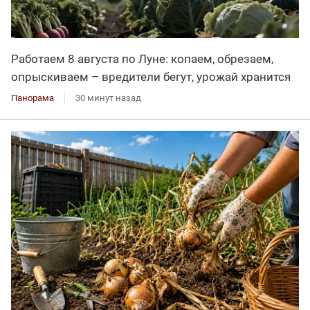
Работаем 8 августа по Луне: копаем, обрезаем,
опрыскиваем – вредители бегут, урожай хранится
Панорама
30 минут назад