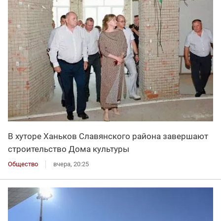
В хуторе Ханьков Славянского района завершают
строительство Дома культуры
Общество
вчера, 20:25