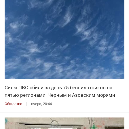
Силы ПВО сбили за день 75 беспилотников на
пятью регионами, Черным и Азовским морями
Общество
вчера, 20:44