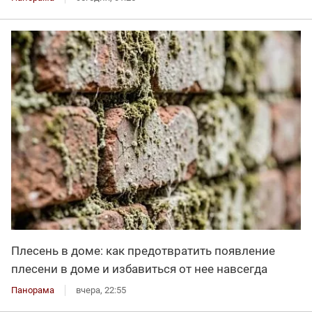
Плесень в доме: как предотвратить появление
плесени в доме и избавиться от нее навсегда
Панорама
вчера, 22:55