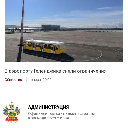
В аэропорту Геленджика сняли ограничения
Общество
вчера, 20:02
АДМИНИСТРАЦИЯ
Официальный сайт администрации
Краснодарского края