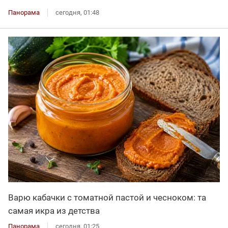
Панорама
сегодня, 01:48
Варю кабачки с томатной пастой и чесноком: та
самая икра из детства
Панорама
сегодня, 01:25