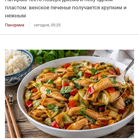
пластом: венское печенье получается хрупким и
нежным
Панорама
сегодня, 05:25