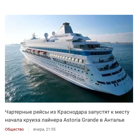
Чартерные рейсы из Краснодара запустят к месту
начала круиза лайнера Astoria Grande в Анталье
Общество
вчера, 21:55