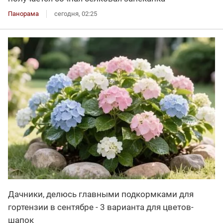
Панорама
сегодня, 02:25
Дачники, делюсь главными подкормками для
гортензии в сентябре - 3 варианта для цветов-
шапок