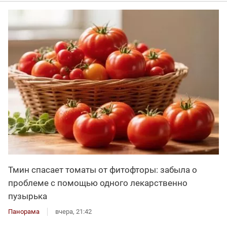
Тмин спасает томаты от фитофторы: забыла о
проблеме с помощью одного лекарственно
пузырька
Панорама
вчера, 21:42