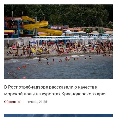
В Роспотребнадзоре рассказали о качестве
морской воды на курортах Краснодарского края
Общество
вчера, 21:35