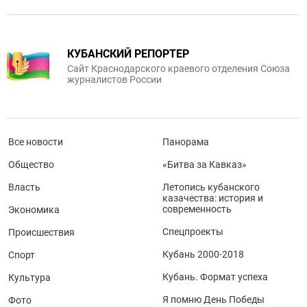
КУБАНСКИЙ РЕПОРТЕР
Сайт Краснодарского краевого отделения Союза
журналистов России
Все новости
Панорама
Общество
«Битва за Кавказ»
Власть
Летопись кубанского
казачества: история и
современность
Экономика
Спецпроекты
Происшествия
Кубань 2000-2018
Спорт
Кубань. Формат успеха
Культура
Я помню День Победы
Фото