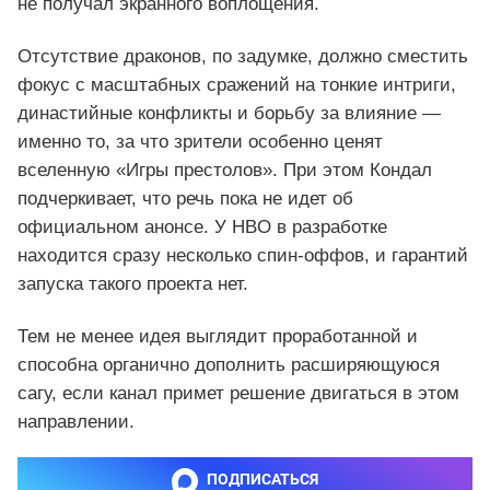
не получал экранного воплощения.
Отсутствие драконов, по задумке, должно сместить
фокус с масштабных сражений на тонкие интриги,
династийные конфликты и борьбу за влияние —
именно то, за что зрители особенно ценят
вселенную «Игры престолов». При этом Кондал
подчеркивает, что речь пока не идет об
официальном анонсе. У HBO в разработке
находится сразу несколько спин‑оффов, и гарантий
запуска такого проекта нет.
Тем не менее идея выглядит проработанной и
способна органично дополнить расширяющуюся
сагу, если канал примет решение двигаться в этом
направлении.
ПОДПИСАТЬСЯ