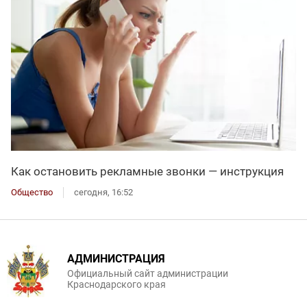
Как остановить рекламные звонки — инструкция
Общество
сегодня, 16:52
АДМИНИСТРАЦИЯ
Официальный сайт администрации
Краснодарского края