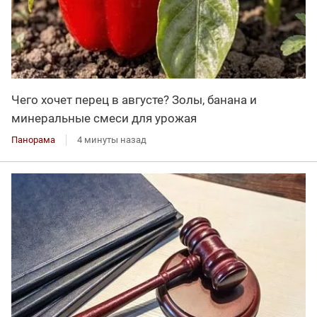
Чего хочет перец в августе? Золы, банана и
минеральные смеси для урожая
Панорама
4 минуты назад