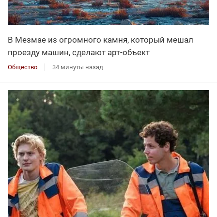
В Мезмае из огромного камня, который мешал
проезду машин, сделают арт-объект
Общество
34 минуты назад