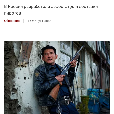
В России разработали аэростат для доставки
пирогов
Общество
45 минут назад