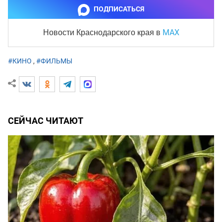
ПОДПИСАТЬСЯ
MAX
Новости Краснодарского края
в
#КИНО
,
#ФИЛЬМЫ
СЕЙЧАС ЧИТАЮТ