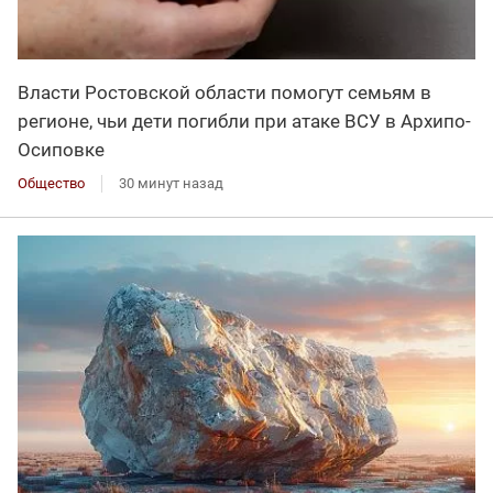
Власти Ростовской области помогут семьям в
регионе, чьи дети погибли при атаке ВСУ в Архипо-
Осиповке
Общество
30 минут назад