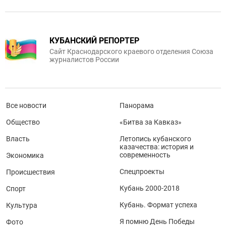
КУБАНСКИЙ РЕПОРТЕР
Сайт Краснодарского краевого отделения Союза
журналистов России
Все новости
Панорама
Общество
«Битва за Кавказ»
Власть
Летопись кубанского
казачества: история и
современность
Экономика
Спецпроекты
Происшествия
Кубань 2000-2018
Спорт
Кубань. Формат успеха
Культура
Я помню День Победы
Фото