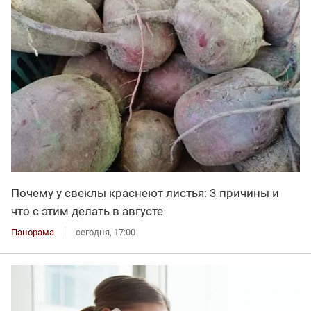
Почему у свеклы краснеют листья: 3 причины и
что с этим делать в августе
Панорама
сегодня, 17:00