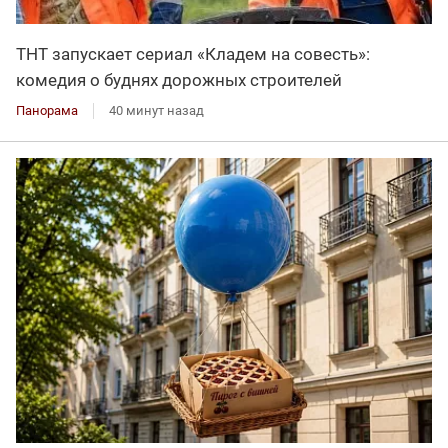
ТНТ запускает сериал «Кладем на совесть»:
комедия о буднях дорожных строителей
Панорама
40 минут назад