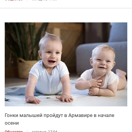
Гонки малышей пройдут в Армавире в начале
осени
Общество
сегодня, 17:04