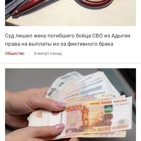
Суд лишил жену погибшего бойца СВО из Адыгеи
права на выплаты из-за фиктивного брака
Общество
8 минут назад