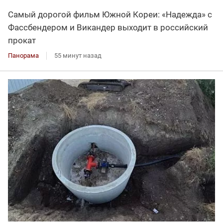
Самый дорогой фильм Южной Кореи: «Надежда» с
Фассбендером и Викандер выходит в российский
прокат
Панорама
55 минут назад