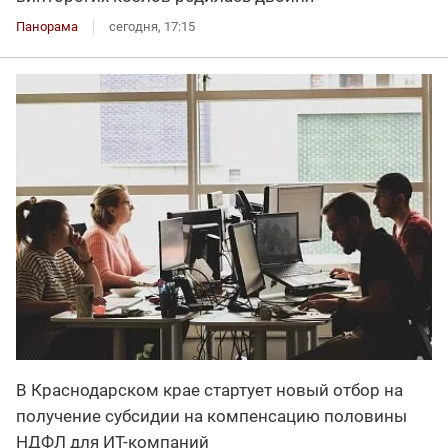
Панорама
сегодня, 17:15
В Краснодарском крае стартует новый отбор на
получение субсидии на компенсацию половины
НДФЛ для ИT-компаний