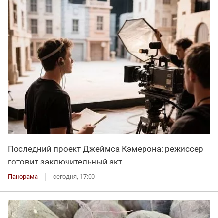
Последний проект Джеймса Кэмерона: режиссер
готовит заключительный акт
Панорама
сегодня, 17:00