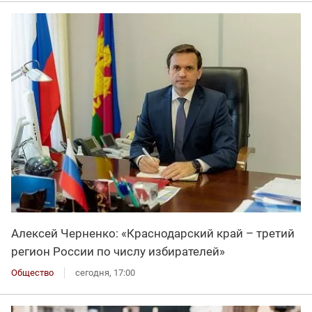
Алексей Черненко: «Краснодарский край – третий
регион России по числу избирателей»
Общество
сегодня, 17:00