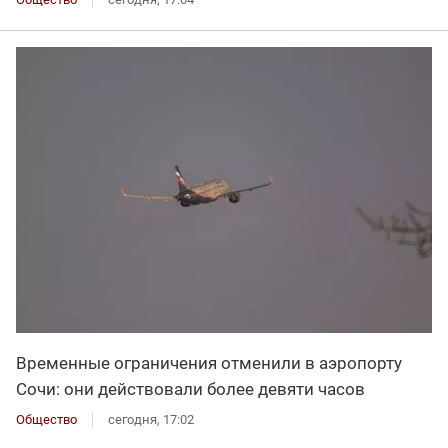
Временные ограничения отменили в аэропорту
Сочи: они действовали более девяти часов
Общество
сегодня, 17:02