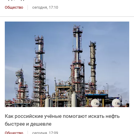
Общество
сегодня, 17:10
Как российские учёные помогают искать нефть
быстрее и дешевле
Общество
сегодня, 17:09