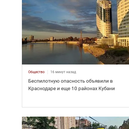
Общество
16 минут назад
Беспилотную опасность объявили в
Краснодаре и еще 10 районах Кубани