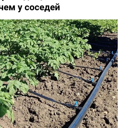
чем у соседей