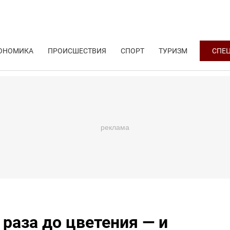
ОНОМИКА
ПРОИСШЕСТВИЯ
СПОРТ
ТУРИЗМ
СПЕ
раза до цветения — и