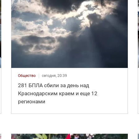
Общество
сегодня, 20:39
281 БПЛА сбили за день над
Краснодарским краем и еще 12
регионами