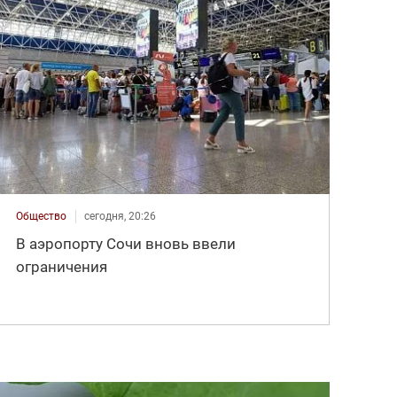
Общество
сегодня, 20:26
В аэропорту Сочи вновь ввели
ограничения