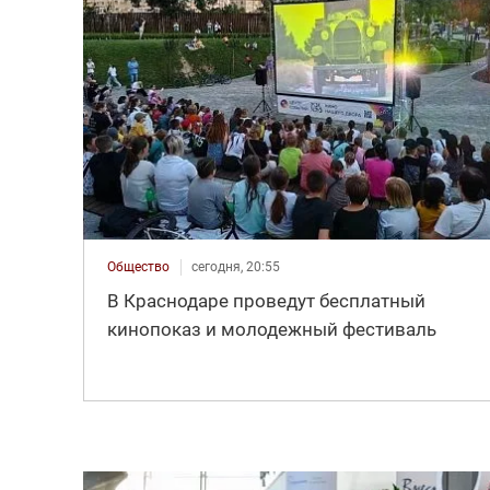
Общество
сегодня, 20:55
В Краснодаре проведут бесплатный
кинопоказ и молодежный фестиваль