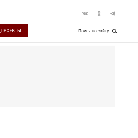
ЦПРОЕКТЫ
Поиск по сайту
НАЙТИ
Закрыть