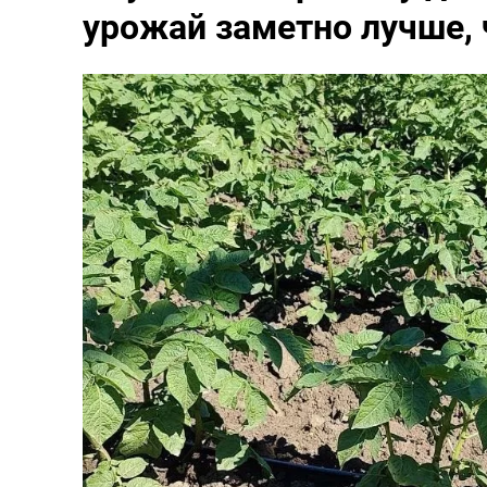
урожай заметно лучше, 