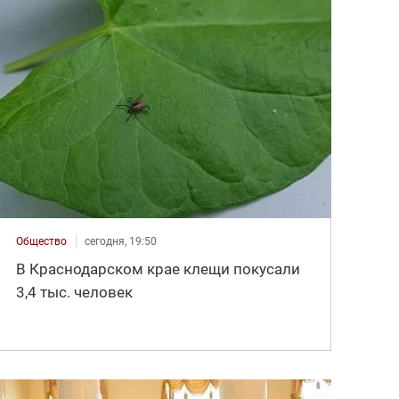
Общество
сегодня, 19:50
В Краснодарском крае клещи покусали
3,4 тыс. человек