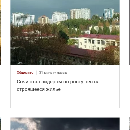
Общество
31 минуту назад
Сочи стал лидером по росту цен на
строящееся жилье