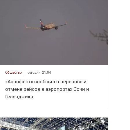
Общество
сегодня, 21:04
«Аэрофлот» сообщил о переносе и
отмене рейсов в аэропортах Сочи и
Геленджика