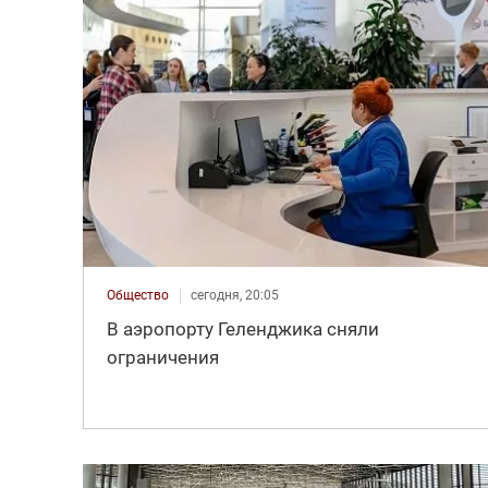
Общество
сегодня, 20:05
В аэропорту Геленджика сняли
ограничения