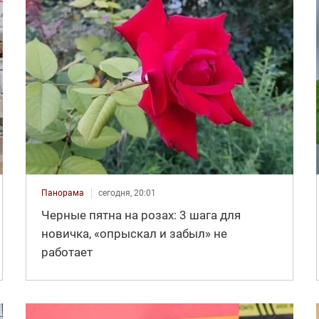
Панорама
сегодня, 20:01
Черные пятна на розах: 3 шага для
новичка, «опрыскал и забыл» не
работает