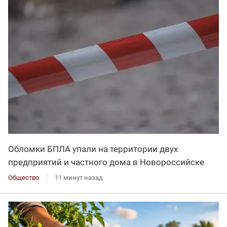
Обломки БПЛА упали на территории двух
предприятий и частного дома в Новороссийске
Общество
11 минут назад