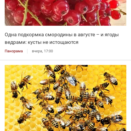
Одна подкормка смородины в августе – и ягоды
ведрами: кусты не истощаются
Панорама
вчера, 17:00