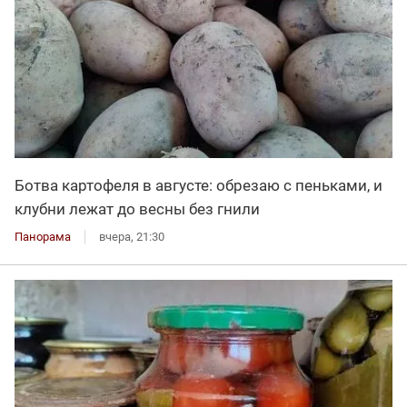
Ботва картофеля в августе: обрезаю с пеньками, и
клубни лежат до весны без гнили
Панорама
вчера, 21:30