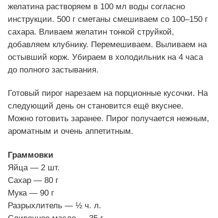
желатина растворяем в 100 мл воды согласно
инструкции. 500 г сметаны смешиваем со 100–150 г
сахара. Вливаем желатин тонкой струйкой,
добавляем клубнику. Перемешиваем. Выливаем на
остывший корж. Убираем в холодильник на 4 часа
до полного застывания.
Готовый пирог нарезаем на порционные кусочки. На
следующий день он становится ещё вкуснее.
Можно готовить заранее. Пирог получается нежным,
ароматным и очень аппетитным.
Граммовки
Яйца — 2 шт.
Сахар — 80 г
Мука — 90 г
Разрыхлитель — ½ ч. л.