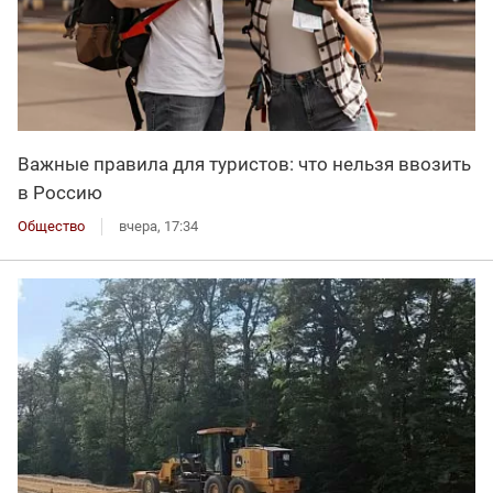
Важные правила для туристов: что нельзя ввозить
в Россию
Общество
вчера, 17:34