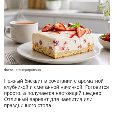
Фото:
сгенерировано
Нежный бисквит в сочетании с ароматной
клубникой и сметанной начинкой. Готовится
просто, а получается настоящий шедевр.
Отличный вариант для чаепития или
праздничного стола.