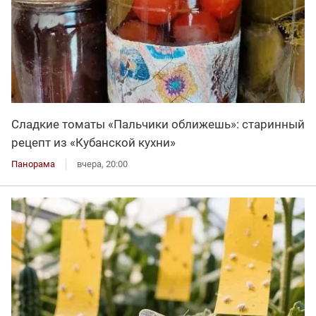
Сладкие томаты «Пальчики оближешь»: старинный
рецепт из «Кубанской кухни»
Панорама
вчера, 20:00