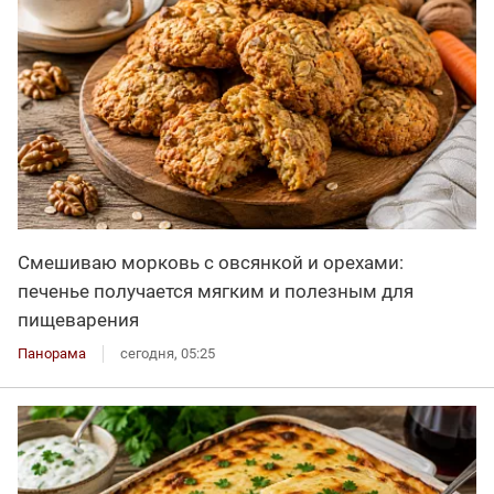
Смешиваю морковь с овсянкой и орехами:
печенье получается мягким и полезным для
пищеварения
Панорама
сегодня, 05:25