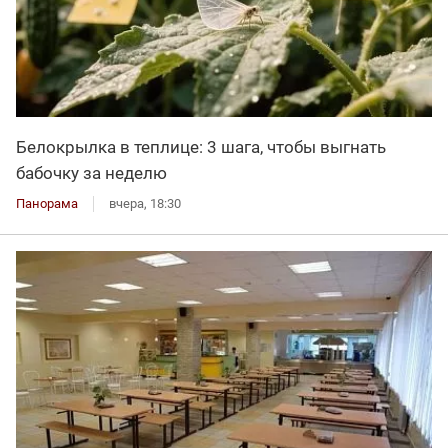
Белокрылка в теплице: 3 шага, чтобы выгнать
бабочку за неделю
Панорама
вчера, 18:30