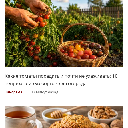
Какие томаты посадить и почти не ухаживать: 10
неприхотливых сортов для огорода
Панорама
17 минут назад