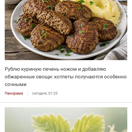
Рублю куриную печень ножом и добавляю
обжаренные овощи: котлеты получаются особенно
сочными
Панорама
сегодня, 01:25