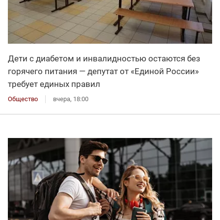
Дети с диабетом и инвалидностью остаются без
горячего питания — депутат от «Единой России»
требует единых правил
Общество
вчера, 18:00