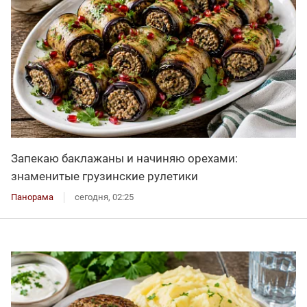
Запекаю баклажаны и начиняю орехами:
знаменитые грузинские рулетики
Панорама
сегодня, 02:25