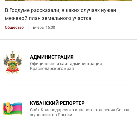
В Госдуме рассказали, в каких случаях нужен
межевой план земельного участка
Общество
вчера, 16:00
АДМИНИСТРАЦИЯ
Официальный сайт администрации
Краснодарского края
КУБАНСКИЙ РЕПОРТЕР
Сайт Краснодарского краевого отделения Союза
журналистов России