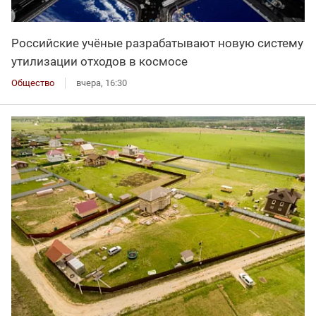
Российские учёные разрабатывают новую систему
утилизации отходов в космосе
Общество
вчера, 16:30