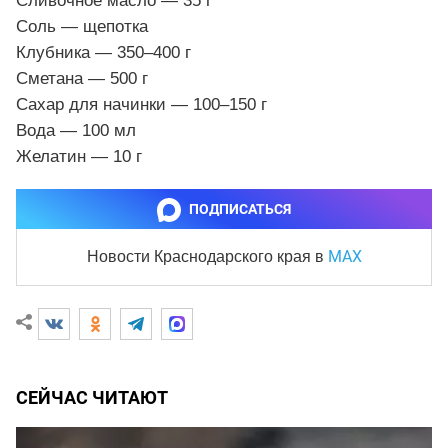
Сливочное масло — 35 г
Соль — щепотка
Клубника — 350–400 г
Сметана — 500 г
Сахар для начинки — 100–150 г
Вода — 100 мл
Желатин — 10 г
ПОДПИСАТЬСЯ
MAX
Новости Краснодарского края
в
СЕЙЧАС ЧИТАЮТ