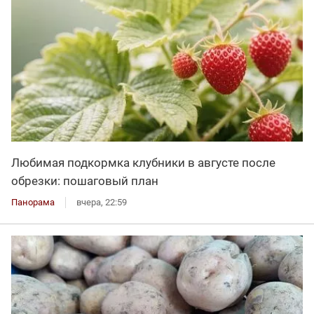
Любимая подкормка клубники в августе после
обрезки: пошаговый план
Панорама
вчера, 22:59