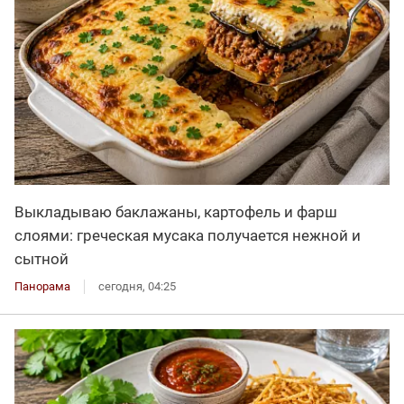
Выкладываю баклажаны, картофель и фарш
слоями: греческая мусака получается нежной и
сытной
Панорама
сегодня, 04:25