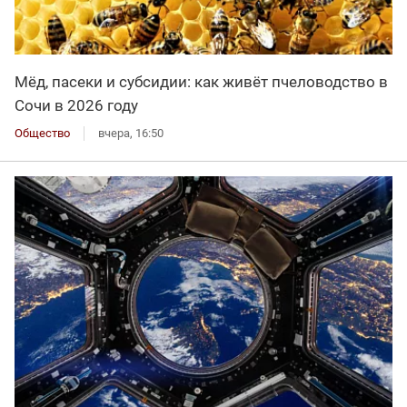
Мёд, пасеки и субсидии: как живёт пчеловодство в
Сочи в 2026 году
Общество
вчера, 16:50