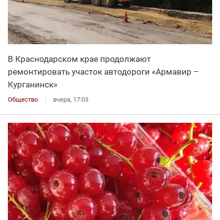
В Краснодарском крае продолжают
ремонтировать участок автодороги «Армавир –
Курганинск»
Общество
вчера, 17:03