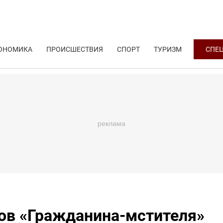
ОНОМИКА
ПРОИСШЕСТВИЯ
СПОРТ
ТУРИЗМ
СПЕ
тов «Гражданина-мстителя»