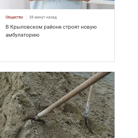
Общество
38 минут назад
В Крыловском районе строят новую
амбулаторию