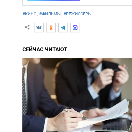
#КИНО
,
#ФИЛЬМЫ
,
#РЕЖИССЕРЫ
СЕЙЧАС ЧИТАЮТ