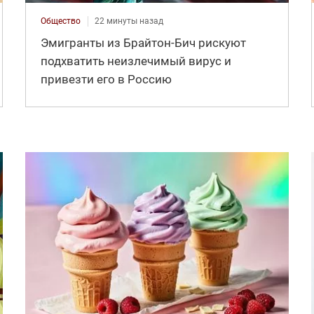
Общество
22 минуты назад
Эмигранты из Брайтон-Бич рискуют
подхватить неизлечимый вирус и
привезти его в Россию