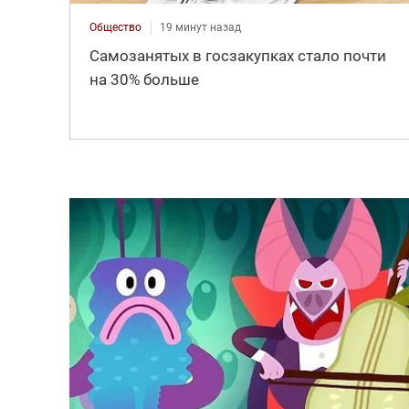
Общество
19 минут назад
Самозанятых в госзакупках стало почти
на 30% больше