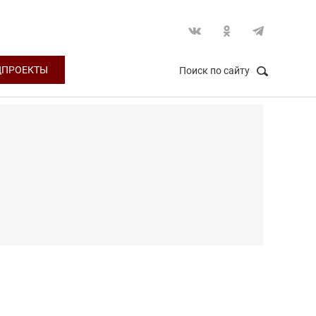
ЦПРОЕКТЫ
Поиск по сайту
НАЙТИ
Закрыть