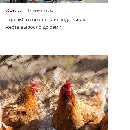
Общество
17 минут назад
Стрельба в школе Таиланда: число
жертв выросло до семи