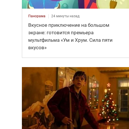
Панорама
24 минуты назад
Вкусное приключение на большом
экране: готовится премьера
мультфильма «Ум и Хрум. Сила пяти
вкусов»