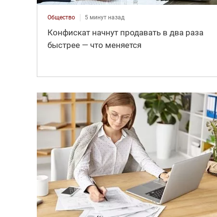
Общество
5 минут назад
Конфискат начнут продавать в два раза
быстрее — что меняется