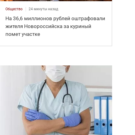
Общество
24 минуты назад
На 36,6 миллионов рублей оштрафовали
жителя Новороссийска за куриный
помет участке