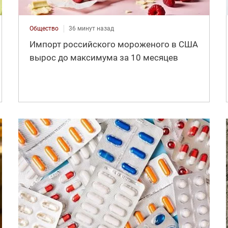
Общество
36 минут назад
Импорт российского мороженого в США
вырос до максимума за 10 месяцев