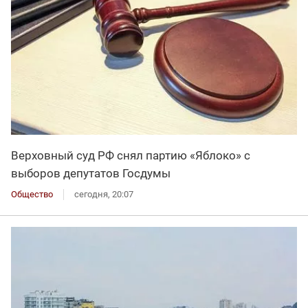
Верховный суд РФ снял партию «Яблоко» с
выборов депутатов Госдумы
Общество
сегодня, 20:07