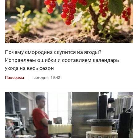
Почему смородина скупится на ягоды?
Исправляем ошибки и составляем календарь
ухода на весь сезон
Панорама
сегодня, 19:42