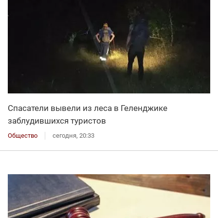
Спасатели вывели из леса в Геленджике
заблудившихся туристов
Общество
сегодня, 20:33