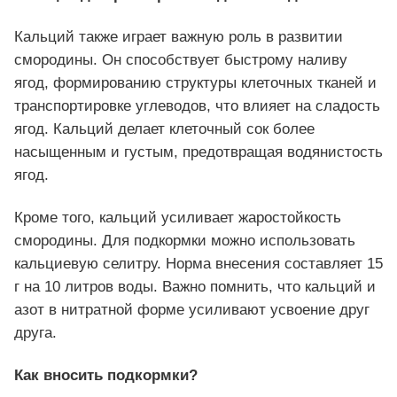
Кальций также играет важную роль в развитии
смородины. Он способствует быстрому наливу
ягод, формированию структуры клеточных тканей и
транспортировке углеводов, что влияет на сладость
ягод. Кальций делает клеточный сок более
насыщенным и густым, предотвращая водянистость
ягод.
Кроме того, кальций усиливает жаростойкость
смородины. Для подкормки можно использовать
кальциевую селитру. Норма внесения составляет 15
г на 10 литров воды. Важно помнить, что кальций и
азот в нитратной форме усиливают усвоение друг
друга.
Как вносить подкормки?