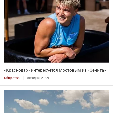
«Краснодар» интересуется Мостовым из «Зенита»
Общество
сегодня, 21:09