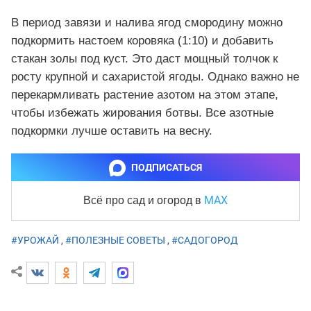
В период завязи и налива ягод смородину можно
подкормить настоем коровяка (1:10) и добавить
стакан золы под куст. Это даст мощный толчок к
росту крупной и сахаристой ягоды. Однако важно не
перекармливать растение азотом на этом этапе,
чтобы избежать жирования ботвы. Все азотные
подкормки лучше оставить на весну.
ПОДПИСАТЬСЯ
MAX
Всё про сад и огород
в
#УРОЖАЙ
,
#ПОЛЕЗНЫЕ СОВЕТЫ
,
#САДОГОРОД