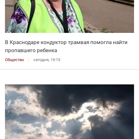
В Краснодаре кондуктор трамвая помогла найти
пропавшего ребенка
Общество
сегодня, 19:15