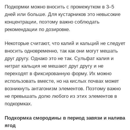
Подкормки можно вносить с промежутком в 3–5
дней или больше. Для кустарников это невысокие
концентрации, поэтому важно соблюдать
рекомендации по дозировке.
Некоторые считают, что калий и кальций не следует
вносить одновременно, так как они могут мешать
друг другу. Однако это не так. Сульфат калия и
нитрат кальция не мешают друг другу и не
переходят в фиксированную форму. Их можно
использовать вместе, но на кислых почвах может
возникнуть антагонизм элементов. Поэтому важно
не превышать долю любого из этих элементов в
подкормках.
Подкормка смородины в период завязи и налива
ягод