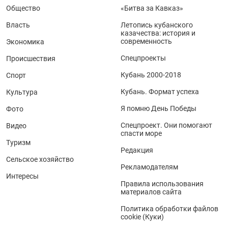
Общество
«Битва за Кавказ»
Власть
Летопись кубанского
казачества: история и
современность
Экономика
Спецпроекты
Происшествия
Кубань 2000-2018
Спорт
Кубань. Формат успеха
Культура
Я помню День Победы
Фото
Спецпроект. Они помогают
Видео
спасти море
Туризм
Редакция
Сельское хозяйство
Рекламодателям
Интересы
Правила использования
материалов сайта
Политика обработки файлов
cookie (Куки)