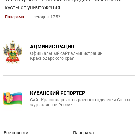
кусты от уничтожения
Панорама
сегодня, 17:52
АДМИНИСТРАЦИЯ
Официальный сайт администрации
Краснодарского края
КУБАНСКИЙ РЕПОРТЕР
Сайт Краснодарского краевого отделения Союза
журналистов России
Все новости
Панорама