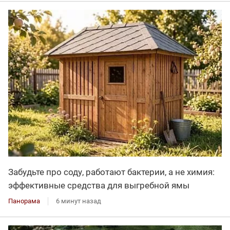
Забудьте про соду, работают бактерии, а не химия:
эффективные средства для выгребной ямы
Панорама
6 минут назад