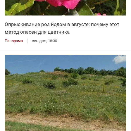
Опрыскивание роз йодом в августе: почему этот
метод опасен для цветника
Панорама
сегодня, 18:30