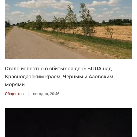
Стало известно о сбитых за день БПЛА над
Краснодарским краем, Черным и Азовским
морями
Общество
сегодня, 20:46