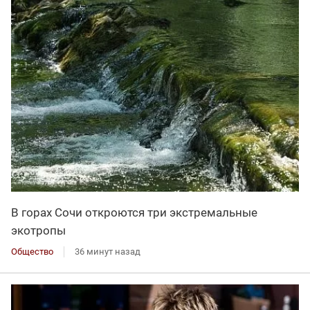
В горах Сочи откроются три экстремальные
экотропы
Общество
36 минут назад