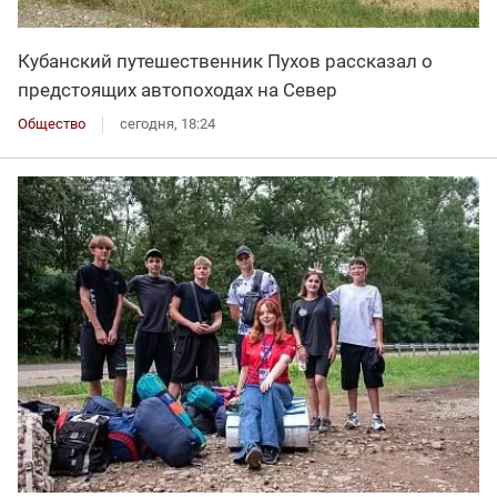
Кубанский путешественник Пухов рассказал о
предстоящих автопоходах на Север
Общество
сегодня, 18:24