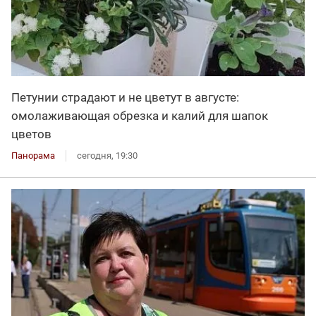
Петунии страдают и не цветут в августе:
омолаживающая обрезка и калий для шапок
цветов
Панорама
сегодня, 19:30