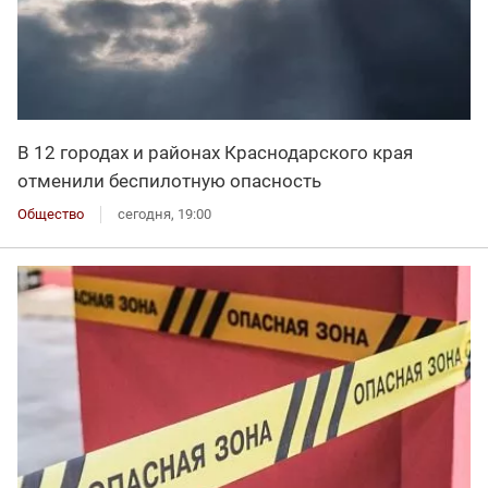
В 12 городах и районах Краснодарского края
отменили беспилотную опасность
Общество
сегодня, 19:00