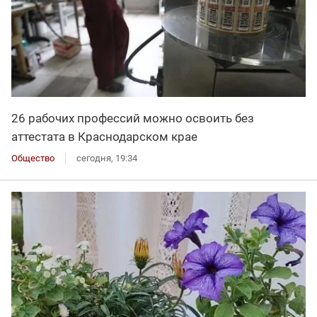
26 рабочих профессий можно освоить без
аттестата в Краснодарском крае
Общество
сегодня, 19:34