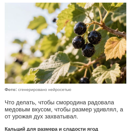
Фото:
сгенерировано нейросетью
Что делать, чтобы смородина радовала
медовым вкусом, чтобы размер удивлял, а
от урожая дух захватывал.
Кальций для размера и сладости ягод