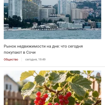
Рынок недвижимости на дне: что сегодня
покупают в Сочи
Общество
сегодня, 19:49