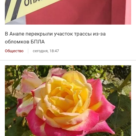
В Анапе перекрыли участок трассы из-за
обломков БПЛА
Общество
сегодня, 18:47