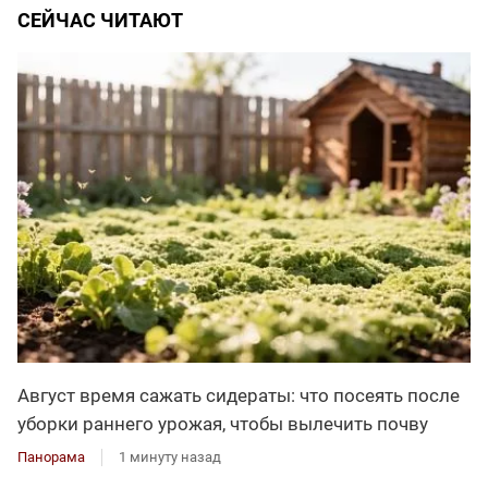
СЕЙЧАС ЧИТАЮТ
Август время сажать сидераты: что посеять после
уборки раннего урожая, чтобы вылечить почву
Панорама
1 минуту назад