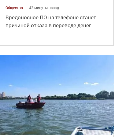
Общество
42 минуты назад
Вредоносное ПО на телефоне станет
причиной отказа в переводе денег