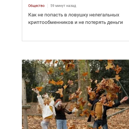
Общество
59 минут назад
Как не попасть в ловушку нелегальных
криптообменников и не потерять деньги