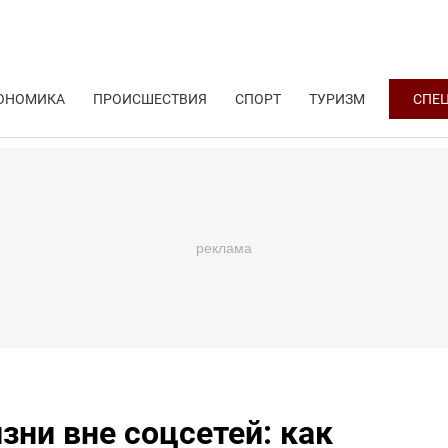
ОНОМИКА
ПРОИСШЕСТВИЯ
СПОРТ
ТУРИЗМ
СПЕ
зни вне соцсетей: как