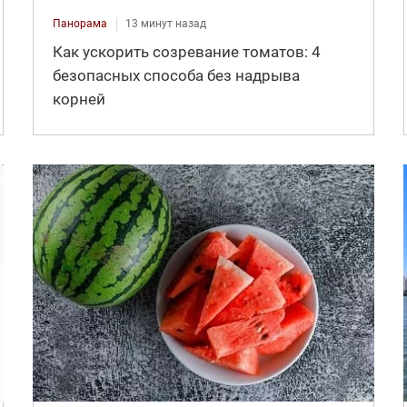
Панорама
13 минут назад
Как ускорить созревание томатов: 4
безопасных способа без надрыва
корней