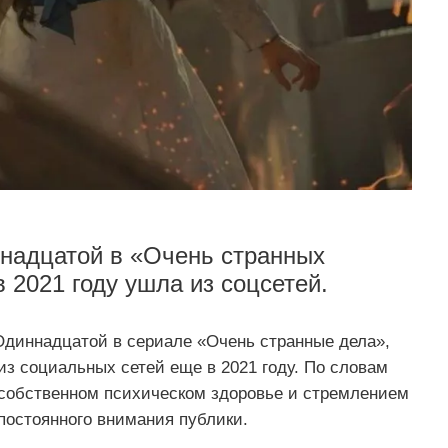
ннадцатой в «Очень странных
 2021 году ушла из соцсетей.
диннадцатой в сериале «Очень странные дела»,
из социальных сетей еще в 2021 году. По словам
о собственном психическом здоровье и стремлением
постоянного внимания публики.