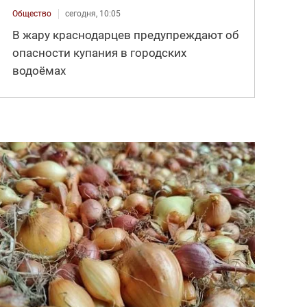
Общество
сегодня, 10:05
В жару краснодарцев предупреждают об
опасности купания в городских
водоёмах