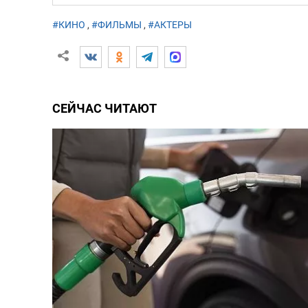
#КИНО
,
#ФИЛЬМЫ
,
#АКТЕРЫ
СЕЙЧАС ЧИТАЮТ