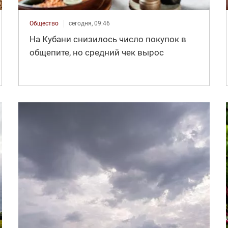
Общество
сегодня, 09:46
На Кубани снизилось число покупок в
общепите, но средний чек вырос