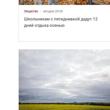
Общество
сегодня, 09:50
Школьникам с пятидневкой дадут 12
дней отдыха осенью