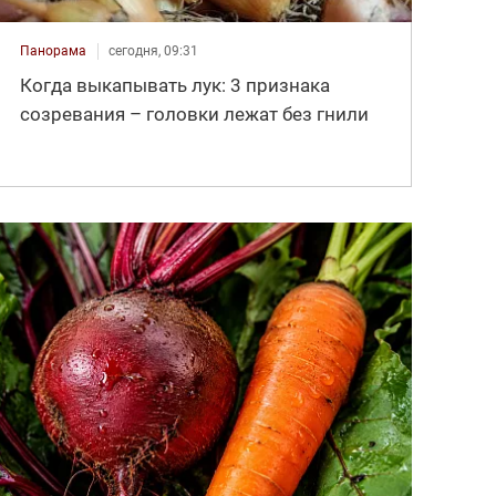
Панорама
сегодня, 09:31
Когда выкапывать лук: 3 признака
созревания – головки лежат без гнили