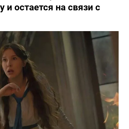
 и остается на связи с