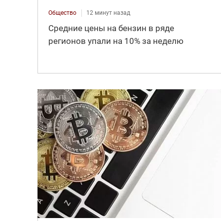
Общество
12 минут назад
Средние цены на бензин в ряде
регионов упали на 10% за неделю