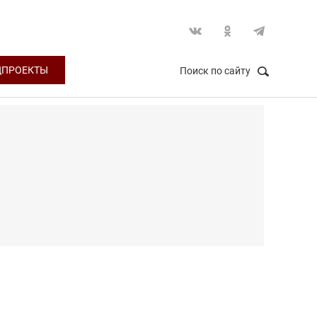
ЦПРОЕКТЫ
Поиск по сайту
НАЙТИ
Закрыть