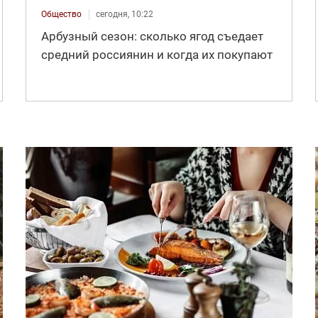
Общество
сегодня, 10:22
Арбузный сезон: сколько ягод съедает
средний россиянин и когда их покупают