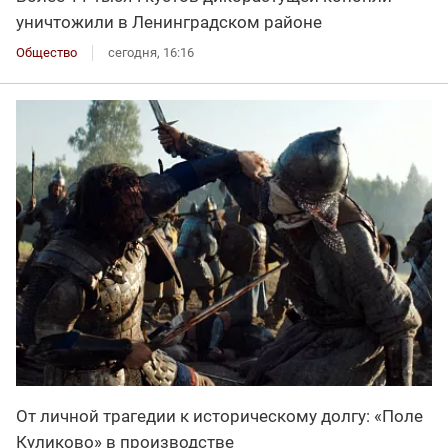
уничтожили в Ленинградском районе
Общество
сегодня, 16:16
От личной трагедии к историческому долгу: «Поле
Куликово» в производстве