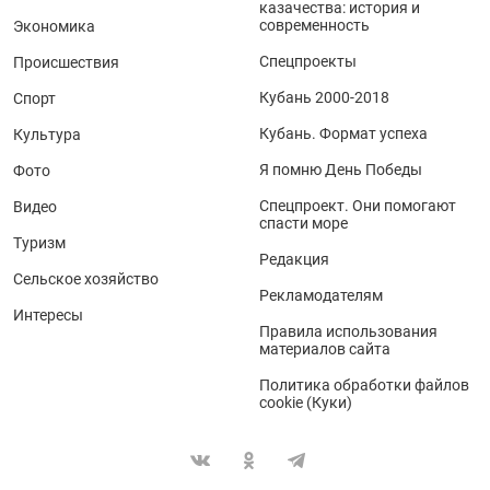
казачества: история и
современность
Экономика
Спецпроекты
Происшествия
Кубань 2000-2018
Спорт
Кубань. Формат успеха
Культура
Я помню День Победы
Фото
Спецпроект. Они помогают
Видео
спасти море
Туризм
Редакция
Сельское хозяйство
Рекламодателям
Интересы
Правила использования
материалов сайта
Политика обработки файлов
cookie (Куки)