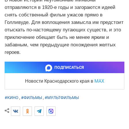
отправляются в 1920‑е годы и загораются идеей
снять собственный фильм ужасов прямо в
Голливуде. Для воплощения замысла им предстоит
отыскать по-настоящему пугающих существ, и это
приключение обещает быть не менее ярким и
забавным, чем предыдущие похождения желтых
героев.
ПОДПИСАТЬСЯ
MAX
Новости Краснодарского края
в
#КИНО
,
#ФИЛЬМЫ
,
#МУЛЬТФИЛЬМЫ