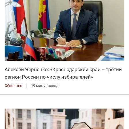
Алексей Черненко: «Краснодарский край – третий
регион России по числу избирателей»
Общество
19 минут назад