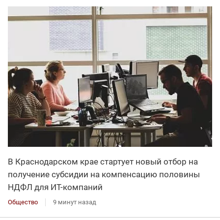
В Краснодарском крае стартует новый отбор на
получение субсидии на компенсацию половины
НДФЛ для ИT-компаний
Общество
9 минут назад