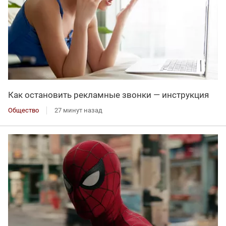
Как остановить рекламные звонки — инструкция
Общество
27 минут назад