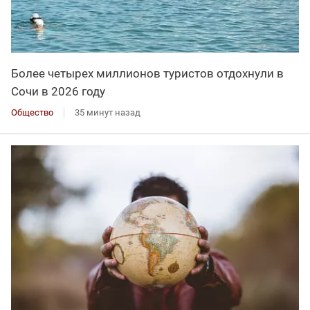
Более четырех миллионов туристов отдохнули в
Сочи в 2026 году
Общество
35 минут назад