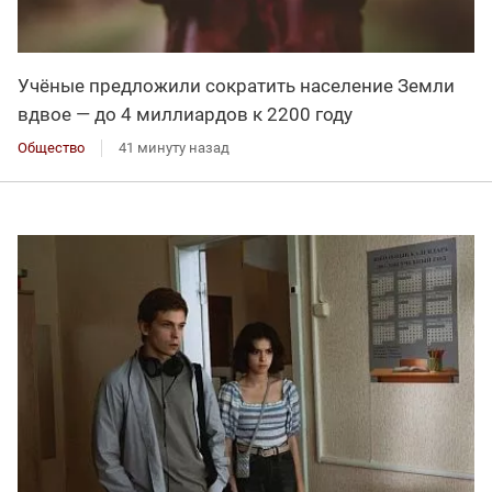
Учёные предложили сократить население Земли
вдвое — до 4 миллиардов к 2200 году
Общество
41 минуту назад