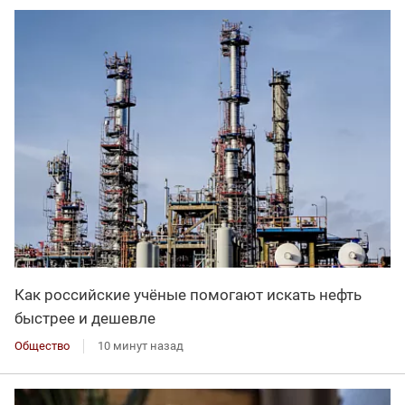
Как российские учёные помогают искать нефть
быстрее и дешевле
Общество
10 минут назад