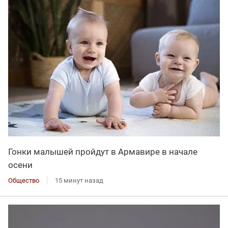
Гонки малышей пройдут в Армавире в начале
осени
Общество
15 минут назад