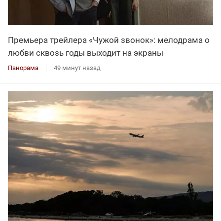
Премьера трейлера «Чужой звонок»: мелодрама о
любви сквозь годы выходит на экраны
Панорама
49 минут назад