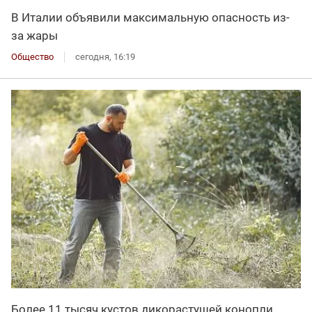
В Италии объявили максимальную опасность из-
за жары
Общество
сегодня, 16:19
Более 11 тысяч кустов дикорастущей конопли