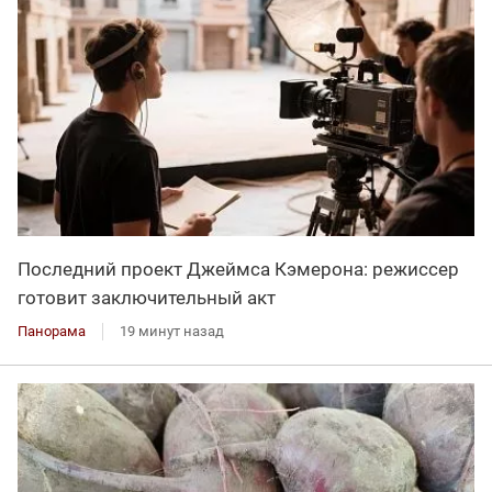
Последний проект Джеймса Кэмерона: режиссер
готовит заключительный акт
Панорама
19 минут назад