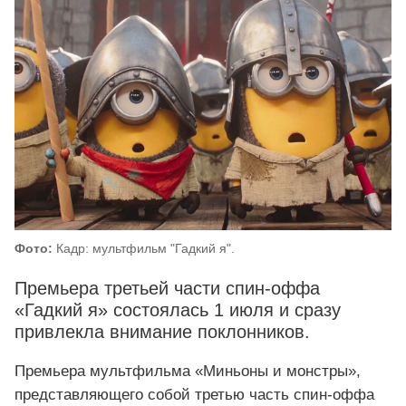
Фото:
Кадр: мультфильм "Гадкий я".
Премьера третьей части спин‑оффа
«Гадкий я» состоялась 1 июля и сразу
привлекла внимание поклонников.
Премьера мультфильма «Миньоны и монстры»,
представляющего собой третью часть спин‑оффа