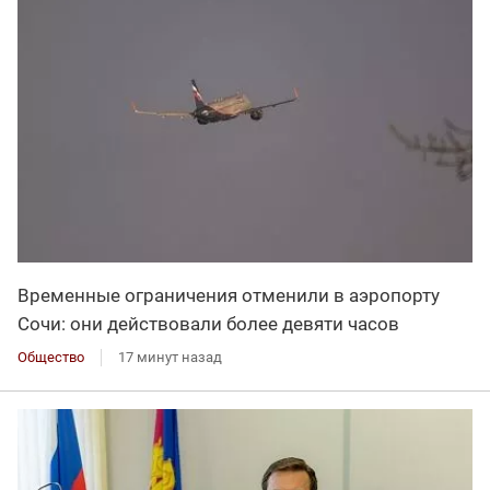
Временные ограничения отменили в аэропорту
Сочи: они действовали более девяти часов
Общество
17 минут назад