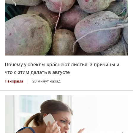
Почему у свеклы краснеют листья: 3 причины и
что с этим делать в августе
Панорама
20 минут назад