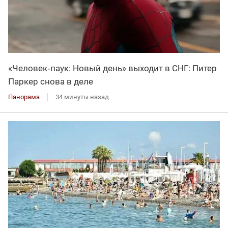
«Человек‑паук: Новый день» выходит в СНГ: Питер
Паркер снова в деле
Панорама
34 минуты назад