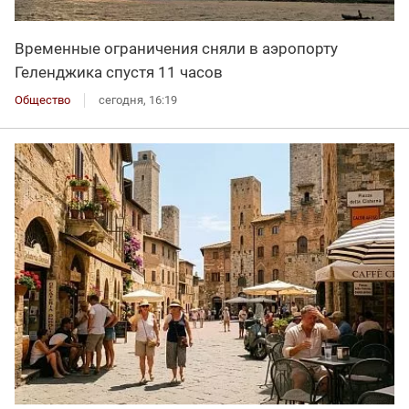
Временные ограничения сняли в аэропорту
Геленджика спустя 11 часов
Общество
сегодня, 16:19