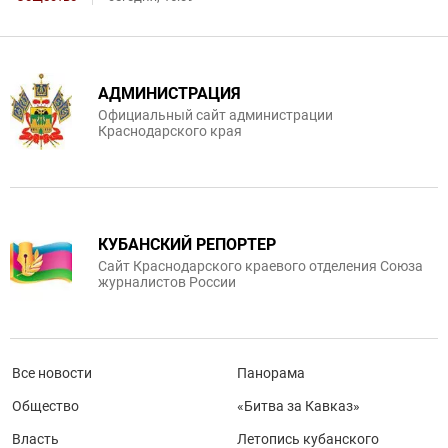
АДМИНИСТРАЦИЯ
Официальный сайт администрации
Краснодарского края
КУБАНСКИЙ РЕПОРТЕР
Сайт Краснодарского краевого отделения Союза
журналистов России
Все новости
Панорама
Общество
«Битва за Кавказ»
Власть
Летопись кубанского