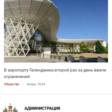
В аэропорту Геленджика второй раз за день ввели
ограничения
Общество
вчера, 18:34
АДМИНИСТРАЦИЯ