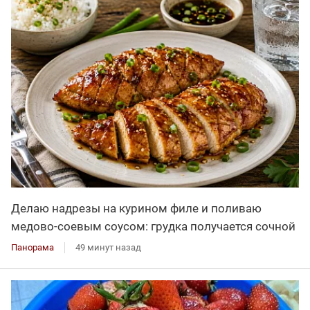
Делаю надрезы на курином филе и поливаю
медово-соевым соусом: грудка получается сочной
Панорама
49 минут назад