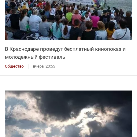
В Краснодаре проведут бесплатный кинопоказ и
молодежный фестиваль
Общество
вчера, 20:55