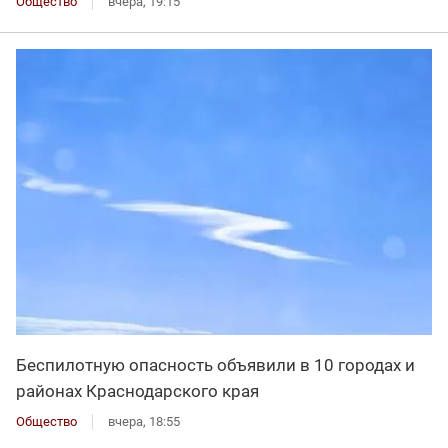
Общество
вчера, 19:15
Беспилотную опасность объявили в 10 городах и
районах Краснодарского края
Общество
вчера, 18:55