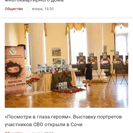
Общество
вчера, 19:20
«Посмотри в глаза героям». Выставку портретов
участников СВО открыли в Сочи