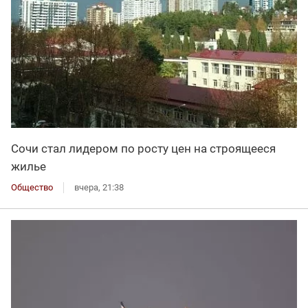
Сочи стал лидером по росту цен на строящееся
жилье
Общество
вчера, 21:38