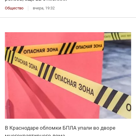
Общество
вчера, 19:32
В Краснодаре обломки БПЛА упали во дворе
многоквартирного дома