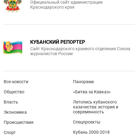
Официальный сайт администрации
Краснодарского края
КУБАНСКИЙ РЕПОРТЕР
Сайт Краснодарского краевого отделения Союза
журналистов России
Все новости
Панорама
Общество
«Битва за Кавказ»
Власть
Летопись кубанского
казачества: история и
современность
Экономика
Спецпроекты
Происшествия
Кубань 2000-2018
Спорт