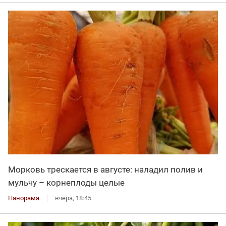
Морковь трескается в августе: наладил полив и
мульчу – корнеплоды целые
Панорама
вчера, 18:45