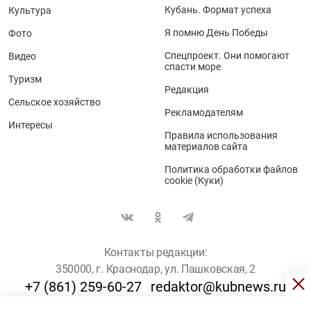
Кубань. Формат успеха
Культура
Я помню День Победы
Фото
Спецпроект. Они помогают
Видео
спасти море
Туризм
Редакция
Сельское хозяйство
Рекламодателям
Интересы
Правила использования
материалов сайта
Политика обработки файлов
cookie (Куки)
Контакты редакции:
350000, г. Краснодар, ул. Пашковская, 2
+7 (861) 259-60-27
redaktor@kubnews.ru