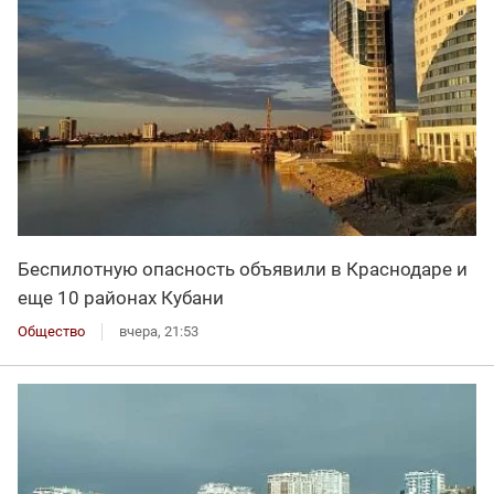
Беспилотную опасность объявили в Краснодаре и
еще 10 районах Кубани
Общество
вчера, 21:53