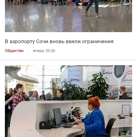
В аэропорту Сочи вновь ввели ограничения
Общество
вчера, 20:26