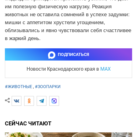
им полезную физическую нагрузку. Реакция
животных не оставила сомнений в успехе задумки:
мишки с аппетитом хрустели угощением,
облизывались и явно чувствовали себя счастливее
в жаркий день.
ПОДПИСАТЬСЯ
MAX
Новости Краснодарского края
в
#ЖИВОТНЫЕ
,
#ЗООПАРКИ
СЕЙЧАС ЧИТАЮТ