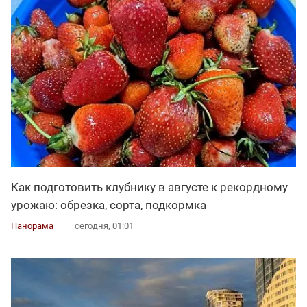
Как подготовить клубнику в августе к рекордному
урожаю: обрезка, сорта, подкормка
Панорама
сегодня, 01:01