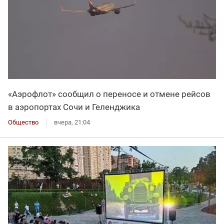
«Аэрофлот» сообщил о переносе и отмене рейсов
в аэропортах Сочи и Геленджика
Общество
вчера, 21:04