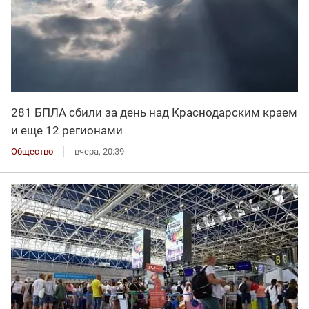
281 БПЛА сбили за день над Краснодарским краем
и еще 12 регионами
Общество
вчера, 20:39