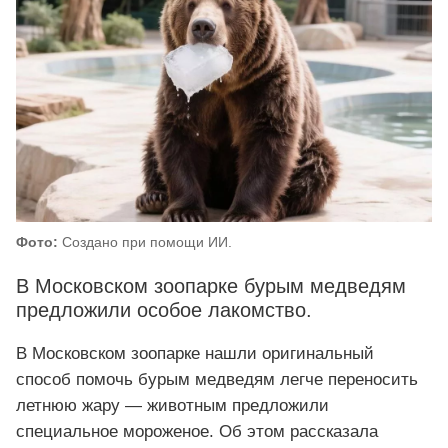
Фото:
Создано при помощи ИИ.
В Московском зоопарке бурым медведям
предложили особое лакомство.
В Московском зоопарке нашли оригинальный
способ помочь бурым медведям легче переносить
летнюю жару — животным предложили
специальное мороженое. Об этом рассказала