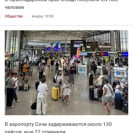
человек
Общество
вчера, 19:50
В аэропорту Сочи задерживаются около 130
рейсов, еще 22 отменили