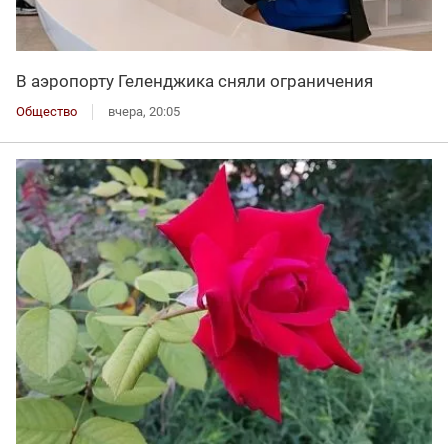
В аэропорту Геленджика сняли ограничения
Общество
вчера, 20:05