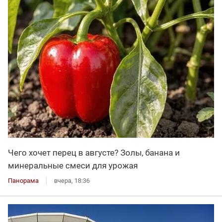
Чего хочет перец в августе? Золы, банана и
минеральные смеси для урожая
Панорама
вчера, 18:36