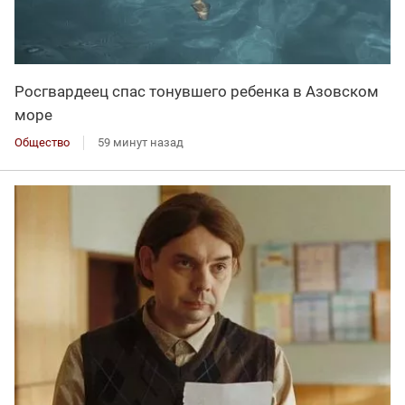
Росгвардеец спас тонувшего ребенка в Азовском
море
Общество
59 минут назад