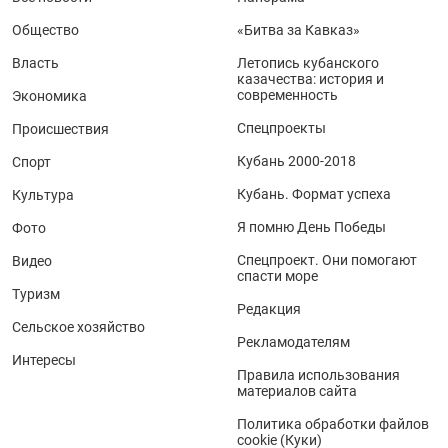
Общество
«Битва за Кавказ»
Власть
Летопись кубанского
казачества: история и
современность
Экономика
Спецпроекты
Происшествия
Кубань 2000-2018
Спорт
Кубань. Формат успеха
Культура
Я помню День Победы
Фото
Спецпроект. Они помогают
Видео
спасти море
Туризм
Редакция
Сельское хозяйство
Рекламодателям
Интересы
Правила использования
материалов сайта
Политика обработки файлов
cookie (Куки)