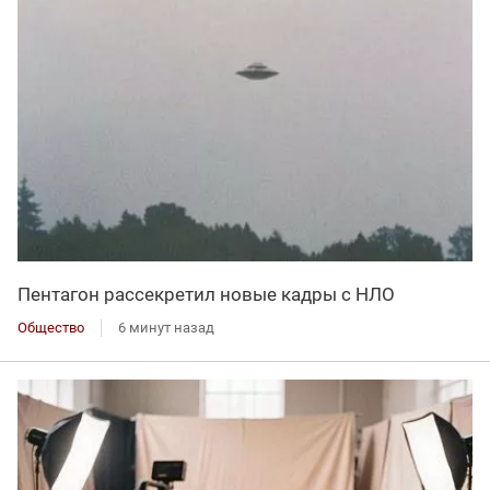
Пентагон рассекретил новые кадры с НЛО
Общество
6 минут назад