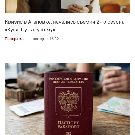
Кризис в Агаповке: начались съемки 2‑го сезона
«Кузя. Путь к успеху»
Панорама
сегодня, 16:30