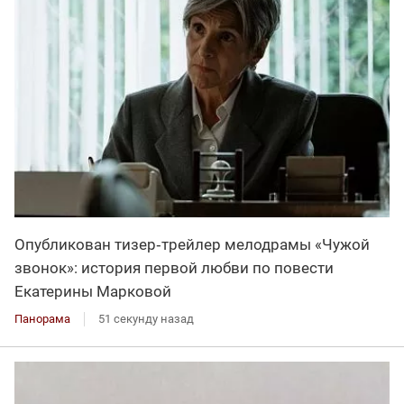
Опубликован тизер‑трейлер мелодрамы «Чужой
звонок»: история первой любви по повести
Екатерины Марковой
Панорама
51 секунду назад