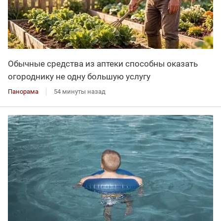
Обычные средства из аптеки способны оказать
огороднику не одну большую услугу
Панорама
54 минуты назад