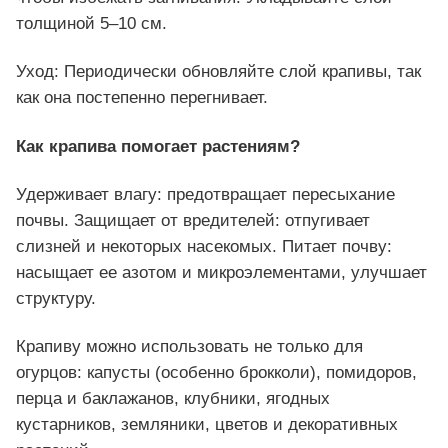
толщиной 5–10 см.
Уход: Периодически обновляйте слой крапивы, так
как она постепенно перегнивает.
Как крапива помогает растениям?
Удерживает влагу: предотвращает пересыхание
почвы. Защищает от вредителей: отпугивает
слизней и некоторых насекомых. Питает почву:
насыщает ее азотом и микроэлементами, улучшает
структуру.
Крапиву можно использовать не только для
огурцов: капусты (особенно брокколи), помидоров,
перца и баклажанов, клубники, ягодных
кустарников, земляники, цветов и декоративных