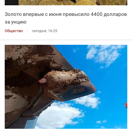
Золото впервые с июня превысило 4400 долларов
за унцию
Общество
сегодня, 16:25