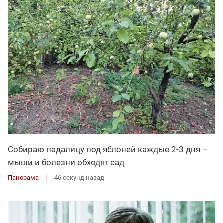
Собираю падалицу под яблоней каждые 2-3 дня –
мыши и болезни обходят сад
Панорама
46 секунд назад