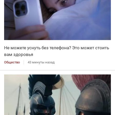
Не можете уснуть без телефона? Это может стоить
вам здоровья
Общество
43 минуты назад