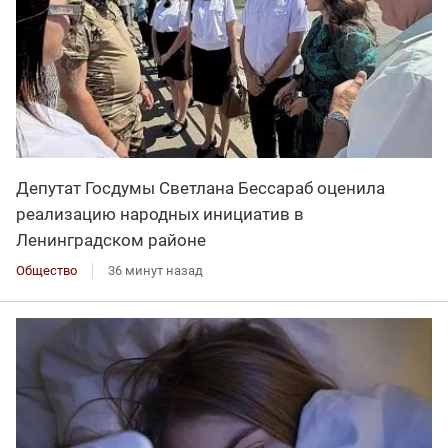
Депутат Госдумы Светлана Бессараб оценила
реализацию народных инициатив в
Ленинградском районе
Общество
36 минут назад