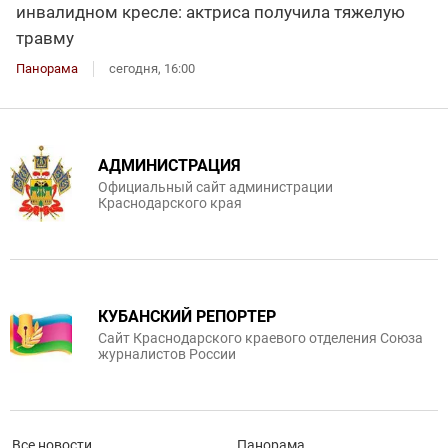
инвалидном кресле: актриса получила тяжелую
травму
Панорама
сегодня, 16:00
АДМИНИСТРАЦИЯ
Официальный сайт администрации
Краснодарского края
КУБАНСКИЙ РЕПОРТЕР
Сайт Краснодарского краевого отделения Союза
журналистов России
Все новости
Панорама