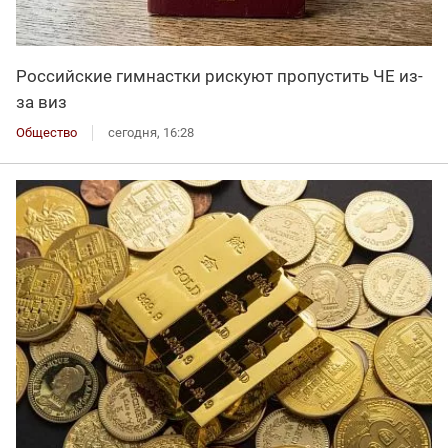
Российские гимнастки рискуют пропустить ЧЕ из-
за виз
Общество
сегодня, 16:28