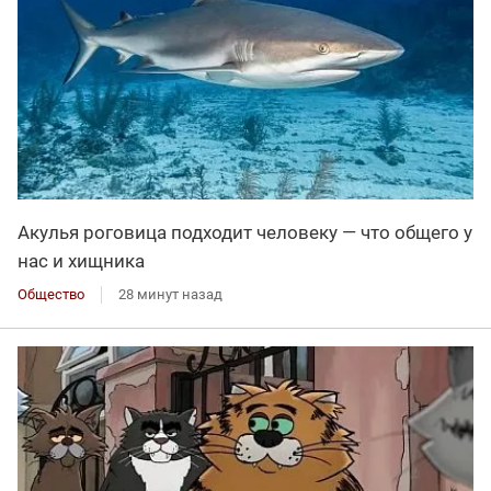
Акулья роговица подходит человеку — что общего у
нас и хищника
Общество
28 минут назад