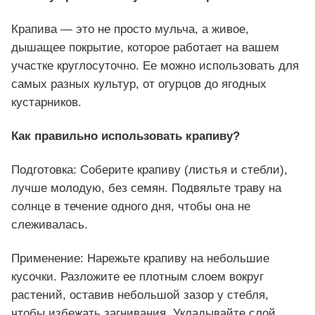
Крапива — это не просто мульча, а живое,
дышащее покрытие, которое работает на вашем
участке круглосуточно. Ее можно использовать для
самых разных культур, от огурцов до ягодных
кустарников.
Как правильно использовать крапиву?
Подготовка: Соберите крапиву (листья и стебли),
лучше молодую, без семян. Подвяльте траву на
солнце в течение одного дня, чтобы она не
слеживалась.
Применение: Нарежьте крапиву на небольшие
кусочки. Разложите ее плотным слоем вокруг
растений, оставив небольшой зазор у стебля,
чтобы избежать загнивания. Укладывайте слой