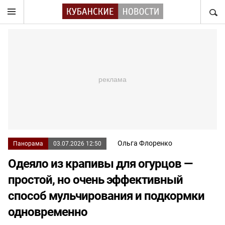
НАЙТ
Ольга Флоренко
Панорама
03.07.2026 12:50
Одеяло из крапивы для огурцов —
простой, но очень эффективный
способ мульчирования и подкормки
одновременно