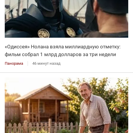
«Одиссея» Нолана взяла миллиардную отметку:
фильм собрал 1 млрд долларов за три недели
Панорама
46 минут назад