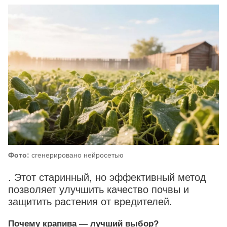
Фото:
сгенерировано нейросетью
. Этот старинный, но эффективный метод
позволяет улучшить качество почвы и
защитить растения от вредителей.
Почему крапива — лучший выбор?