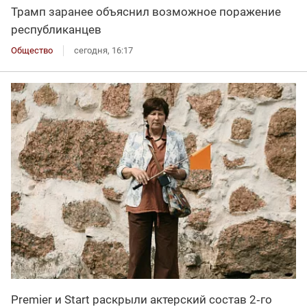
Трамп заранее объяснил возможное поражение
республиканцев
Общество
сегодня, 16:17
Premier и Start раскрыли актерский состав 2‑го