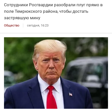
Сотрудники Росгвардии разобрали плуг прямо в
поле Темрюкского района, чтобы достать
застрявшую мину
Общество
сегодня, 16:23