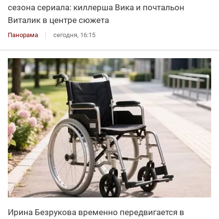
сезона сериала: киллерша Вика и почтальон
Виталик в центре сюжета
Панорама
сегодня, 16:15
Ирина Безрукова временно передвигается в