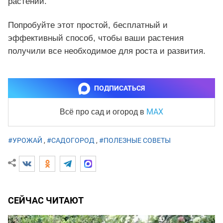
растений.
Попробуйте этот простой, бесплатный и
эффективный способ, чтобы ваши растения
получили все необходимое для роста и развития.
ПОДПИСАТЬСЯ
MAX
Всё про сад и огород
в
#УРОЖАЙ
,
#САДОГОРОД
,
#ПОЛЕЗНЫЕ СОВЕТЫ
СЕЙЧАС ЧИТАЮТ