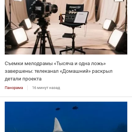
Съемки мелодрамы «Тысяча и одна ложь»
завершены: телеканал «Домашний» раскрыл
детали проекта
Панорама
16 минут назад