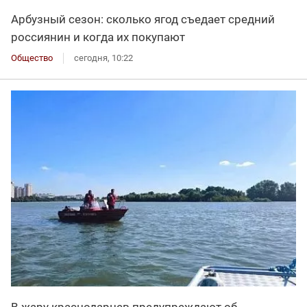
Арбузный сезон: сколько ягод съедает средний
россиянин и когда их покупают
Общество
сегодня, 10:22
В жару краснодарцев предупреждают об