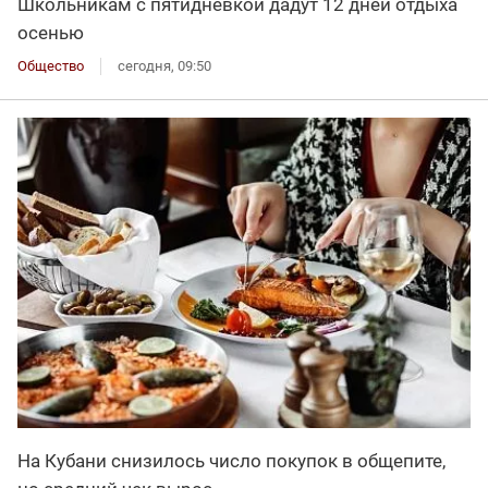
Школьникам с пятидневкой дадут 12 дней отдыха
осенью
Общество
сегодня, 09:50
На Кубани снизилось число покупок в общепите,