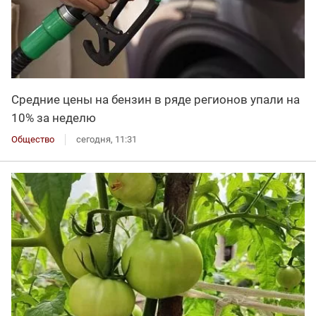
Средние цены на бензин в ряде регионов упали на
10% за неделю
Общество
сегодня, 11:31