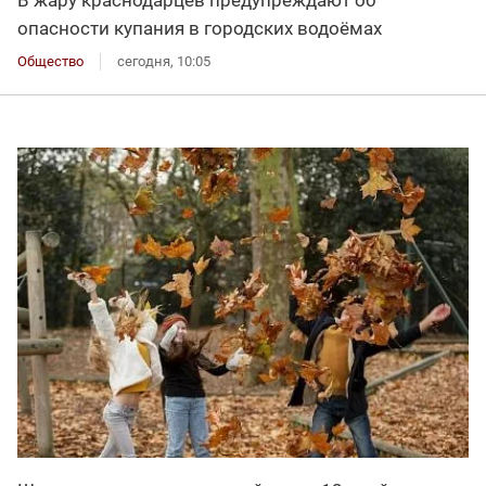
опасности купания в городских водоёмах
Общество
сегодня, 10:05