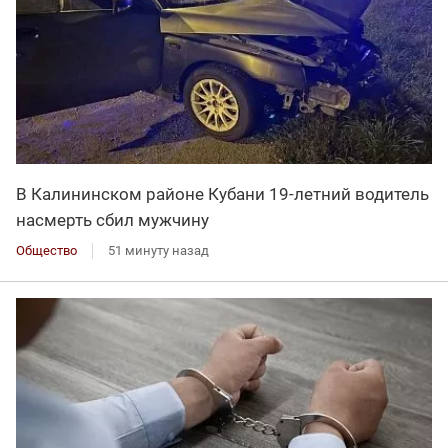
В Калининском районе Кубани 19-летний водитель
насмерть сбил мужчину
Общество
51 минуту назад