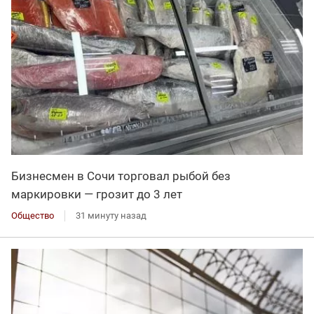
Бизнесмен в Сочи торговал рыбой без
маркировки — грозит до 3 лет
Общество
31 минуту назад