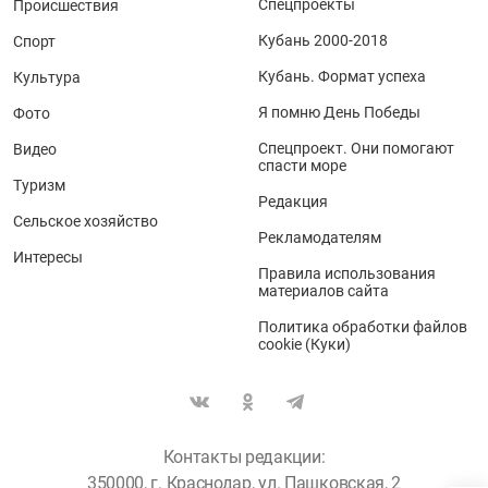
Спецпроекты
Происшествия
Кубань 2000-2018
Спорт
Кубань. Формат успеха
Культура
Я помню День Победы
Фото
Спецпроект. Они помогают
Видео
спасти море
Туризм
Редакция
Сельское хозяйство
Рекламодателям
Интересы
Правила использования
материалов сайта
Политика обработки файлов
cookie (Куки)
Контакты редакции:
350000, г. Краснодар, ул. Пашковская, 2