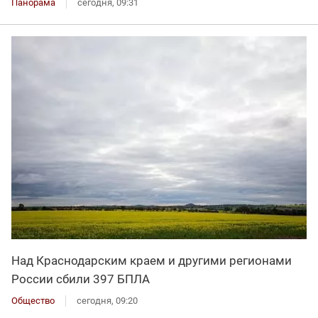
Панорама
сегодня, 09:31
Над Краснодарским краем и другими регионами
России сбили 397 БПЛА
Общество
сегодня, 09:20