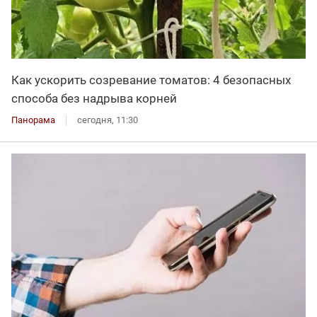
Как ускорить созревание томатов: 4 безопасных
способа без надрыва корней
Панорама
сегодня, 11:30