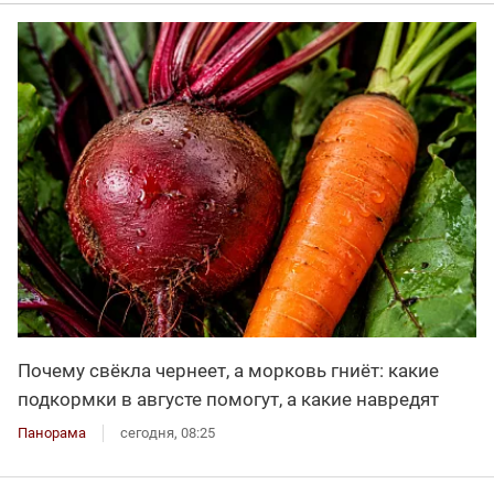
Почему свёкла чернеет, а морковь гниёт: какие
подкормки в августе помогут, а какие навредят
Панорама
сегодня, 08:25