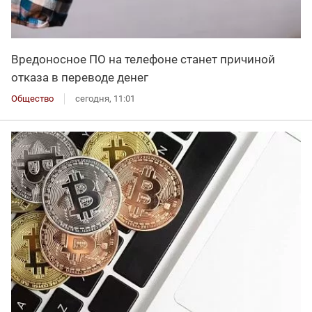
Вредоносное ПО на телефоне станет причиной
отказа в переводе денег
Общество
сегодня, 11:01