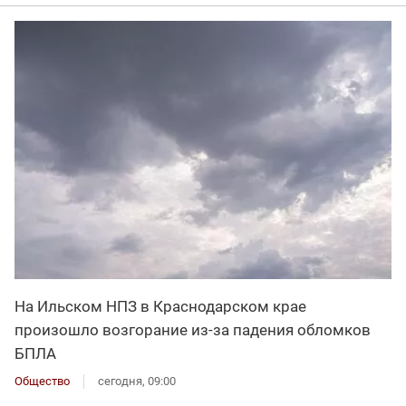
На Ильском НПЗ в Краснодарском крае
произошло возгорание из-за падения обломков
БПЛА
Общество
сегодня, 09:00