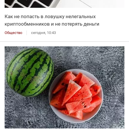
Как не попасть в ловушку нелегальных
криптообменников и не потерять деньги
Общество
сегодня, 10:43