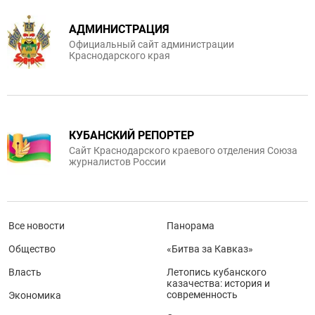
АДМИНИСТРАЦИЯ
Официальный сайт администрации
Краснодарского края
КУБАНСКИЙ РЕПОРТЕР
Сайт Краснодарского краевого отделения Союза
журналистов России
Все новости
Панорама
Общество
«Битва за Кавказ»
Власть
Летопись кубанского
казачества: история и
современность
Экономика