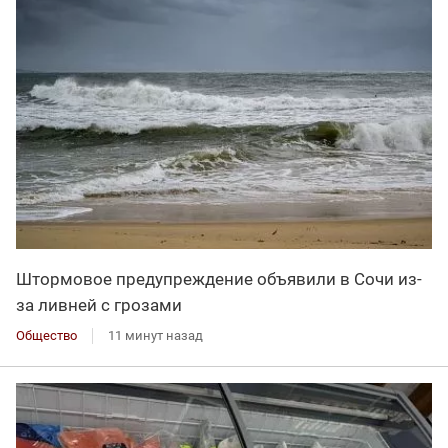
Штормовое предупреждение объявили в Сочи из-
за ливней с грозами
Общество
11 минут назад