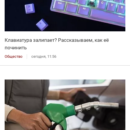
Клавиатура залипает? Рассказываем, как её
починить
Общество
сегодня, 11:56