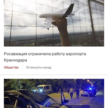
Росавиация ограничила работу аэропорта
Краснодара
Общество
33 минуты назад