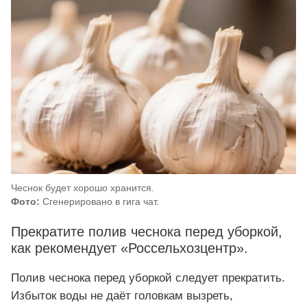
Чеснок будет хорошо хранится.
Фото:
Сгенерировано в гига чат.
Прекратите полив чеснока перед уборкой,
как рекомендует «Россельхозцентр».
Полив чеснока перед уборкой следует прекратить.
Избыток воды не даёт головкам вызреть,