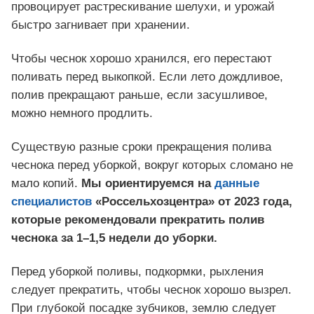
провоцирует растрескивание шелухи, и урожай
быстро загнивает при хранении.
Чтобы чеснок хорошо хранился, его перестают
поливать перед выкопкой. Если лето дождливое,
полив прекращают раньше, если засушливое,
можно немного продлить.
Существую разные сроки прекращения полива
чеснока перед уборкой, вокруг которых сломано не
мало копий.
Мы ориентируемся на
данные
специалистов
«Россельхозцентра» от 2023 года,
которые рекомендовали прекратить полив
чеснока за 1–1,5 недели до уборки.
Перед уборкой поливы, подкормки, рыхления
следует прекратить, чтобы чеснок хорошо вызрел.
При глубокой посадке зубчиков, землю следует