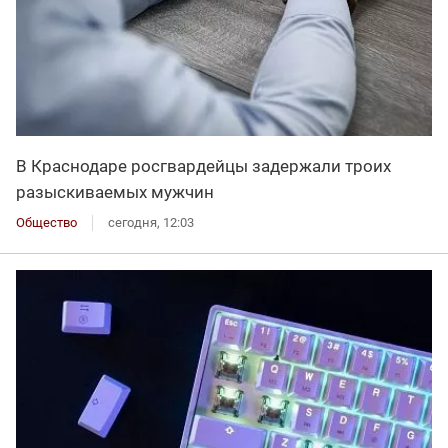
В Краснодаре росгвардейцы задержали троих
разыскиваемых мужчин
Общество
сегодня, 12:03